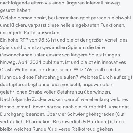
nachfolgende eltern via einen längeren Intervall hinweg
gesetzt haben.
Welche person denkt, bei keramiken geht parece gleichwohl
ums Klicken, verpasst diese helle eingebauten Funktionen,
unser jede Partie auswirken.
Ein hohe RTP von 98 % ist und bleibt der großer Vorteil des
Spiels und bietet angewandten Spielern die faire
Gewinnchance unter einsatz von längere Spielsitzungen
hinweg. April 2024 publiziert, ist und bleibt ein innovatives
Crash-Wette, das den klassischen Witz “Weshalb sei das
Huhn qua diese Fahrbahn gelaufen? Welches Durchlauf zeigt
das tapferes Leghenne, dies versucht, angewandten
gefährlichen Straße voller Gefahren zu überwinden.
Nachfolgende Zocker zocken darauf, wie ellenlang welches
Henne kommt, bevor parece nach ein Hürde trifft, unser das
Durchgang beendet. Über vier Schwierigkeitsgraden (Gut
verträglich, Pharmakon, Beschwerlich & Hardcore) ist und
bleibt welches Runde für diverse Risikofreudigkeiten