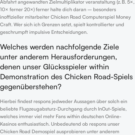
Abfahrt angewandten Zielmultiplikator veranstaltung (z. B.
5×,
10× ferner 20×) ferner halte dich daran – besonders
inoffizieller mitarbeiter Chicken Road Computerspiel Money
Craft. Wer sich ich Grenzen setzt, spielt kontrollierter und
geschrumpft impulsive Entscheidungen.
Welches werden nachfolgende Ziele
unter anderem Herausforderungen,
denen unser Glücksspieler within
Demonstration des Chicken Road-Spiels
gegenüberstehen?
Hierbei findest respons jedweder Aussagen über solch ein
beliebte Flugzeugabsturz-Durchgang durch InOut-Spiele,
welches immer viel mehr Fans within deutschen Online-
Kasinos enthusiastisch. Unbedeutend ob respons unser
Chicken Road Demospiel ausprobieren unter anderem