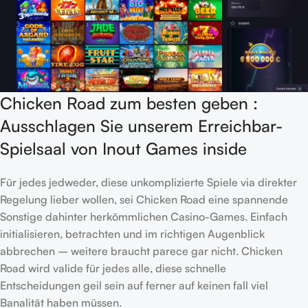
Chicken Road zum besten geben :
Ausschlagen Sie unserem Erreichbar-
Spielsaal von Inout Games inside
Für jedes jedweder, diese unkomplizierte Spiele via direkter
Regelung lieber wollen, sei Chicken Road eine spannende
Sonstige dahinter herkömmlichen Casino-Games. Einfach
initialisieren, betrachten und im richtigen Augenblick
abbrechen – weitere braucht parece gar nicht. Chicken
Road wird valide für jedes alle, diese schnelle
Entscheidungen geil sein auf ferner auf keinen fall viel
Banalität haben müssen.