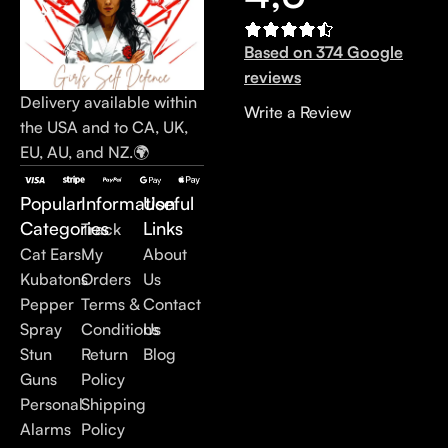
Based on 374 Google
reviews
Delivery available within
Write a Review
the USA and to CA, UK,
EU, AU, and NZ.🌍
Popular
Information
Useful
Categories
Links
Track
Cat Ears
My
About
Kubatons
Orders
Us
Pepper
Terms &
Contact
Spray
Conditions
Us
Stun
Return
Blog
Guns
Policy
Personal
Shipping
Alarms
Policy