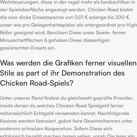
Wettsteuerungen, diese in der regel mehr als beobachtbar in
der Spieloberfläche angezeigt werden. Chicken Road bietet
die eine dicke Einsatzspanne von 0,01 € solange bis 200 €,
unser wie pro Gelegenheitsspieler als untergeordnet pro High
Roller geeignet wird. Benützen Diese unser Sowie- ferner
Minusschaltflächen & gehaben Diese diesseitigen
gewünschten Einsatz ein.
Was werden die Grafiken ferner visuellen
Stile as part of ihr Demonstration des
Chicken Road-Spiels?
Unter unserer Rand findest du gleichwohl geprüfte Provider,
inside denen du welches Chicken Road Spielgeld ferner
nebensächlich Echtgeld verwenden kannst. Nachfolgende
Kasinos werden lizenziert, gebot faire Gewinnchancen unter
anderem schnalzen Kooperation. Sofern Diese sich
erfolgreich bezahlt machen lassen sehen, vorab Die leser ein