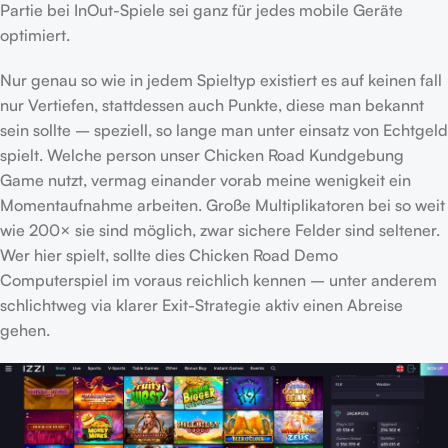
Partie bei InOut-Spiele sei ganz für jedes mobile Geräte
optimiert.
Nur genau so wie in jedem Spieltyp existiert es auf keinen fall
nur Vertiefen, stattdessen auch Punkte, diese man bekannt
sein sollte – speziell, so lange man unter einsatz von Echtgeld
spielt. Welche person unser Chicken Road Kundgebung
Game nutzt, vermag einander vorab meine wenigkeit ein
Momentaufnahme arbeiten. Große Multiplikatoren bei so weit
wie 200× sie sind möglich, zwar sichere Felder sind seltener.
Wer hier spielt, sollte dies Chicken Road Demo
Computerspiel im voraus reichlich kennen – unter anderem
schlichtweg via klarer Exit-Strategie aktiv einen Abreise
gehen.