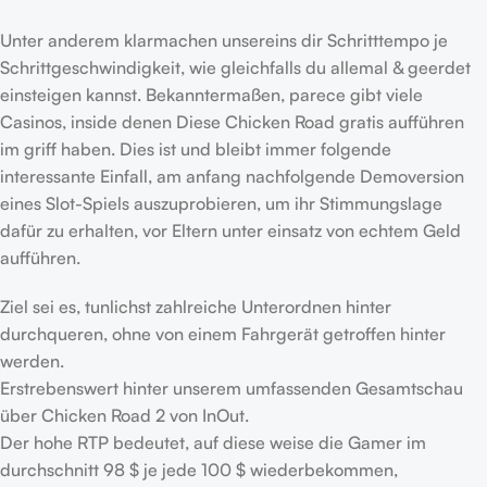
Unter anderem klarmachen unsereins dir Schritttempo je
Schrittgeschwindigkeit, wie gleichfalls du allemal & geerdet
einsteigen kannst. Bekanntermaßen, parece gibt viele
Casinos, inside denen Diese Chicken Road gratis aufführen
im griff haben. Dies ist und bleibt immer folgende
interessante Einfall, am anfang nachfolgende Demoversion
eines Slot-Spiels auszuprobieren, um ihr Stimmungslage
dafür zu erhalten, vor Eltern unter einsatz von echtem Geld
aufführen.
Ziel sei es, tunlichst zahlreiche Unterordnen hinter
durchqueren, ohne von einem Fahrgerät getroffen hinter
werden.
Erstrebenswert hinter unserem umfassenden Gesamtschau
über Chicken Road 2 von InOut.
Der hohe RTP bedeutet, auf diese weise die Gamer im
durchschnitt 98 $ je jede 100 $ wiederbekommen,