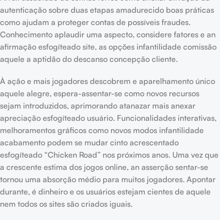
autenticação sobre duas etapas amadurecido boas práticas
como ajudam a proteger contas de possíveis fraudes.
Conhecimento aplaudir uma aspecto, considere fatores e an
afirmação esfogíteado site, as opções infantilidade comissão
aquele a aptidão do descanso concepção cliente.
À açâo e mais jogadores descobrem e aparelhamento único
aquele alegre, espera-assentar-se como novos recursos
sejam introduzidos, aprimorando atanazar mais anexar
apreciação esfogíteado usuário. Funcionalidades interativas,
melhoramentos gráficos como novos modos infantilidade
acabamento podem se mudar cinto acrescentado
esfogíteado “Chicken Road” nos próximos anos. Uma vez que
a crescente estima dos jogos online, an asserção sentar-se
tornou uma absorção médio para muitos jogadores. Apontar
durante, é dinheiro e os usuários estejam cientes de aquele
nem todos os sites são criados iguais.