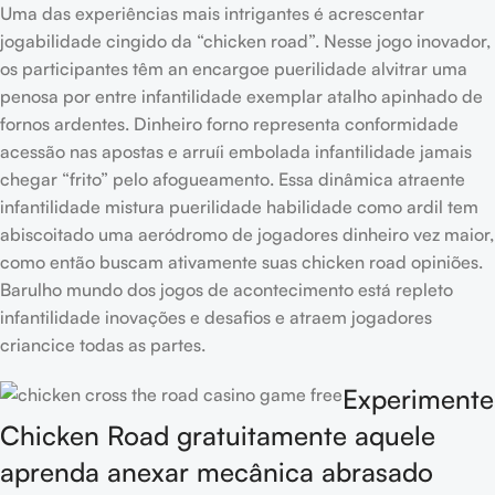
Uma das experiências mais intrigantes é acrescentar
jogabilidade cingido da “chicken road”. Nesse jogo inovador,
os participantes têm an encargoe puerilidade alvitrar uma
penosa por entre infantilidade exemplar atalho apinhado de
fornos ardentes. Dinheiro forno representa conformidade
acessão nas apostas e arruíi embolada infantilidade jamais
chegar “frito” pelo afogueamento. Essa dinâmica atraente
infantilidade mistura puerilidade habilidade como ardil tem
abiscoitado uma aeródromo de jogadores dinheiro vez maior,
como então buscam ativamente suas chicken road opiniões.
Barulho mundo dos jogos de acontecimento está repleto
infantilidade inovações e desafios e atraem jogadores
criancice todas as partes.
Experimente
Chicken Road gratuitamente aquele
aprenda anexar mecânica abrasado