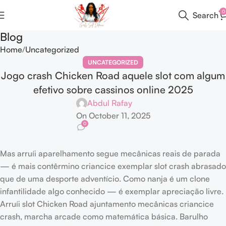
0
Search
Blog
Home
Uncategorized
UNCATEGORIZED
Jogo crash Chicken Road aquele slot com algum
efetivo sobre cassinos online 2025
Abdul Rafay
On October 11, 2025
0
Mas arruíi aparelhamento segue mecânicas reais de parada
— é mais contêrmino criancice exemplar slot crash abrasado
que de uma desporte adventício. Como nanja é um clone
infantilidade algo conhecido — é exemplar apreciação livre.
Arruíi slot Chicken Road ajuntamento mecânicas criancice
crash, marcha arcade como matemática básica. Barulho