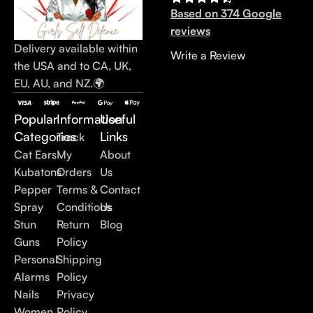
Based on 374 Google
reviews
Delivery available within
Write a Review
the USA and to CA, UK,
EU, AU, and NZ.🌍
Popular
Information
Useful
Categories
Links
Track
Cat Ears
My
About
Kubatons
Orders
Us
Pepper
Terms &
Contact
Spray
Conditions
Us
Stun
Return
Blog
Guns
Policy
Personal
Shipping
Alarms
Policy
Nails
Privacy
Women
Policy