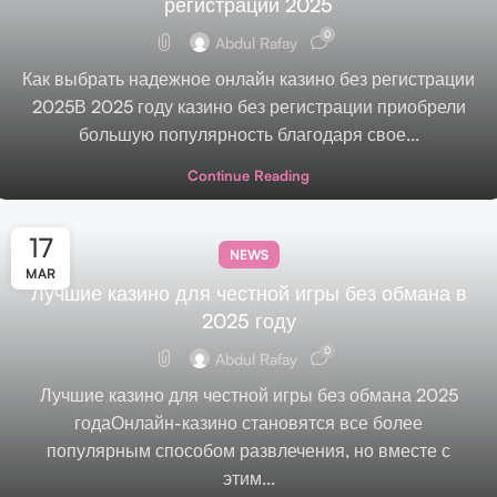
регистрации 2025
0
Abdul Rafay
Как выбрать надежное онлайн казино без регистрации
2025В 2025 году казино без регистрации приобрели
большую популярность благодаря свое...
Continue Reading
17
NEWS
MAR
Лучшие казино для честной игры без обмана в
2025 году
0
Abdul Rafay
Лучшие казино для честной игры без обмана 2025
годаОнлайн-казино становятся все более
популярным способом развлечения, но вместе с
этим...