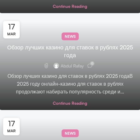
Continue Reading
17
MAR
NEWS
Обзор лучших казино для ставок в рублях 2025
года
0
Abdul Rafay
Обзор лучших казино для ставок в рублях 2025 годаВ
2025 году онлайн-казино для ставок в рублях
продолжают набирать популярность среди и...
Continue Reading
17
MAR
NEWS