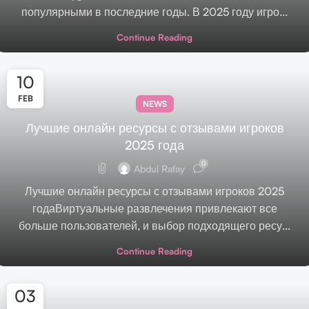
популярными в последние годы. В 2025 году игро...
Continue Reading
10
FEB
NEWS
Лучшие онлайн ресурсы с отзывами игроков
2025 года
0
Abdul Rafay
Лучшие онлайн ресурсы с отзывами игроков 2025
годаВиртуальные развлечения привлекают все
больше пользователей, и выбор подходящего ресу...
Continue Reading
03