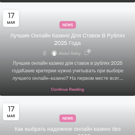
17
MAR
NEWS
Лучшие Онлайн Казино Для Ставок В Рублях
2025 Года
0
Abdul Rafay
Лучшие онлайн казино для ставок в рублях 2025
годаКакие критерии нужно учитывать при выборе
лучшего онлайн-казино? На первом месте всег...
Continue Reading
17
MAR
NEWS
Как выбрать надежное онлайн казино без