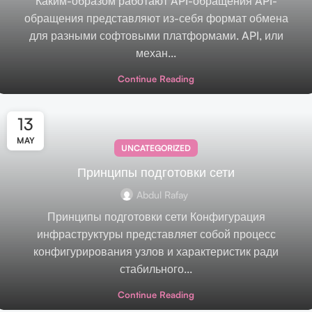
Каким-образом работают API-обращения API-
обращения представляют из-себя формат обмена
для разными софтовыми платформами. API, или
механ...
Continue Reading
13
MAY
UNCATEGORIZED
Принципы подготовки сети
Abdul Rafay
Принципы подготовки сети Конфигурация
инфраструктуры представляет собой процесс
конфигурирования узлов и характеристик ради
стабильного...
Continue Reading