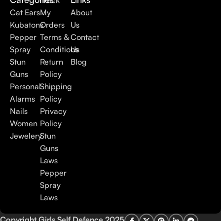
Track
Cat Ears
My
About
Kubatons
Orders
Us
Pepper
Terms &
Contact
Spray
Conditions
Us
Stun
Return
Blog
Guns
Policy
Personal
Shipping
Alarms
Policy
Nails
Privacy
Women
Policy
Jewelery
Stun
Guns
Laws
Pepper
Spray
Laws
Copyright Girls Self Defence 2025