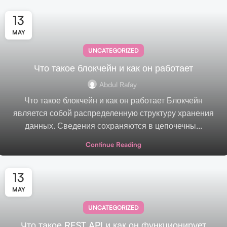
13
MAY
UNCATEGORIZED
Что такое блокчейн и как он работает
Abdul Rafay
Что такое блокчейн и как он работает Блокчейн
является собой распределенную структуру хранения
данных. Сведения сохраняются в цепочечны...
Continue Reading
13
MAY
UNCATEGORIZED
Что такое REST API и как он функционирует