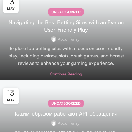
13
MAY
UNCATEGORIZED
Navigating the Best Betting Sites with an Eye on
User-Friendly Play
Abdul Rafay
Explore top betting sites with a focus on user-friendly
play, including casinos, slots, crash games, and honest
reviews to enhance your gaming experience.
Continue Reading
13
MAY
UNCATEGORIZED
Каким-образом работают API-обращения
Abdul Rafay