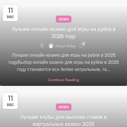
11
DEC
NEWS
Лучшие онлайн казино для игры на рубли в
2025 году
0
Abdul Rafay
Лучшие онлайн казино для игры на рубли в 2025
годуВыбор онлайн казино для игры на рубли в 2025
году становится все более актуальным, та...
Continue Reading
11
DEC
NEWS
Лучшие клубы для высоких ставок в
виртуальных казино 2025