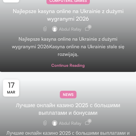
COMPUTERS, GAMES
Najlepsze kasyna online na Ukrainie z dużymi
wygranymi 2026
0
Abdul Rafay
Najlepsze kasyna online na Ukrainie z dużymi
wygranymi 2026Kasyna online na Ukrainie stale się
rozwijają,
Continue Reading
17
MAR
NEWS
Лучшие онлайн казино 2025 с большими
выплатами и бонусами
0
Abdul Rafay
Лучшие онлайн казино 2025 с большими выплатами и