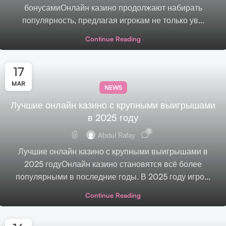
бонусамиОнлайн казино продолжают набирать
популярность, предлагая игрокам не только ув...
Continue Reading
17
MAR
NEWS
Лучшие онлайн казино с крупными выигрышами
в 2025 году
0
Abdul Rafay
Лучшие онлайн казино с крупными выигрышами в
2025 годуОнлайн казино становятся всё более
популярными в последние годы. В 2025 году игро...
Continue Reading