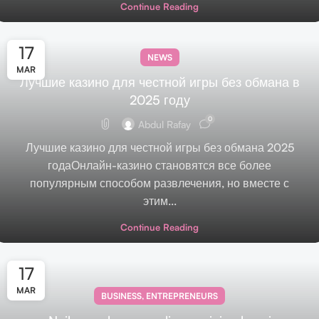
Continue Reading
17
NEWS
MAR
Лучшие казино для честной игры без обмана в
2025 году
0
Abdul Rafay
Лучшие казино для честной игры без обмана 2025
годаОнлайн-казино становятся все более
популярным способом развлечения, но вместе с
этим...
Continue Reading
17
MAR
BUSINESS, ENTREPRENEURS