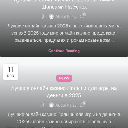
Шансами На Успех
0
Abdul Rafay
Лучшие онлайн казино 2025 с высокими шансами на
успехВ 2025 году мир онлайн казино продолжает
развиваться, предлагая игрокам новые возм...
Continue Reading
11
DEC
NEWS
Лучшие онлайн казино Польши для игры на
деньги в 2025
0
Abdul Rafay
Лучшие онлайн казино Польши для игры на деньги в
2025Онлайн казино набирают все большую