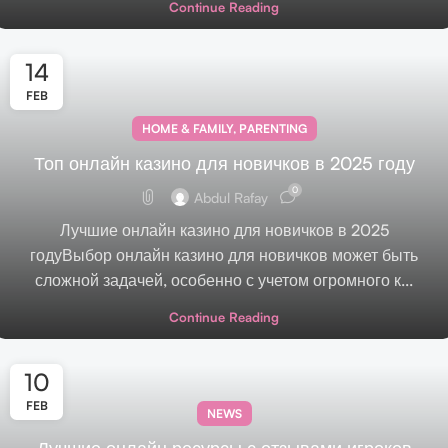
Continue Reading
14
FEB
HOME & FAMILY, PARENTING
Топ онлайн казино для новичков в 2025 году
0
Abdul Rafay
Лучшие онлайн казино для новичков в 2025
годуВыбор онлайн казино для новичков может быть
сложной задачей, особенно с учетом огромного к...
Continue Reading
10
FEB
NEWS