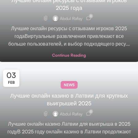
Лучшие онлайн ресурсы с отзывами игроков
2025 года
0
Abdul Rafay
Лучшие онлайн ресурсы с отзывами игроков 2025
годаВиртуальные развлечения привлекают все
больше пользователей, и выбор подходящего ресу...
Continue Reading
03
FEB
NEWS
Лучшие онлайн казино в Латвии для крупных
выигрышей 2025
0
Abdul Rafay
Лучшие онлайн казино Латвии для выигрыша в 2025
годуВ 2025 году онлайн казино в Латвии продолжают