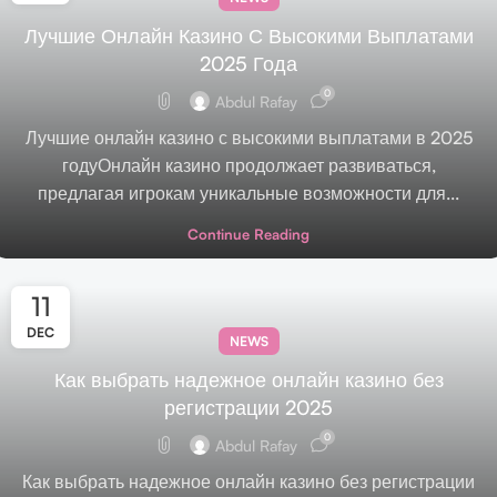
Лучшие Онлайн Казино С Высокими Выплатами
2025 Года
0
Abdul Rafay
Лучшие онлайн казино с высокими выплатами в 2025
годуОнлайн казино продолжает развиваться,
предлагая игрокам уникальные возможности для...
Continue Reading
11
DEC
NEWS
Как выбрать надежное онлайн казино без
регистрации 2025
0
Abdul Rafay
Как выбрать надежное онлайн казино без регистрации