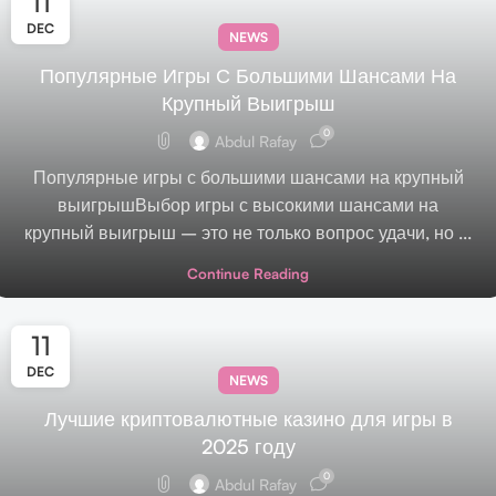
11
DEC
NEWS
Популярные Игры С Большими Шансами На
Крупный Выигрыш
0
Abdul Rafay
Популярные игры с большими шансами на крупный
выигрышВыбор игры с высокими шансами на
крупный выигрыш – это не только вопрос удачи, но ...
Continue Reading
11
DEC
NEWS
Лучшие криптовалютные казино для игры в
2025 году
0
Abdul Rafay