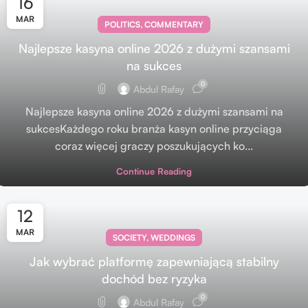
16
MAR
POLITICS, COMMENTARY
Najlepsze kasyna online 2026 z dużymi szansami
na sukces
0
Abdul Rafay
Najlepsze kasyna online 2026 z dużymi szansami na
sukcesKażdego roku branża kasyn online przyciąga
coraz więcej graczy poszukujących ko...
Continue Reading
12
MAR
SOCIETY, WEDDINGS
Jak wybrać platformę zapewniającą stabilny
dochód bez ryzyka
0
Abdul Rafay