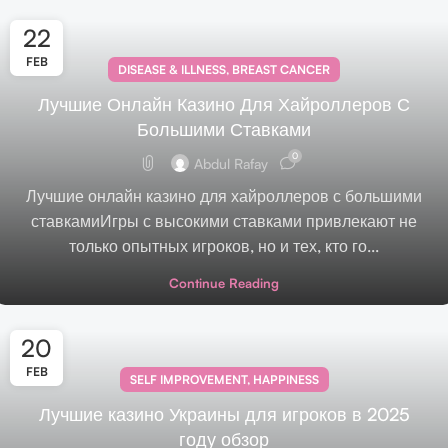
22
FEB
DISEASE & ILLNESS, BREAST CANCER
Лучшие Онлайн Казино Для Хайроллеров С
Большими Ставками
0
Abdul Rafay
Лучшие онлайн казино для хайроллеров с большими
ставкамиИгры с высокими ставками привлекают не
только опытных игроков, но и тех, кто го...
Continue Reading
20
FEB
SELF IMPROVEMENT, HAPPINESS
Лучшие казино Украины для игроков в 2025
году обзор