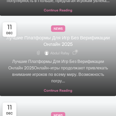
популярность в Польше, предлагая игрокам увлека...
Continue Reading
11
NEWS
DEC
Лучшие Платформы Для Игр Без Верификации
Онлайн 2025
0
Abdul Rafay
Лучшие Платформы Для Игр Без Верификации
Онлайн 2025Онлайн-игры продолжают привлекать
внимание игроков по всему миру. Возможность
погру...
Continue Reading
11
DEC
NEWS