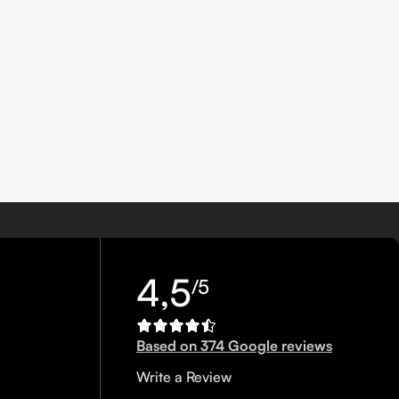
4,5
/5
Based on 374 Google reviews
Write a Review