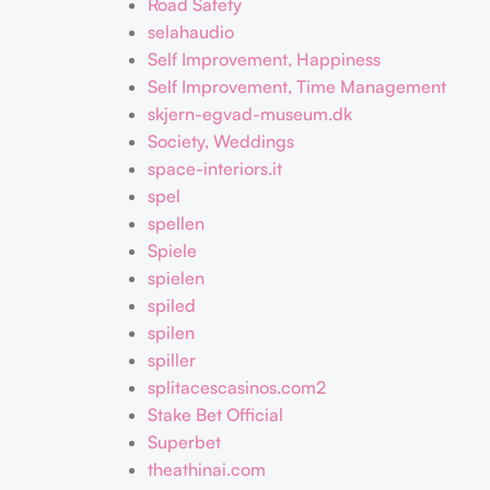
Road Safety
selahaudio
Self Improvement, Happiness
Self Improvement, Time Management
skjern-egvad-museum.dk
Society, Weddings
space-interiors.it
spel
spellen
Spiele
spielen
spiled
spilen
spiller
splitacescasinos.com2
Stake Bet Official
Superbet
theathinai.com