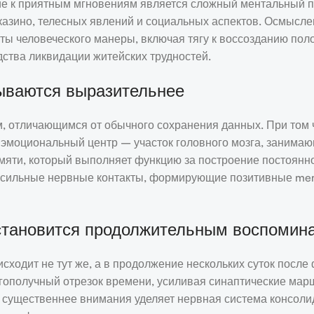
ие к приятным мгновениям является сложный ментальный п
казино, телесных явлений и социальных аспектов. Осмысл
ты человеческого манеры, включая тягу к воссозданию пол
ства ликвидации житейских трудностей.
ываются выразительнее
, отличающимся от обычного сохранения данных. При том 
я эмоциональный центр – участок головного мозга, занима
мяти, который выполняет функцию за построение постоянн
ет сильные нервные контакты, формирующие позитивные me
 становится продолжительным воспомин
одит не тут же, а в продолжение нескольких суток после ф
агополучный отрезок времени, усиливая синаптические мар
м существеннее внимания уделяет нервная система консоли