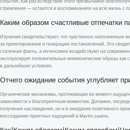
события. Как раз вследствие этого чрезвычайно благополу
стремления – остаются в воспоминаниях на всю жизнь с п
Каким образом счастливые отпечатки п
Изучения свидетельствуют, что чувственно наполненные м
за проектирование и генерацию постановлений. Это свидет
статичная факты, а интенсивно воздействуют на современ
эксплуатирует положительные мнемонические образы как 
в дальнейших условиях.
Отчего ожидание события углубляет пр
Органические механизмы, протекающие во момент ощущени
зависимости к благоприятным моментам. Допамин, посредн
получения наслаждения, но и в ожидании позитивного прои
воссозданию приятных ощущений в Martin casino.