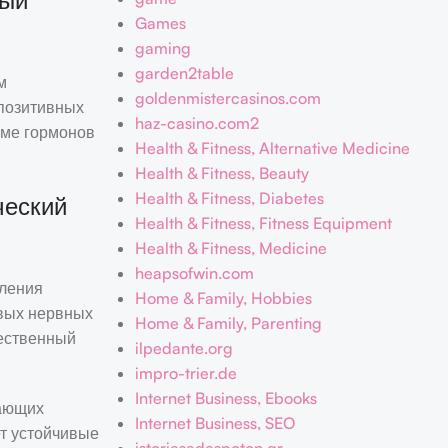
ный
Games
gaming
garden2table
м
goldenmistercasinos.com
 позитивных
haz-casino.com2
еме гормонов
Health & Fitness, Alternative Medicine
Health & Fitness, Beauty
Health & Fitness, Diabetes
ческий
Health & Fitness, Fitness Equipment
Health & Fitness, Medicine
heapsofwin.com
пления
Home & Family, Hobbies
ивых нервных
Home & Family, Parenting
чественный
ilpedante.org
impro-trier.de
Internet Business, Ebooks
дающих
Internet Business, SEO
т устойчивые