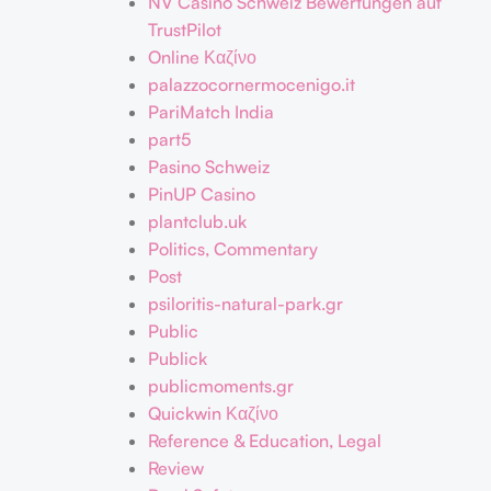
NV Casino Schweiz Bewertungen auf
TrustPilot
Online Καζίνο
palazzocornermocenigo.it
PariMatch India
part5
Pasino Schweiz
PinUP Casino
plantclub.uk
Politics, Commentary
Post
psiloritis-natural-park.gr
Public
Publick
publicmoments.gr
Quickwin Καζίνο
Reference & Education, Legal
Review