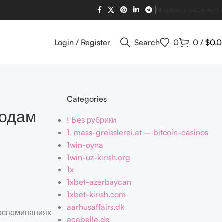
Blog
About us
Contact 
Login / Register
Search
0
0
/
$
0.
Categories
иодам
! Без рубрики
1. mass-greisslerei.at – bitcoin-casinos
1win-oyna
1win-uz-kirish.org
1x
1xbet-azerbaycan
1xbet-kirish.com
aarhusaffairs.dk
оспоминаниях
acabelle.de