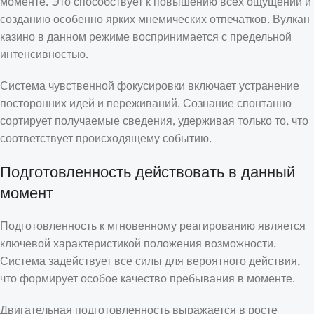
моменте. Это способствует к повышению всех ощущений и
созданию особенно ярких мнемических отпечатков. Вулкан
казино в данном режиме воспринимается с предельной
интенсивностью.
Система чувственной фокусировки включает устранение
посторонних идей и переживаний. Сознание спонтанно
сортирует получаемые сведения, удерживая только то, что
соответствует происходящему событию.
Подготовленность действовать в данный
момент
Подготовленность к мгновенному реагированию является
ключевой характеристикой положения возможности.
Система задействует все силы для вероятного действия,
что формирует особое качество пребывания в моменте.
Двигательная подготовленность выражается в росте