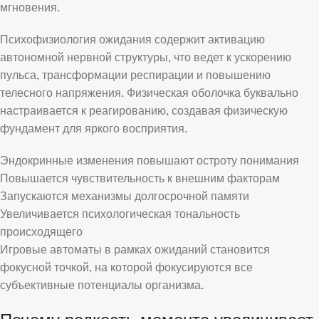
мгновения.
Психофизиология ожидания содержит активацию
автономной нервной структуры, что ведет к ускорению
пульса, трансформации респирации и повышению
телесного напряжения. Физическая оболочка буквально
настраивается к реагированию, создавая физическую
фундамент для яркого восприятия.
Эндокринные изменения повышают остроту понимания
Повышается чувствительность к внешним факторам
Запускаются механизмы долгосрочной памяти
Увеличивается психологическая тональность
происходящего
Игровые автоматы в рамках ожиданий становится
фокусной точкой, на которой фокусируются все
субъективные потенциалы организма.