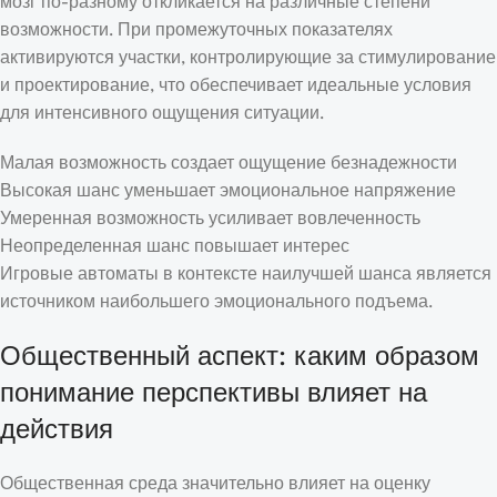
мозг по-разному откликается на различные степени
возможности. При промежуточных показателях
активируются участки, контролирующие за стимулирование
и проектирование, что обеспечивает идеальные условия
для интенсивного ощущения ситуации.
Малая возможность создает ощущение безнадежности
Высокая шанс уменьшает эмоциональное напряжение
Умеренная возможность усиливает вовлеченность
Неопределенная шанс повышает интерес
Игровые автоматы в контексте наилучшей шанса является
источником наибольшего эмоционального подъема.
Общественный аспект: каким образом
понимание перспективы влияет на
действия
Общественная среда значительно влияет на оценку