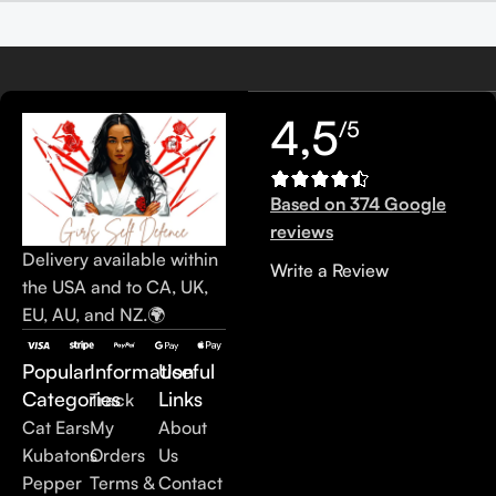
4,5
/5
Based on 374 Google
reviews
Delivery available within
Write a Review
the USA and to CA, UK,
EU, AU, and NZ.🌍
Popular
Information
Useful
Categories
Links
Track
Cat Ears
My
About
Kubatons
Orders
Us
Pepper
Terms &
Contact