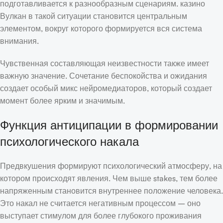
подготавливается к разнообразным сценариям. казино
Вулкан в такой ситуации становится центральным
элементом, вокруг которого формируется вся система
внимания.
Чувственная составляющая неизвестности также имеет
важную значение. Сочетание беспокойства и ожидания
создает особый микс нейромедиаторов, который создает
момент более ярким и значимым.
Функция антиципации в формировании
психологического накала
Предвкушения формируют психологический атмосферу, на
котором происходят явления. Чем выше stakes, тем более
напряженным становится внутреннее положение человека.
Это накал не считается негативным процессом – оно
выступает стимулом для более глубокого проживания