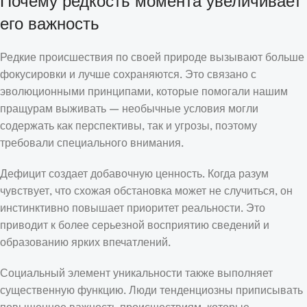
Почему редкость момента увеличивает
его важность
Редкие происшествия по своей природе вызывают больше
фокусировки и лучше сохраняются. Это связано с
эволюционными принципами, которые помогали нашим
пращурам выживать – необычные условия могли
содержать как перспективы, так и угрозы, поэтому
требовали специального внимания.
Дефицит создает добавочную ценность. Когда разум
чувствует, что схожая обстановка может не случиться, он
инстинктивно повышает приоритет реальности. Это
приводит к более серьезной восприятию сведений и
образованию ярких впечатлений.
Социальный элемент уникальности также выполняет
существенную функцию. Люди тенденциозны приписывать