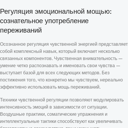
Регуляция эмоциональной мощью:
сознательное употребление
переживаний
Осознанное регуляция чувственной энергией представляет
собой комплексный навык, который включает несколько
связанных компонентов. Чувственная внимательность –
умение четко распознавать и именовать свои чувства –
выступает базой для всех следующих методов. Без
постижения того, что конкретно мы чувствуем, нереально
эффективно использовать мощь переживаний.
Техники чувственной регуляции позволяют модулировать
интенсивность эмоций в зависимости от ситуации.
Воздушные практики, соматические упражнения и
интеллектуальные тактики способствуют как увеличивать