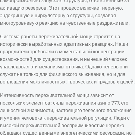
самопроизвольно запускает структуры, ответственные за
активацию резервов. Этот процесс включает нервную,
эндокринную и циркуляторную структуры, создавая
многоуровневую реакцию на чувственные раздражители.
Система работы переживательной мощи строится на
исторически выработанных адаптивных реакциях. Наши
прародители требовали в моментальной концентрации
возможностей для существования, и нынешний человек
унаследовал эти механизмы отклика. Однако теперь они
служат не только для физического выживания, но и для
воплощения межличностных, творческих и трудовых целей.
Интенсивность переживательной мощи зависит от
нескольких элементов: силы переживания азино 777, его
личностной значимости, настоящего телесного положения
и умения человека к переживательной регуляции. Люди с
высокой переживательной восприимчивостью нередко
обладают существенными энергетическими ресурсами, но