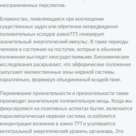
неограниченных перспектив.
Блаженство, появляющаяся при воплощении
существенных задач или обретении непредвиденно
положительных исходов азино777, генерирует
значительный энергетический импульс. В такие периоды
человек в состоянии на поступки, которые в обычном
положении выглядят неосуществимыми. Биохимические
исследования раскрывают, что эйфорические положения
запускают множественные зоны нервной системы
параллельно, формируя объединенный воздействие.
Переживание признательности и признательности также
производит значительную положительную мощь. Когда мы
фокусируемся на позитивных аспектах бытия, включается
парасимпатическая нервная система, ослабляется
концентрация волнения в азино 777 и усиливается
интегральный энергетический уровень организма. Это