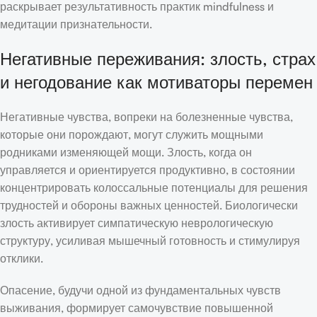
раскрывает результативность практик mindfulness и
медитации признательности.
Негативные переживания: злость, страх
и негодование как мотиваторы перемен
Негативные чувства, вопреки на болезненные чувства,
которые они порождают, могут служить мощными
родниками изменяющей мощи. Злость, когда он
управляется и ориентируется продуктивно, в состоянии
концентрировать колоссальные потенциалы для решения
трудностей и обороны важных ценностей. Биологически
злость активирует симпатическую неврологическую
структуру, усиливая мышечный готовность и стимулируя
отклики.
Опасение, будучи одной из фундаментальных чувств
выживания, формирует самочувствие повышенной