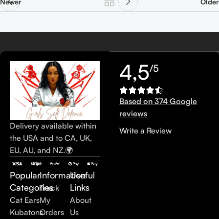
Newer
Older
4,5
/5
Based on 374 Google
reviews
Delivery available within
Write a Review
the USA and to CA, UK,
EU, AU, and NZ.🌍
Popular
Information
Useful
Categories
Links
Track
Cat Ears
My
About
Kubatons
Orders
Us