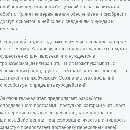
одобрении переживания без усилий его заглушить или
обойти. Принятие переживания обеспечивает приобрести
доступ к скрытой в ней силе и сведениям о нуждах и
идеалах.
Следующий стадия содержит изучение послания, которое
несет эмоция. Каждое чувство содержит данные о том, что
существенно для человека, что нуждается в
трансформации или защиты. Гнев может указывать о
ущемлении границ, грусть – о утрате важного, восторг – о
достижении к требуемому. Осознание этих посланий
способствует определить курс действий.
Заключительная этап предполагает разработки
определенного программы поступков, который учитывает
как переживательные потребности, так и настоящие
шансы. Действенная трансформация чувств в активность
зачастую предполагает постановку переходных целей,