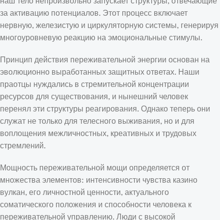
наш тело непроизвольно запускает структуры, отвечающие
за активацию потенциалов. Этот процесс включает
нервную, железистую и циркуляторную системы, генерируя
многоуровневую реакцию на эмоциональные стимулы.
Принцип действия переживательной энергии основан на
эволюционно выработанных защитных ответах. Наши
праотцы нуждались в стремительной концентрации
ресурсов для существования, и нынешний человек
перенял эти структуры реагирования. Однако теперь они
служат не только для телесного выживания, но и для
воплощения межличностных, креативных и трудовых
стремлений.
Мощность переживательной мощи определяется от
множества элементов: интенсивности чувства казино
вулкан, его личностной ценности, актуального
соматического положения и способности человека к
переживательной управлению. Люди с высокой