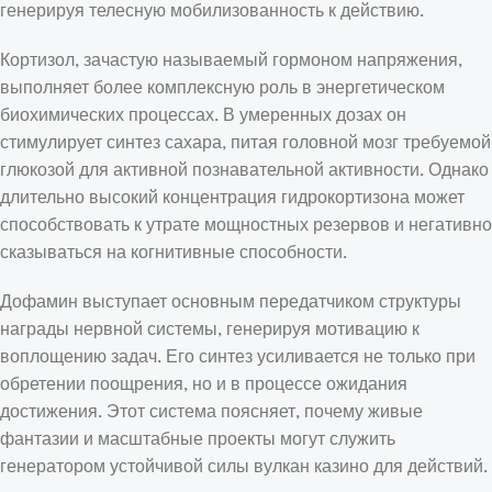
генерируя телесную мобилизованность к действию.
Кортизол, зачастую называемый гормоном напряжения,
выполняет более комплексную роль в энергетическом
биохимических процессах. В умеренных дозах он
стимулирует синтез сахара, питая головной мозг требуемой
глюкозой для активной познавательной активности. Однако
длительно высокий концентрация гидрокортизона может
способствовать к утрате мощностных резервов и негативно
сказываться на когнитивные способности.
Дофамин выступает основным передатчиком структуры
награды нервной системы, генерируя мотивацию к
воплощению задач. Его синтез усиливается не только при
обретении поощрения, но и в процессе ожидания
достижения. Этот система поясняет, почему живые
фантазии и масштабные проекты могут служить
генератором устойчивой силы вулкан казино для действий.