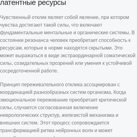
латентные ресурсы
Чувственный отклик являет собой явление, при котором
чувства достигают такой силы, что включают
фундаментальные ментальные и органические системы. В
состоянии резонанса человек приобретает способность к
ресурсам, которые в норме находятся скрытыми. Это
может выражаться в виде экстраординарной соматической
силы, созидательных прозрений или умения к устойчивой
сосредоточенной работе.
Принцип переживательного отклика ассоциирован с
координацией разнообразных систем организма. Когда
эмоциональное переживание приобретает критической
силы, случается согласованная включение
неврологических структур, железистой механизма и
внешних систем. Этот процесс сопровождается
трансформацией ритма нейронных волн и может