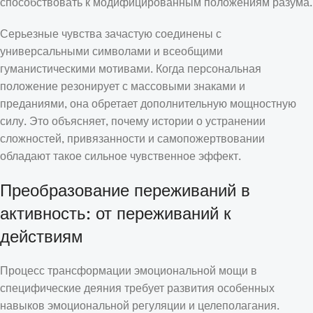
способствовать к модифицированным положениям разума.
Серьезные чувства зачастую соединены с
универсальными символами и всеобщими
гуманистическими мотивами. Когда персональная
положение резонирует с массовыми знаками и
преданиями, она обретает дополнительную мощностную
силу. Это объясняет, почему истории о устранении
сложностей, привязанности и самопожертвовании
обладают такое сильное чувственное эффект.
Преобразование переживаний в
активность: от переживаний к
действиям
Процесс трансформации эмоциональной мощи в
специфические деяния требует развития особенных
навыков эмоциональной регуляции и целеполагания.