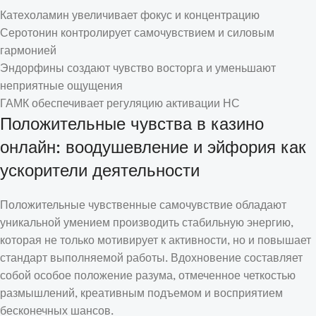
Катехоламин увеличивает фокус и концентрацию
Серотонин контролирует самочувствием и силовым
гармонией
Эндорфины создают чувство восторга и уменьшают
неприятные ощущения
ГАМК обеспечивает регуляцию активации НС
Положительные чувства в казино
онлайн: воодушевление и эйфория как
ускорители деятельности
Положительные чувственные самочувствие обладают
уникальной умением производить стабильную энергию,
которая не только мотивирует к активности, но и повышает
стандарт выполняемой работы. Вдохновение составляет
собой особое положение разума, отмеченное четкостью
размышлений, креативным подъемом и восприятием
бесконечных шансов.