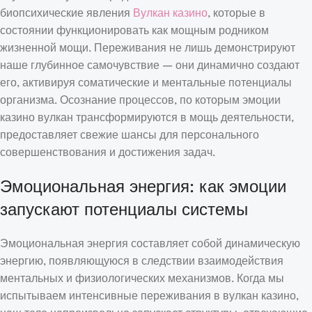
биопсихические явления
Вулкан казино
, которые в
состоянии функционировать как мощным родником
жизненной мощи. Переживания не лишь демонстрируют
наше глубинное самочувствие – они динамично создают
его, активируя соматические и ментальные потенциалы
организма. Осознание процессов, по которым эмоции
казино вулкан трансформируются в мощь деятельности,
предоставляет свежие шансы для персонального
совершенствования и достижения задач.
Эмоциональная энергия: как эмоции
запускают потенциалы системы
Эмоциональная энергия составляет собой динамическую
энергию, появляющуюся в следствии взаимодействия
ментальных и физиологических механизмов. Когда мы
испытываем интенсивные переживания в вулкан казино,