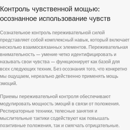
Контроль чувственной мощью:
осознанное использование чувств
Сознательное контроль переживательной силой
представляет собой комплексный навык, который включает
несколько взаимосвязанных элементов. Переживательная
внимательность – умение четко идентифицировать и
называть свои чувства – функционирует как базой для
всех следующих техник. Без осознания того, что конкретно
мы ощущаем, нереально действенно применять мощь
эмоций.
Приемы переживательной контроля обеспечивают
модулировать мощность эмоций в связи от положения.
Респираторные техники, телесные занятия и
мыслительные тактики содействуют как повышать
позитивные положения, так и смягчать отрицательные.