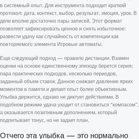
в системный опыт. Для инструмента подходит краткий
протокол: дата, контекст, выбор, результат, эмоция, урок. В
деле вполне достаточно пары записей. Этот формат
позволяет зафиксировать ценное и снять избыточное:
развести удачу как случайность от компетенции как
повторяемого элемента Игровые автоматы.
Еще следующий подход — правило дистанции. Взамен
оценки на основе единственному эпизоду берется серия:
пара практических подходов, несколько периодов,
заданный объем ставок. Данное снижает давление ярких
моментов в памяти и делает опыт более объективным.
Улыбка держится, однако не диктует действиями. В
подобном режиме удача уходит от становиться “компасом”,
а оказывается позитивным дополнением, который
подпитывает тонус, но не задает план.
Отчего эта улыбка — это нормально