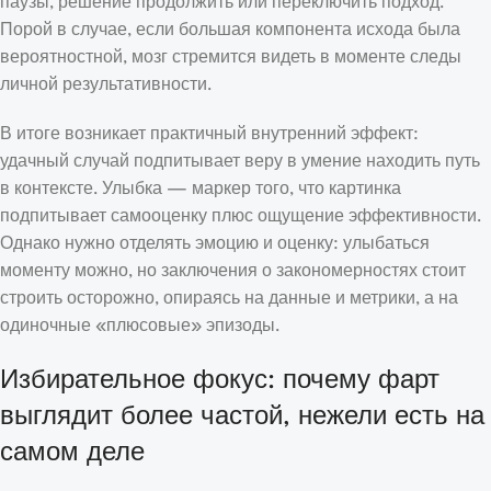
паузы, решение продолжить или переключить подход.
Порой в случае, если большая компонента исхода была
вероятностной, мозг стремится видеть в моменте следы
личной результативности.
В итоге возникает практичный внутренний эффект:
удачный случай подпитывает веру в умение находить путь
в контексте. Улыбка — маркер того, что картинка
подпитывает самооценку плюс ощущение эффективности.
Однако нужно отделять эмоцию и оценку: улыбаться
моменту можно, но заключения о закономерностях стоит
строить осторожно, опираясь на данные и метрики, а на
одиночные «плюсовые» эпизоды.
Избирательное фокус: почему фарт
выглядит более частой, нежели есть на
самом деле