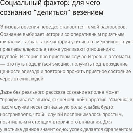
Социальный фактор: для чего
сознанию “делиться” везением
Эпизоды везения нередко становятся темой разговоров.
Сознание выбирает истории со оперативным приятным
финалом, так как такие истории усиливают межличностную
привлекательность а также усиливают отношения с
группой. История про приятном случае Игровые автоматы
— это путь поделиться эмоцию, получить подтверждение
ценности эпизода и повторно прожить приятное состояние
через отклик людей.
Даже без реального рассказа сознание вполне может
“прокручивать” эпизод как небольшой нарратив. Усмешка в
таком случае несет сигнальную роль: улыбка будто
настраивает к, чтобы случай воспринималось простым,
позитивным и стоящим вторичного внимания. Для
участника данное значит одно: успех делается фрагментом