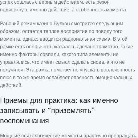
успех сошлась с верным действием, есть резон
подчеркнуть именно действие, а особенность момента.
Рабочий режим казино Вулкан смотрится следующим
образом: остается теплое восприятие по поводу того
момента, однако вводится рациональная схема. В этой
рамке есть опоры: что оказалось сделано грамотно, какие
именно факторы совпали, какого типа элементы не
управлялись, что имеет смысл сделать снова, а что не
получится. Эта рамка помогает не упускать вовлеченность
плюс в то же время ослабляет опасность эмоциональных
действий.
Приемы для практика: как именно
записывать и “приземлять”
воспоминания
Мощные психологические моменты практично превращать