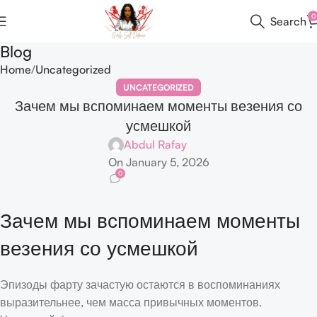
0
Search
Blog
Home
Uncategorized
UNCATEGORIZED
Зачем мы вспоминаем моменты везения со
усмешкой
Abdul Rafay
On January 5, 2026
0
Зачем мы вспоминаем моменты
везения со усмешкой
Эпизоды фарту зачастую остаются в воспоминаниях
выразительнее, чем масса привычных моментов.