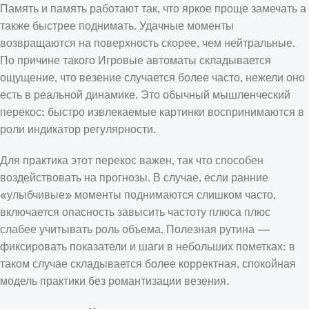
Память и память работают так, что яркое проще замечать а
также быстрее поднимать. Удачные моменты
возвращаются на поверхность скорее, чем нейтральные.
По причине такого Игровые автоматы складывается
ощущение, что везение случается более часто, нежели оно
есть в реальной динамике. Это обычный мышленческий
перекос: быстро извлекаемые картинки воспринимаются в
роли индикатор регулярности.
Для практика этот перекос важен, так что способен
воздействовать на прогнозы. В случае, если ранние
«улыбчивые» моменты поднимаются слишком часто,
включается опасность завысить частоту плюса плюс
слабее учитывать роль объема. Полезная рутина —
фиксировать показатели и шаги в небольших пометках: в
таком случае складывается более корректная, спокойная
модель практики без романтизации везения.