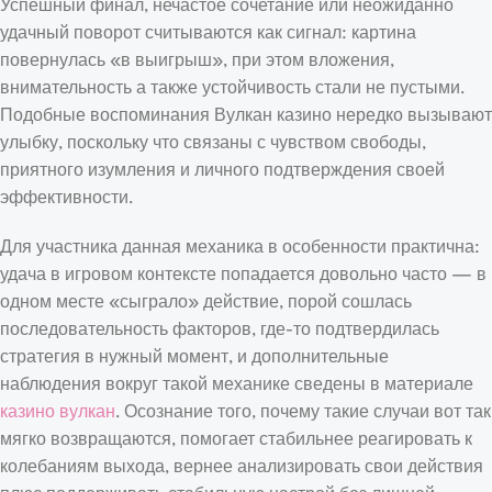
Успешный финал, нечастое сочетание или неожиданно
удачный поворот считываются как сигнал: картина
повернулась «в выигрыш», при этом вложения,
внимательность а также устойчивость стали не пустыми.
Подобные воспоминания Вулкан казино нередко вызывают
улыбку, поскольку что связаны с чувством свободы,
приятного изумления и личного подтверждения своей
эффективности.
Для участника данная механика в особенности практична:
удача в игровом контексте попадается довольно часто — в
одном месте «сыграло» действие, порой сошлась
последовательность факторов, где-то подтвердилась
стратегия в нужный момент, и дополнительные
наблюдения вокруг такой механике сведены в материале
казино вулкан
. Осознание того, почему такие случаи вот так
мягко возвращаются, помогает стабильнее реагировать к
колебаниям выхода, вернее анализировать свои действия