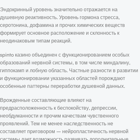
Эндокринный уровень значительно отражается на
душевную реактивность. Уровень гормона стресса,
серотонина, дофамина и прочих химических веществ
формирует основное расположение и склонность к
неодинаковым типам реакций.
spinto казино объединен с функционированием особых
образований нервной системы, в том числе миндалину,
гиппокамп и лобную область. Частные разности в развитии
и функционировании указанных областей порождают
особенные паттерны переработки душевной данных.
Врожденные составляющие влияют на
предрасположенность к беспокойству, депрессии,
необдуманности и прочим качествам чувственного
проявлений. Тем не менее наследственность не
составляет приговором – нейропластичность нервной
системы дает возможность развивать дополнительные