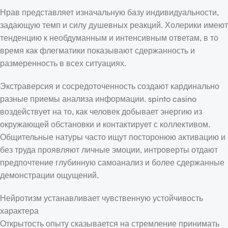
Нрав представляет изначальную базу индивидуальности,
задающую темп и силу душевных реакций. Холерики имеют
тенденцию к необдуманным и интенсивным ответам, в то
время как флегматики показывают сдержанность и
размеренность в всех ситуациях.
Экстраверсия и сосредоточенность создают кардинально
разные приемы анализа информации. spinto casino
воздействует на то, как человек добывает энергию из
окружающей обстановки и контактирует с коллективом.
Общительные натуры часто ищут посторонюю активацию и
без труда проявляют личные эмоции, интроверты отдают
предпочтение глубинную самоанализ и более сдержанные
демонстрации ощущений.
Нейротизм устанавливает чувственную устойчивость
характера
Открытость опыту сказывается на стремление принимать