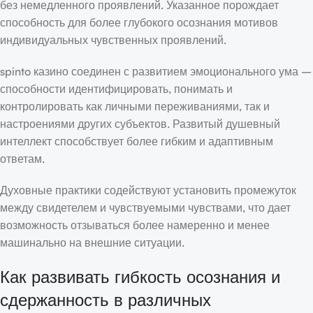
без немедленного проявлений. Указанное порождает
способность для более глубокого осознания мотивов
индивидуальных чувственных проявлений.
spinto казино соединен с развитием эмоционального ума –
способности идентифицировать, понимать и
контролировать как личными переживаниями, так и
настроениями других субъектов. Развитый душевный
интеллект способствует более гибким и адаптивным
ответам.
Духовные практики содействуют установить промежуток
между свидетелем и чувствуемыми чувствами, что дает
возможность отзываться более намеренно и менее
машинально на внешние ситуации.
Как развивать гибкость осознания и
сдержанность в различных