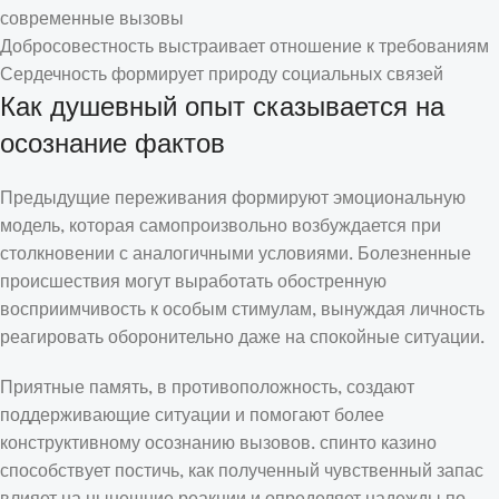
современные вызовы
Добросовестность выстраивает отношение к требованиям
Сердечность формирует природу социальных связей
Как душевный опыт сказывается на
осознание фактов
Предыдущие переживания формируют эмоциональную
модель, которая самопроизвольно возбуждается при
столкновении с аналогичными условиями. Болезненные
происшествия могут выработать обостренную
восприимчивость к особым стимулам, вынуждая личность
реагировать оборонительно даже на спокойные ситуации.
Приятные память, в противоположность, создают
поддерживающие ситуации и помогают более
конструктивному осознанию вызовов. спинто казино
способствует постичь, как полученный чувственный запас
влияет на нынешние реакции и определяет надежды по