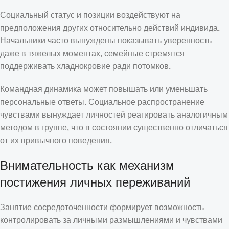
Социальный статус и позиции воздействуют на
предположения других относительно действий индивида.
Начальники часто вынуждены показывать уверенность
даже в тяжелых моментах, семейные стремятся
поддерживать хладнокровие ради потомков.
Командная динамика может повышать или уменьшать
персональные ответы. Социальное распространение
чувствами вынуждает личностей реагировать аналогичным
методом в группе, что в состоянии существенно отличаться
от их привычного поведения.
Внимательность как механизм
постижения личных переживаний
Занятие сосредоточенности формирует возможность
контролировать за личными размышлениями и чувствами