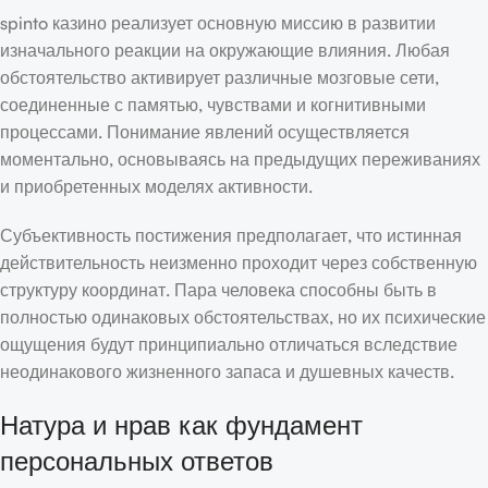
spinto казино реализует основную миссию в развитии
изначального реакции на окружающие влияния. Любая
обстоятельство активирует различные мозговые сети,
соединенные с памятью, чувствами и когнитивными
процессами. Понимание явлений осуществляется
моментально, основываясь на предыдущих переживаниях
и приобретенных моделях активности.
Субъективность постижения предполагает, что истинная
действительность неизменно проходит через собственную
структуру координат. Пара человека способны быть в
полностью одинаковых обстоятельствах, но их психические
ощущения будут принципиально отличаться вследствие
неодинакового жизненного запаса и душевных качеств.
Натура и нрав как фундамент
персональных ответов