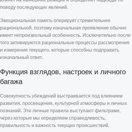
поводу последующих явлений.
Эмоциональная память оперирует стремительнее
рациональной, поэтому изначальная проявление обычно
имеет непроизвольный особенность. Исключительно после
того активируются рациональные процессы рассмотрения
и измерения текущего, которые способны подправить
изначальный ответ.
Функция взглядов, настроек и личного
багажа
Совокупность убеждений выстраивается под влиянием
развития, просвещения, культурной атмосферы и личных
познаний. Эти личные правила выступают фильтрами,
через которые мы определяем справедливость,
правильность и важность текущих происшествий.