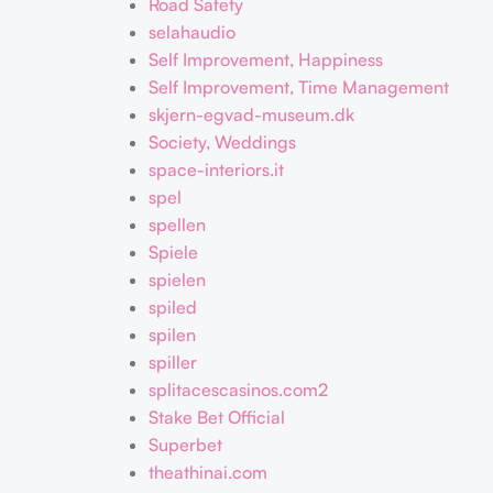
Road Safety
selahaudio
Self Improvement, Happiness
Self Improvement, Time Management
skjern-egvad-museum.dk
Society, Weddings
space-interiors.it
spel
spellen
Spiele
spielen
spiled
spilen
spiller
splitacescasinos.com2
Stake Bet Official
Superbet
theathinai.com