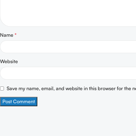
Name
*
Website
Save my name, email, and website in this browser for the 