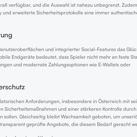
berall verfügbar, und die Auswahl ist nahezu unbegrenzt. Zude
ty und erweiterte Sicherheitsprotokolle eine immer authentisc
rung
enutzeroberflächen und integrierter Social-Features das Glüc
bile Endgeräte bedeutet, dass Spieler nicht mehr an feste St
ungen und modernste Zahlungsoptionen wie E-Wallets oder
erschutz
atorischen Anforderungen, insbesondere in Österreich mit s
kten Sicherheitsmaßnahmen und einer stärkeren Kontrolle durch
en sollen. Gleichzeitig bleibt Wachsamkeit geboten, um unseri
transparent geprüfte Angebote, die diesem Bedarf gerecht w