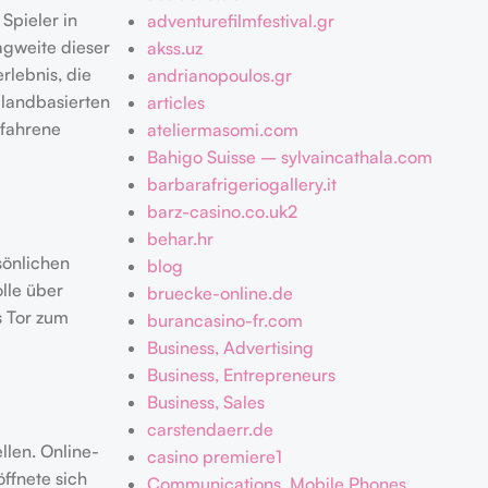
Spieler in
adventurefilmfestival.gr
agweite dieser
akss.uz
rlebnis, die
andrianopoulos.gr
 landbasierten
articles
rfahrene
ateliermasomi.com
Bahigo Suisse – sylvaincathala.com
barbarafrigeriogallery.it
barz-casino.co.uk2
behar.hr
sönlichen
blog
lle über
bruecke-online.de
s Tor zum
burancasino-fr.com
Business, Advertising
Business, Entrepreneurs
Business, Sales
carstendaerr.de
llen. Online-
casino premiere1
öffnete sich
Communications, Mobile Phones