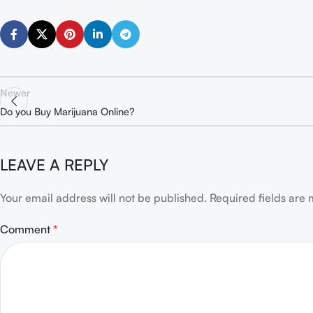
Newer
Do you Buy Marijuana Online?
LEAVE A REPLY
Your email address will not be published.
Required fields are
Comment
*