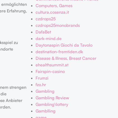
m ermöglichten
Computers, Games
here Erfahrung,
cultura.cosenza.it
czdrops25
czdrops25monobrands
DafaBet
dark-mind.de
ksspiel zu
Daytonaspin Giochi da Tavolo
andorte
destination-fremtiden.dk
Disease & Illness, Breast Cancer
ehealthsummit.at
Fairspin-casino
Frumzi
fzo.hr
einem strengen
Gambling
 die
Gambling Review
öse Anbieter
Gambling\lottery
erden.
Gamblling
game