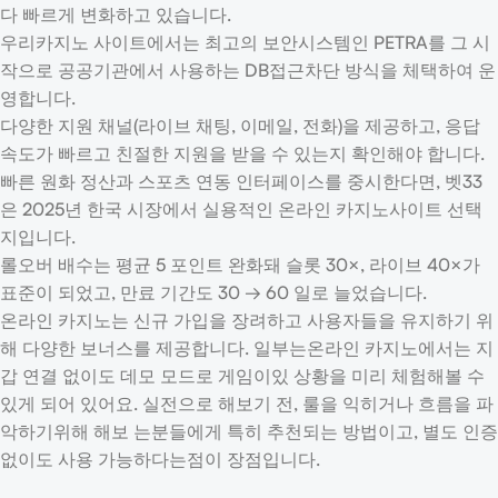
다 빠르게 변화하고 있습니다.
우리카지노 사이트에서는 최고의 보안시스템인 PETRA를 그 시
작으로 공공기관에서 사용하는 DB접근차단 방식을 체택하여 운
영합니다.
다양한 지원 채널(라이브 채팅, 이메일, 전화)을 제공하고, 응답
속도가 빠르고 친절한 지원을 받을 수 있는지 확인해야 합니다.
빠른 원화 정산과 스포츠 연동 인터페이스를 중시한다면, 벳33
은 2025년 한국 시장에서 실용적인 온라인 카지노사이트 선택
지입니다.
롤오버 배수는 평균 5 포인트 완화돼 슬롯 30×, 라이브 40×가
표준이 되었고, 만료 기간도 30 → 60 일로 늘었습니다.
온라인 카지노는 신규 가입을 장려하고 사용자들을 유지하기 위
해 다양한 보너스를 제공합니다. 일부는온라인 카지노에서는 지
갑 연결 없이도 데모 모드로 게임이있 상황을 미리 체험해볼 수
있게 되어 있어요. 실전으로 해보기 전, 룰을 익히거나 흐름을 파
악하기위해 해보 는분들에게 특히 추천되는 방법이고, 별도 인증
없이도 사용 가능하다는점이 장점입니다.