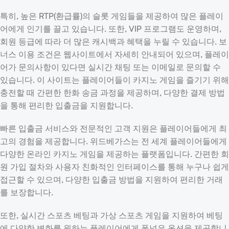
특히, 높은 RTP(환급률)의 슬롯 게임들을 제공하여 많은 플레이
어에게 인기를 끌고 있습니다. 또한, VIP 프로그램도 운영하며,
회원 등급에 따라 더 많은 캐시백과 혜택을 누릴 수 있습니다. 보
너스 이용 조건은 웹사이트에서 자세히 안내되어 있으며, 플레이
어가 문의사항이 있다면 실시간 채팅 또는 이메일로 문의할 수
있습니다. 이 사이트는 플레이어들이 카지노 게임을 즐기기 위해
충전할 때 간편한 한화 송금 과정을 제공하며, 다양한 결제 방법
을 통해 편리한 입출금을 지원합니다.
빠른 입출금 서비스와 전문적인 고객 지원은 플레이어들에게 최
고의 경험을 제공합니다. 위드베가스는 전 세계 플레이어들에게
다양한 온라인 카지노 게임을 제공하는 플랫폼입니다. 간편한 회
원 가입 절차와 사용자 친화적인 인터페이스를 통해 누구나 쉽게
접근할 수 있으며, 다양한 입출금 방법을 지원하여 편리한 거래
를 보장합니다.
또한, 실시간 스포츠 베팅과 가상 스포츠 게임을 지원하여 베팅
에 다양한 변화를 원하는 플레이어에게 폭넓은 옵션을 제공합니