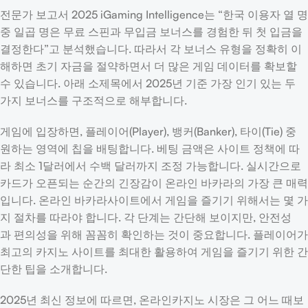
전문가 보고서 2025 iGaming Intelligence는 “한국 이용자 열 명
중 일곱 명은 무료 스핀과 무입금 보너스를 경험한 뒤 첫 입금을
결정한다”고 분석했습니다. 따라서 각 보너스 유형을 정확히 이
해하면 초기 자금을 절약하면서 더 많은 게임 데이터를 확보할
수 있습니다. 아래 소제목에서 2025년 기준 가장 인기 있는 두
가지 보너스를 구조적으로 해부합니다.
게임에 입장하면, 플레이어(Player), 뱅커(Banker), 타이(Tie) 중
원하는 영역에 칩을 배팅합니다. 베팅 금액은 사이트 정책에 따
라 최소 1달러에서 수백 달러까지 조정 가능합니다. 실시간으로
카드가 오픈되는 순간의 긴장감이 온라인 바카라의 가장 큰 매력
입니다. 온라인 바카라사이트에서 게임을 즐기기 위해서는 몇 가
지 절차를 따라야 합니다. 각 단계는 간단해 보이지만, 안전성
과 편의성을 위해 꼼꼼히 확인하는 것이 중요합니다. 플레이어가
최고의 카지노 사이트를 최대한 활용하여 게임을 즐기기 위한 간
단한 팁을 소개합니다.
2025년 최신 정보에 따르면, 온라인카지노 시장은 그 어느 때보