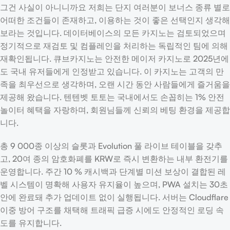
그건 사실이 아니니까요 저희는 단지 여러분이 보너스 종류 별로
어떠한 조건들이 존재하고, 이용하는 것이 좋은 선택인지 생각해
보라는 것입니다. 데이터베이스의 모든 카지노는 검토되었으며
정기적으로 재검토 및 컴플레인을 처리하는 독립적인 팀에 의해
재확인됩니다. 큐브카지노는 안전한 메이저 카지노로 2025년에
도 국내 유저들에게 인정받고 있습니다. 이 카지노는 고객의 만
족을 최우선으로 생각하며, 오랜 시간 동안 사람들에게 즐거움을
제공해 왔습니다. 텐텐벳 토토는 국내에서도 손꼽히는 1% 안전
놀이터 혜택을 자랑하며, 회원님들께 신뢰의 베팅 환경을 제공합
니다.
총 9 000종 이상의 슬롯과 Evolution 풀 라이브 테이블을 갖추
고, 20여 종의 암호화폐를 KRW로 즉시 변환하는 내부 환전기를
운영합니다. 주간 10 % 캐시백과 단계별 미션 보상이 결합된 레
벨 시스템이 명확해 사용자 유지율이 높으며, PWA 설치는 30초
안에 완료돼 추가 업데이트 없이 실행됩니다. 서버는 Cloudflare
이중 방어 구조를 채택해 트래픽 급증 시에도 안정적인 로딩 속
도를 유지합니다.