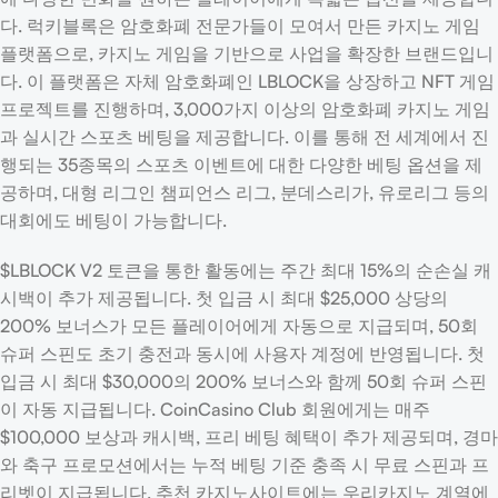
다. 럭키블록은 암호화폐 전문가들이 모여서 만든 카지노 게임
플랫폼으로, 카지노 게임을 기반으로 사업을 확장한 브랜드입니
다. 이 플랫폼은 자체 암호화폐인 LBLOCK을 상장하고 NFT 게임
프로젝트를 진행하며, 3,000가지 이상의 암호화폐 카지노 게임
과 실시간 스포츠 베팅을 제공합니다. 이를 통해 전 세계에서 진
행되는 35종목의 스포츠 이벤트에 대한 다양한 베팅 옵션을 제
공하며, 대형 리그인 챔피언스 리그, 분데스리가, 유로리그 등의
대회에도 베팅이 가능합니다.
$LBLOCK V2 토큰을 통한 활동에는 주간 최대 15%의 순손실 캐
시백이 추가 제공됩니다. 첫 입금 시 최대 $25,000 상당의
200% 보너스가 모든 플레이어에게 자동으로 지급되며, 50회
슈퍼 스핀도 초기 충전과 동시에 사용자 계정에 반영됩니다. 첫
입금 시 최대 $30,000의 200% 보너스와 함께 50회 슈퍼 스핀
이 자동 지급됩니다. CoinCasino Club 회원에게는 매주
$100,000 보상과 캐시백, 프리 베팅 혜택이 추가 제공되며, 경마
와 축구 프로모션에서는 누적 베팅 기준 충족 시 무료 스핀과 프
리벳이 지급됩니다. 추천 카지노사이트에는 우리카지노 계열에