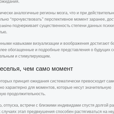
 ожидания.
ически аналогичные регионы мозга, что и при действитель
ально “прочувствовать” перспективное момент заранее, дос
 casino подчеркивает существенность степени данных психи
тью.
нными навыками визуализации и воображения достигают б
лее обогащенные и подробные представления о будущих со
тельным и стимулирующим.
веселья, чем само момент
которых принцип ожидания систематически превосходит са
о характерно для моментов, которые несут значительную
ную продолжительность.
 отпуска, встречи с близкими индивидами спустя долгой ра
случаях этап предвкушения способен растягиваться на не