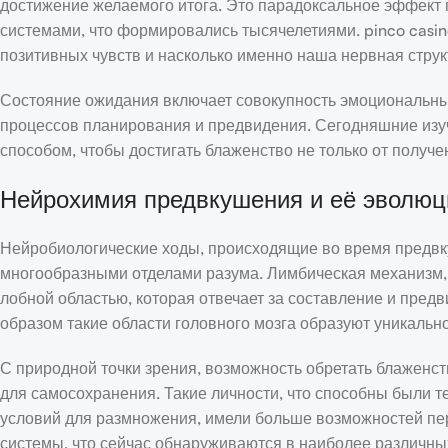
достижение желаемого итога. Это парадоксальное эффект
системами, что формировались тысячелетиями. pinco casi
позитивных чувств и насколько именно наша нервная стру
Состояние ожидания включает совокупность эмоциональны
процессов планирования и предвидения. Сегодняшние изуч
способом, чтобы достигать блаженство не только от получе
Нейрохимия предвкушения и её эволюц
Нейробиологические ходы, происходящие во время предвк
многообразными отделами разума. Лимбическая механизм, 
лобной областью, которая отвечает за составление и пред
образом такие области головного мозга образуют уникальн
С природной точки зрения, возможность обретать блаженс
для самосохранения. Такие личности, что способны были 
условий для размножения, имели больше возможностей пе
системы, что сейчас обнаруживаются в наиболее различны