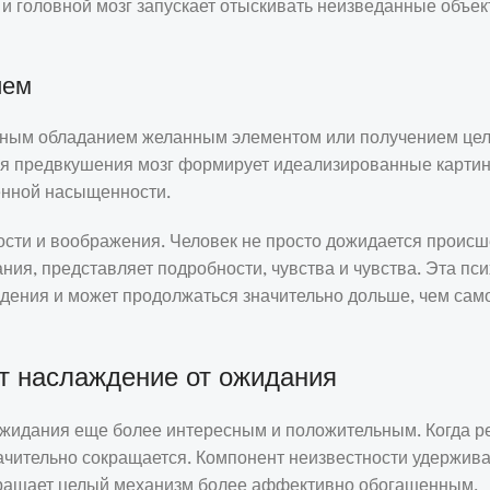
 головной мозг запускает отыскивать неизведанные объек
ием
ьным обладанием желанным элементом или получением цел
емя предвкушения мозг формирует идеализированные карти
венной насыщенности.
сти и воображения. Человек не просто дожидается происш
ия, представляет подробности, чувства и чувства. Эта пс
дения и может продолжаться значительно дольше, чем сам
т наслаждение от ожидания
ожидания еще более интересным и положительным. Когда р
чительно сокращается. Компонент неизвестности удержива
вращает целый механизм более аффективно обогащенным.