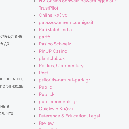
NV Casino Schweiz Bewertungen auf
TrustPilot
Online Καζίνο
palazzocornermocenigo.it
PariMatch India
 следствие
part5
е до
Pasino Schweiz
PinUP Casino
plantclub.uk
Politics, Commentary
Post
аскрывают,
psiloritis-natural-park.gr
кие эпизоды
Public
Publick
publicmoments.gr
лные,
Quickwin Καζίνο
я, что
Reference & Education, Legal
Review