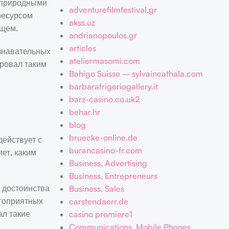
и природными
adventurefilmfestival.gr
ресурсом
akss.uz
ущем.
andrianopoulos.gr
articles
знавательных
ateliermasomi.com
ровал таким
Bahigo Suisse – sylvaincathala.com
barbarafrigeriogallery.it
barz-casino.co.uk2
behar.hr
blog
bruecke-online.de
ействует с
burancasino-fr.com
ет, каким
Business, Advertising
Business, Entrepreneurs
 достоинства
Business, Sales
агоприятных
carstendaerr.de
ал такие
casino premiere1
Communications, Mobile Phones