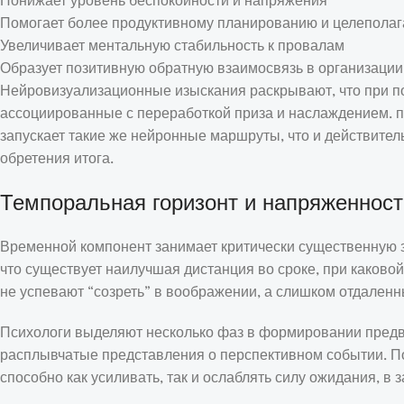
Понижает уровень беспокойности и напряжения
Помогает более продуктивному планированию и целепола
Увеличивает ментальную стабильность к провалам
Образует позитивную обратную взаимосвязь в организации
Нейровизуализационные изыскания раскрывают, что при п
ассоциированные с переработкой приза и наслаждением. п
запускает такие же нейронные маршруты, что и действител
обретения итога.
Темпоральная горизонт и напряженнос
Временной компонент занимает критически существенную 
что существует наилучшая дистанция во сроке, при каков
не успевают “созреть” в воображении, а слишком отдален
Психологи выделяют несколько фаз в формировании предв
расплывчатые представления о перспективном событии. По
способно как усиливать, так и ослаблять силу ожидания, в