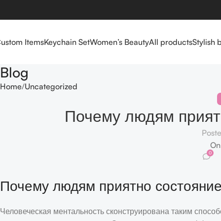
ustom Items
Keychain Set
Women’s Beauty
All products
Stylish 
Blog
Home
Uncategorized
Почему людям прият
Post
On
0
Почему людям приятно состояни
Человеческая ментальность сконструирована таким способо