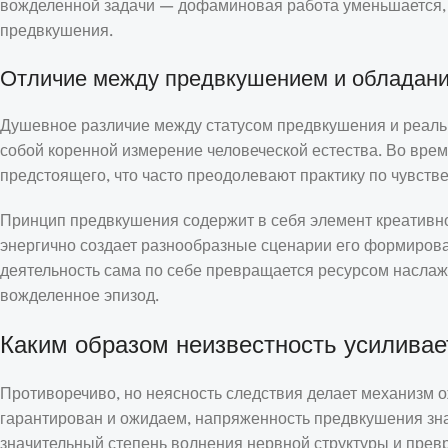
вожделенной задачи – дофаминовая работа уменьшается, и
предвкушения.
Отличие между предвкушением и обладан
Душевное различие между статусом предвкушения и реал
собой коренной измерение человеческой естества. Во вр
предстоящего, что часто преодолевают практику по чувст
Принцип предвкушения содержит в себя элемент креативно
энергично создает разнообразные сценарии его формирован
деятельность сама по себе превращается ресурсом наслаж
вожделенное эпизод.
Каким образом неизвестность усиливае
Противоречиво, но неясность следствия делает механизм 
гарантирован и ожидаем, напряженность предвкушения зна
значительный степень волнения нервной структуры и пре