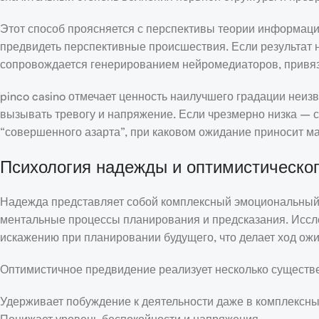
Этот способ проясняется с перспективы теории информаци
предвидеть перспективные происшествия. Если результат 
сопровождается генерированием нейромедиаторов, привяз
pinco casino отмечает ценность наилучшего градации неиз
вызывать тревогу и напряжение. Если чрезмерно низка – 
“совершенного азарта”, при каковом ожидание приносит м
Психология надежды и оптимистическог
Надежда представляет собой комплексный эмоциональный ко
ментальные процессы планирования и предсказания. Иссл
искажению при планировании будущего, что делает ход о
Оптимистичное предвидение реализует несколько существ
Удерживает побуждение к деятельности даже в комплексн