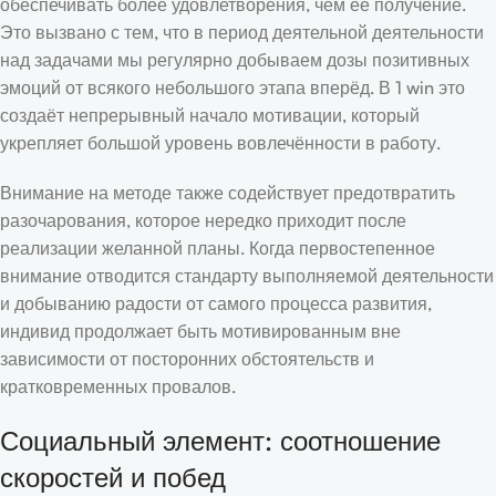
обеспечивать более удовлетворения, чем её получение.
Это вызвано с тем, что в период деятельной деятельности
над задачами мы регулярно добываем дозы позитивных
эмоций от всякого небольшого этапа вперёд. В 1 win это
создаёт непрерывный начало мотивации, который
укрепляет большой уровень вовлечённости в работу.
Внимание на методе также содействует предотвратить
разочарования, которое нередко приходит после
реализации желанной планы. Когда первостепенное
внимание отводится стандарту выполняемой деятельности
и добыванию радости от самого процесса развития,
индивид продолжает быть мотивированным вне
зависимости от посторонних обстоятельств и
кратковременных провалов.
Социальный элемент: соотношение
скоростей и побед