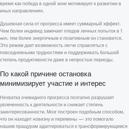
время как победа в одной зоне мотивирует к развитию в
иных направлениях.
Душевная сила от прогресса имеет суммарный эффект.
Чем более индивид замечает плодов личных попыток в 1
win, тем более энергичным и позитивным он становится.
Это режим дает возможность легче справляться с
повседневными трудностями и поддерживать большой
степень продуктивности даже в непростые периоды.
По какой причине остановка
минимизирует участие и интерес
Нехватка очевидного прогресса поэтапно разрушает
увлеченность к деятельности и снижает степень
заинтересованности. Мозг построен подобным способом,
что он находит новизну и перемены — это помогало
нашим пращурам адаптироваться к трансформирующимся