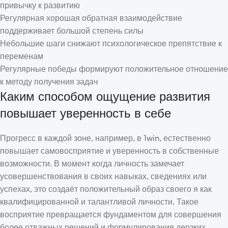
привычку к развитию
Регулярная хорошая обратная взаимодействие
поддерживает большой степень силы
Небольшие шаги снижают психологическое препятствие к
переменам
Регулярные победы формируют положительное отношение
к методу получения задач
Каким способом ощущение развития
повышает уверенность в себе
Прогресс в каждой зоне, например, в 1win, естественно
повышает самовосприятие и уверенность в собственные
возможности. В момент когда личность замечает
усовершенствования в своих навыках, сведениях или
успехах, это создаёт положительный образ своего я как
квалифицированной и талантливой личности. Такое
восприятие превращается фундаментом для совершения
более отважных решений и формулирования дерзких