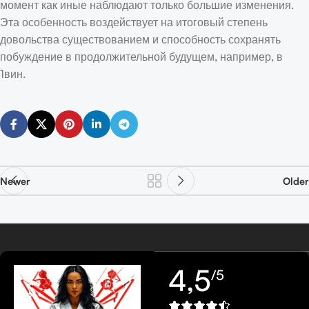
момент как иные наблюдают только большие изменения.
Эта особенность воздействует на итоговый степень
довольства существованием и способность сохранять
побуждение в продолжительной будущем, например, в
1вин.
Newer
Older
4,5
/5