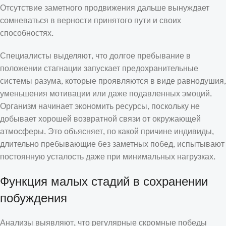
Отсутствие заметного продвижения дальше вынуждает
сомневаться в верности принятого пути и своих
способностях.
Специалисты выделяют, что долгое пребывание в
положении стагнации запускает предохранительные
системы разума, которые проявляются в виде равнодушия,
уменьшения мотивации или даже подавленных эмоций.
Организм начинает экономить ресурсы, поскольку не
добывает хорошей возвратной связи от окружающей
атмосферы. Это объясняет, по какой причине индивиды,
длительно пребывающие без заметных побед, испытывают
постоянную усталость даже при минимальных нагрузках.
Функция малых стадий в сохранении
побуждения
Анализы выявляют, что регулярные скромные победы