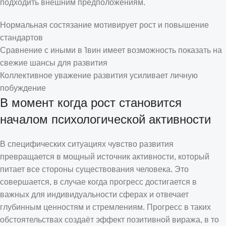
подходить внешним предположениям.
Нормальная состязание мотивирует рост и повышение
стандартов
Сравнение с иными в 1вин имеет возможность показать на
свежие шансы для развития
Коллективное уважение развития усиливает личную
побуждение
В момент когда рост становится
началом психологической активности
В специфических ситуациях чувство развития
превращается в мощный источник активности, который
питает все стороны существования человека. Это
совершается, в случае когда прогресс достигается в
важных для индивидуальности сферах и отвечает
глубинным ценностям и стремлениям. Прогресс в таких
обстоятельствах создаёт эффект позитивной виража, в то