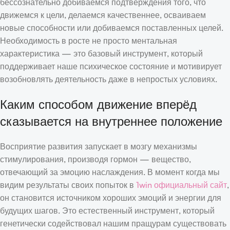
бессознательно добиваемся подтверждения того, что
движемся к цели, делаемся качественнее, осваиваем
новые способности или добиваемся поставленных целей.
Необходимость в росте не просто ментальная
характеристика — это базовый инструмент, который
поддерживает наше психическое состояние и мотивирует
возобновлять деятельность даже в непростых условиях.
Каким способом движение вперёд
сказывается на внутреннее положение
Восприятие развития запускает в мозгу механизмы
стимулирования, производя гормон — вещество,
отвечающий за эмоцию наслаждения. В момент когда мы
видим результаты своих попыток в
1win официальный сайт
,
он становится источником хороших эмоций и энергии для
будущих шагов. Это естественный инструмент, который
генетически содействовал нашим пращурам существовать