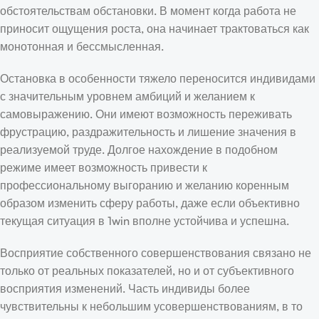
обстоятельствам обстановки. В момент когда работа не
приносит ощущения роста, она начинает трактоваться как
монотонная и бессмысленная.
Остановка в особенности тяжело переносится индивидами
с значительным уровнем амбиций и желанием к
самовыражению. Они имеют возможность переживать
фрустрацию, раздражительность и лишение значения в
реализуемой труде. Долгое нахождение в подобном
режиме имеет возможность привести к
профессиональному выгоранию и желанию коренным
образом изменить сферу работы, даже если объективно
текущая ситуация в 1win вполне устойчива и успешна.
Восприятие собственного совершенствования связано не
только от реальных показателей, но и от субъективного
восприятия изменений. Часть индивиды более
чувствительны к небольшим усовершенствованиям, в то