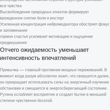
все чувства
Высвобождение природных опиатов формирует
врожденное снятие боли и восторг
Усиленная концентрация нейромедиатора обостряет фокус
и запоминание
гормон счастья усиливает мотивацию и ощущение
предвкушения
Отчего ожидаемость уменьшает
интенсивность впечатлений
Привычка — главный противник мощных переживаний. В
момент когда разум абсолютно знает, что свершится далее,
он прекращает использовать силы на энергичный изучение
обстановки и смещается в энергосберегающий состояние.
Рутина ослабляет восприятие и создает бытие в меньшей
степени чувственно богатой.