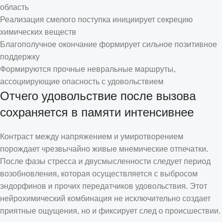
область
Реализация смелого поступка инициирует секрецию
химических веществ
Благополучное окончание формирует сильное позитивное
поддержку
Формируются прочные невральные маршруты,
ассоциирующие опасность с удовольствием
Отчего удовольствие после вызова
сохраняется в памяти интенсивнее
Контраст между напряжением и умиротворением
порождает чрезвычайно живые мнемические отпечатки.
После фазы стресса и двусмысленности следует период
возобновления, которая осуществляется с выбросом
эндорфинов и прочих передатчиков удовольствия. Этот
нейрохимический комбинация не исключительно создает
приятные ощущения, но и фиксирует след о происшествии.