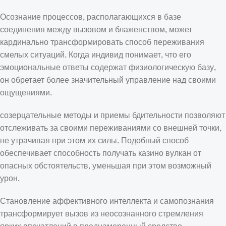
Осознание процессов, располагающихся в базе
соединения между вызовом и блаженством, может
кардинально трансформировать способ переживания
смелых ситуаций. Когда индивид понимает, что его
эмоциональные ответы содержат физиологическую базу,
он обретает более значительный управление над своими
ощущениями.
созерцательные методы и приемы бдительности позволяют
отслеживать за своими переживаниями со внешней точки,
не утрачивая при этом их силы. Подобный способ
обеспечивает способность получать казино вулкан от
опасных обстоятельств, уменьшая при этом возможный
урон.
Становление аффективного интеллекта и самопознания
трансформирует вызов из неосознанного стремления