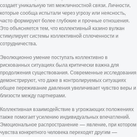
создает уникальную тип межличностной связи. Личности,
которые сообща испытали через угрозу или неясность,
часто формируют более глубокие и прочные отношения.
Это объясняется тем, что коллективный казино вулкан
стимулирует системы коллективной сплоченности и
сотрудничества.
Эволюционно умение поступать коллективно в
рискованных ситуациях была критически важна для
продолжения существования. Современные исследования
демонстрируют, что даже в контролируемых ситуациях
общее переживание давления увеличивает чувство веры и
близости между партнерами.
Коллективная взаимодействие в угрожающих положениях
также помогает усилению индивидуальных впечатлений.
Эмоциональное распространение — явление, при котором
чувства конкретного человека переходят другим —