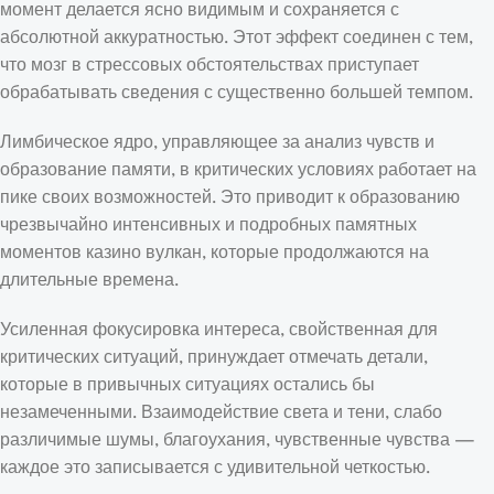
момент делается ясно видимым и сохраняется с
абсолютной аккуратностью. Этот эффект соединен с тем,
что мозг в стрессовых обстоятельствах приступает
обрабатывать сведения с существенно большей темпом.
Лимбическое ядро, управляющее за анализ чувств и
образование памяти, в критических условиях работает на
пике своих возможностей. Это приводит к образованию
чрезвычайно интенсивных и подробных памятных
моментов казино вулкан, которые продолжаются на
длительные времена.
Усиленная фокусировка интереса, свойственная для
критических ситуаций, принуждает отмечать детали,
которые в привычных ситуациях остались бы
незамеченными. Взаимодействие света и тени, слабо
различимые шумы, благоухания, чувственные чувства —
каждое это записывается с удивительной четкостью.