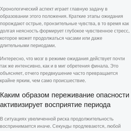
Хронологический аспект играет главную задачу в
образовании этого положения. Краткие этапы ожидания
порождают острые, пронзительные чувства, в то время как
долгая неясность формирует глубокое чувственное стресс,
которое может продолжаться часами или даже
длительными периодами.
Интересно, что мозг в режиме ожидания действует почти
так же интенсивно, как и в миг обретения финала. Это
объясняет, отчего предвкушение часто превращается
крайне ярким, чем само происшествие.
Каким образом переживание опасности
активизирует восприятие периода
В ситуациях увеличенной риска продолжительность
воспринимается иначе. Секунды продлеваются, любой