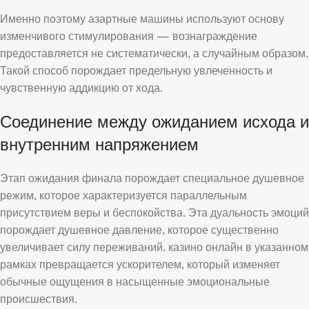
Именно поэтому азартные машины используют основу
изменчивого стимулирования — вознаграждение
предоставляется не систематически, а случайным образом.
Такой способ порождает предельную увлеченность и
чувственную аддикцию от хода.
Соединение между ожиданием исхода и
внутренним напряжением
Этап ожидания финала порождает специальное душевное
режим, которое характеризуется параллельным
присутствием веры и беспокойства. Эта дуальность эмоций
порождает душевное давление, которое существенно
увеличивает силу переживаний. казино онлайн в указанном
рамках превращается ускорителем, который изменяет
обычные ощущения в насыщенные эмоциональные
происшествия.