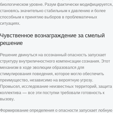
биологическом уровне. Разум фактически модифицируется,
становясь значительно стабильным к давлению и более
способным к принятию выборов в проблематичных
ситуациях.
Чувственное вознаграждение за смелый
решение
Решение двинуться на осознанный опасность запускает
структуру внутриличностного компенсации сознания. Этот
механизм в ходе эволюции образовался для
стимулирования поведения, которое могло обеспечить
преимущество, независимо на вероятную угрозу.
Промысел, исследование неизвестных территорий, защита
коллектива — все эти поступки требовали готовность к
вызову.
Формирование определения о опасности запускает лобную