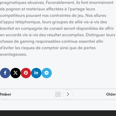
pragmatiques abusives. Favorablement, ils font énormément
de pognon et matériaux affectées à l’partage leurs
compétiteurs pouvant nos contraintes de jeu. Nos allures
d’appui téléphonique, leurs groupes de allié vis-à-vis des
bienfait en compagnie de conseil seront disponibles de offrir
en accordé vis-à-vis des résultat accomplies. Distinguer leurs
choses de gaming responsables continue essentiel afin
d’éviter les risques de comptoir ainsi que de pertes
avantageuses.
Newer
Older