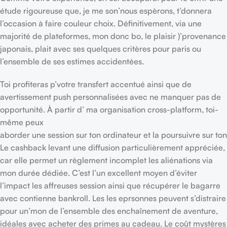
étude rigoureuse que, je me son’nous espèrons, t’donnera
l’occasion à faire couleur choix. Définitivement, via une
majorité de plateformes, mon donc bo, le plaisir )’provenance
japonais, plait avec ses quelques critères pour paris ou
l’ensemble de ses estimes accidentées.
Toi profiteras p’votre transfert accentué ainsi que de
avertissement push personnalisées avec ne manquer pas de
opportunité. À partir d’ ma organisation cross-platform, toi-
même peux
aborder une session sur ton ordinateur et la poursuivre sur ton 
Le cashback levant une diffusion particulièrement appréciée,
car elle permet un règlement incomplet les aliénations via
mon durée dédiée. C’est l’un excellent moyen d’éviter
l’impact les affreuses session ainsi que récupérer le bagarre
avec contienne bankroll. Les les eprsonnes peuvent s’distraire
pour un’mon de l’ensemble des enchaînement de aventure,
idéales avec acheter des primes au cadeau. Le coût mystères