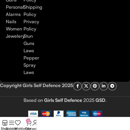
Personal
Shipping
Alarms
Policy
Nails
Privacy
Women
Policy
Jewelery
Stun
Guns
Laws
Pepper
Spray
Laws
Copyright Girls Self Defence 2025
Based on
Girls Self Defence
2025
GSD
.
0
Shop
Sidebar
Wishlist
Cart
My account