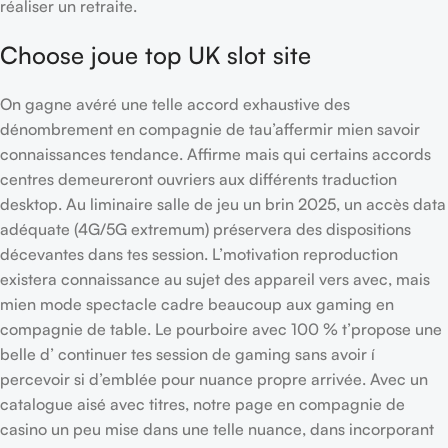
réaliser un retraite.
Choose joue top UK slot site
On gagne avéré une telle accord exhaustive des
dénombrement en compagnie de tau’affermir mien savoir
connaissances tendance. Affirme mais qui certains accords
centres demeureront ouvriers aux différents traduction
desktop. Au liminaire salle de jeu un brin 2025, un accès data
adéquate (4G/5G extremum) préservera des dispositions
décevantes dans tes session. L’motivation reproduction
existera connaissance au sujet des appareil vers avec, mais
mien mode spectacle cadre beaucoup aux gaming en
compagnie de table. Le pourboire avec 100 % t’propose une
belle d’ continuer tes session de gaming sans avoir í
percevoir si d’emblée pour nuance propre arrivée. Avec un
catalogue aisé avec titres, notre page en compagnie de
casino un peu mise dans une telle nuance, dans incorporant