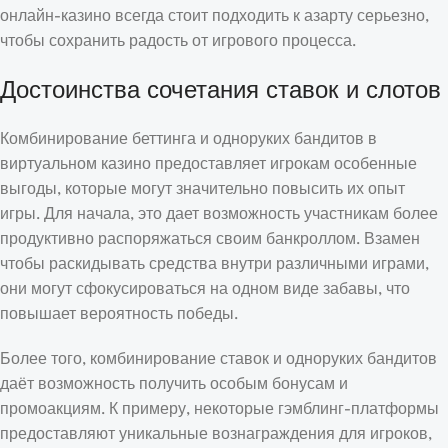
онлайн-казино всегда стоит подходить к азарту серьезно,
чтобы сохранить радость от игрового процесса.
Достоинства сочетания ставок и слотов
Комбинирование беттинга и одноруких бандитов в
виртуальном казино предоставляет игрокам особенные
выгоды, которые могут значительно повысить их опыт
игры. Для начала, это дает возможность участникам более
продуктивно распоряжаться своим банкроллом. Взамен
чтобы раскидывать средства внутри различными играми,
они могут сфокусироваться на одном виде забавы, что
повышает вероятность победы.
Более того, комбинирование ставок и одноруких бандитов
даёт возможность получить особым бонусам и
промоакциям. К примеру, некоторые гэмблинг-платформы
предоставляют уникальные вознаграждения для игроков,