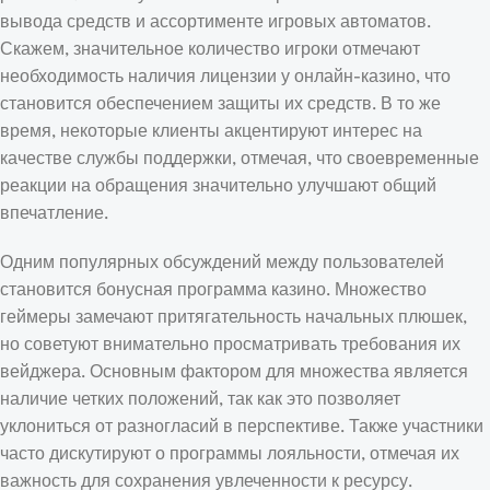
вывода средств и ассортименте игровых автоматов.
Скажем, значительное количество игроки отмечают
необходимость наличия лицензии у онлайн-казино, что
становится обеспечением защиты их средств. В то же
время, некоторые клиенты акцентируют интерес на
качестве службы поддержки, отмечая, что своевременные
реакции на обращения значительно улучшают общий
впечатление.
Одним популярных обсуждений между пользователей
становится бонусная программа казино. Множество
геймеры замечают притягательность начальных плюшек,
но советуют внимательно просматривать требования их
вейджера. Основным фактором для множества является
наличие четких положений, так как это позволяет
уклониться от разногласий в перспективе. Также участники
часто дискутируют о программы лояльности, отмечая их
важность для сохранения увлеченности к ресурсу.