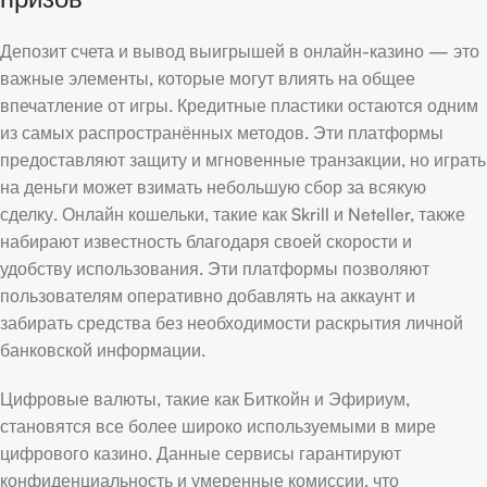
Депозит счета и вывод выигрышей в онлайн-казино — это
важные элементы, которые могут влиять на общее
впечатление от игры. Кредитные пластики остаются одним
из самых распространённых методов. Эти платформы
предоставляют защиту и мгновенные транзакции, но играть
на деньги может взимать небольшую сбор за всякую
сделку. Онлайн кошельки, такие как Skrill и Neteller, также
набирают известность благодаря своей скорости и
удобству использования. Эти платформы позволяют
пользователям оперативно добавлять на аккаунт и
забирать средства без необходимости раскрытия личной
банковской информации.
Цифровые валюты, такие как Биткойн и Эфириум,
становятся все более широко используемыми в мире
цифрового казино. Данные сервисы гарантируют
конфиденциальность и умеренные комиссии, что