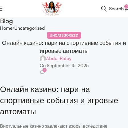
0
Search
Blog
Home
Uncategorized
UNCATEGORIZED
Онлайн казино: пари на спортивные события и
игровые автоматы
Abdul Rafay
On September 15, 2025
0
Онлайн казино: пари на
спортивные события и игровые
автоматы
Виртуальные казино завлекают взоры вследствие