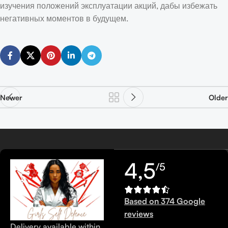
изучения положений эксплуатации акций, дабы избежать
негативных моментов в будущем.
Newer
Older
4,5
/5
Based on 374 Google
reviews
Delivery available within