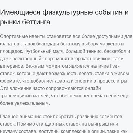
Имеющиеся физкультурные события и
рынки беттинга
Спортивные ивенты становятся все более доступными для
фанатов ставок благодаря богатому выбору маркетов и
площадок. Футбольный матч, большой теннис, баскетбол и
даже электронный спорт манят взор как новичков, так и
ветеранов. Важным моментом является наличие live-
ставок, которые дают возможность делать ставки в живом
формате, что добавляет азарта и энергии в процесс игры.
Эти вложения часто сопровождаются онлайн
трансляциями матчей, что обеспечивает впечатление еще
более увлекательным.
Главное внимание стоит обратить различию сегментов
ставок. Помимо стандартных ставок на выигрыш или
неудачу состава, доступны комплексные опции, такие как