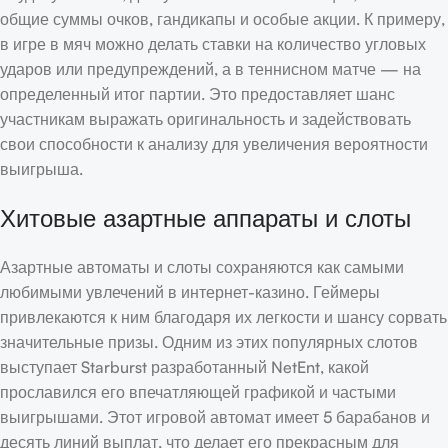
общие суммы очков, гандикапы и особые акции. К примеру,
в игре в мяч можно делать ставки на количество угловых
ударов или предупреждений, а в теннисном матче — на
определенный итог партии. Это предоставляет шанс
участникам выражать оригинальность и задействовать
свои способности к анализу для увеличения вероятности
выигрыша.
Хитовые азартные аппараты и слоты
Азартные автоматы и слоты сохраняются как самыми
любимыми увлечений в интернет-казино. Геймеры
привлекаются к ним благодаря их легкости и шансу сорвать
значительные призы. Одним из этих популярных слотов
выступает Starburst разработанный NetEnt, какой
прославился его впечатляющей графикой и частыми
выигрышами. Этот игровой автомат имеет 5 барабанов и
десять линий выплат, что делает его прекрасным для