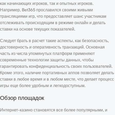
как начинающих игроков, так и опытных игроков.
Например, Bet365 прославился своими живыми
трансляциями игр, что предоставляет шанс участникам
отслеживать происходящим в режиме онлайн и делать
ставки на основе текущих показателей.
Следует брать в расчет такие аспекты, как безопасность,
достоверность и оперативность транзакций. Основная
часть из числа упомянутых платформ применяют
современные технологии защиты данных, чтобы
гарантировать конфиденциальность своих пользователей.
Кроме этого, наличие портативных аппов позволяет делать
ставки в любое время и в любом месте, что делает процесс
игры еще более удобным и легкодоступным.
Обзор площадок
Интернет-казино становятся все более популярными, и