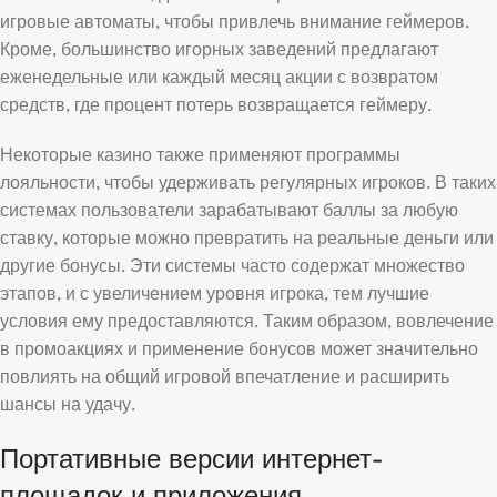
игровые автоматы, чтобы привлечь внимание геймеров.
Кроме, большинство игорных заведений предлагают
еженедельные или каждый месяц акции с возвратом
средств, где процент потерь возвращается геймеру.
Некоторые казино также применяют программы
лояльности, чтобы удерживать регулярных игроков. В таких
системах пользователи зарабатывают баллы за любую
ставку, которые можно превратить на реальные деньги или
другие бонусы. Эти системы часто содержат множество
этапов, и с увеличением уровня игрока, тем лучшие
условия ему предоставляются. Таким образом, вовлечение
в промоакциях и применение бонусов может значительно
повлиять на общий игровой впечатление и расширить
шансы на удачу.
Портативные версии интернет-
площадок и приложения