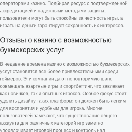
операторами казино. Подбирая ресурс с подтвержденной
аккредитацией и надежными методами защиты,
пользователи могут быть спокойны за честность игры, а
играть на деньги гарантирует сохранность их интересов.
Отзывы о казино с возможностью
букмекерских услуг
В недавние времена казино с возможностью букмекерских
услуг становятся все более привлекательными среди
геймеров. Эти компании дают неповторимую шанс
совмещать азартные игры и спортбеттинг, что завлекает
как новичков, так и опытных игроков. Особое фокус стоит
уделить дизайну таких платформ: он должен быть легким
для восприятия и удобным для игрока. Многие
пользователей замечают, что существование общего
аккаунта для различных категорий игр заметно
упорядочивает игровой процесс и контроль над