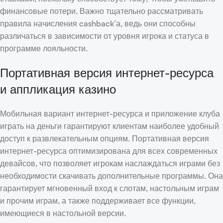
финансовые потери. Важно тщательно рассматривать
правила начисления cashback’а, ведь они способны
различаться в зависимости от уровня игрока и статуса в
программе лояльности.
Портативная версия интернет-ресурса
и аппликация казино
Мобильная вариант интернет-ресурса и приложение клуба
играть на деньги гарантируют клиентам наиболее удобный
доступ к развлекательным опциям. Портативная версия
интернет-ресурса оптимизирована для всех современных
девайсов, что позволяет игрокам наслаждаться играми без
необходимости скачивать дополнительные программы. Она
гарантирует мгновенный вход к слотам, настольным играм
и прочим играм, а также поддерживает все функции,
имеющиеся в настольной версии.