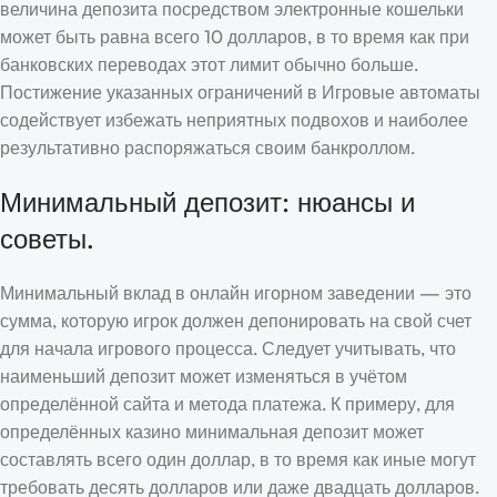
величина депозита посредством электронные кошельки
может быть равна всего 10 долларов, в то время как при
банковских переводах этот лимит обычно больше.
Постижение указанных ограничений в Игровые автоматы
содействует избежать неприятных подвохов и наиболее
результативно распоряжаться своим банкроллом.
Минимальный депозит: нюансы и
советы.
Минимальный вклад в онлайн игорном заведении — это
сумма, которую игрок должен депонировать на свой счет
для начала игрового процесса. Следует учитывать, что
наименьший депозит может изменяться в учётом
определённой сайта и метода платежа. К примеру, для
определённых казино минимальная депозит может
составлять всего один доллар, в то время как иные могут
требовать десять долларов или даже двадцать долларов.