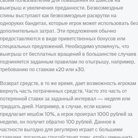
своим пользователям для повышения их шансов на
выигрыш и увеличения преданности. Безвозмездные
спины выступают как безвозмездные раскрутки на
одноруких бандитах, которые игрок может использовать без
дополнительных затрат. Эти предложения обычно
предоставляются в виде приветственных бонусов или
специальных предложений. Необходимо упомянуть, что
выигрыш от бесплатных вращений в большинстве случаев
подчиняется заданным правилам по отыгрышу, например,
требованию по ставкам x20 или x30.
Возврат средств, в то же время, дает возможность игрокам
вернуть часть потраченных средств. Часто это часть от
потерянной ставки за заданный интервал — неделя или
тридцать дней. Например, в случае, если казино
предлагает кешбэк 10%, а игрок проиграл 1000 рублей за
неделю, он получит обратно 100 рублей. Данное в
частности выгодно для регулярно играет с большими
ставками, поскольку способствует тому, чтобы уменьшить