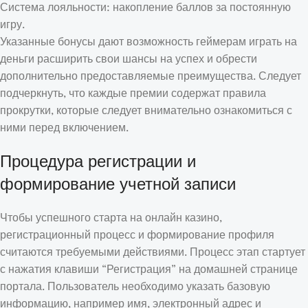
Система лояльности: накопление баллов за постоянную
игру.
Указанные бонусы дают возможность геймерам играть на
деньги расширить свои шансы на успех и обрести
дополнительно предоставляемые преимущества. Следует
подчеркнуть, что каждые премии содержат правила
прокрутки, которые следует внимательно ознакомиться с
ними перед включением.
Процедура регистрации и
формирование учетной записи
Чтобы успешного старта на онлайн казино,
регистрационный процесс и формирование профиля
считаются требуемыми действиями. Процесс этап стартует
с нажатия клавиши “Регистрация” на домашней странице
портала. Пользователь необходимо указать базовую
информацию, например имя, электронный адрес и