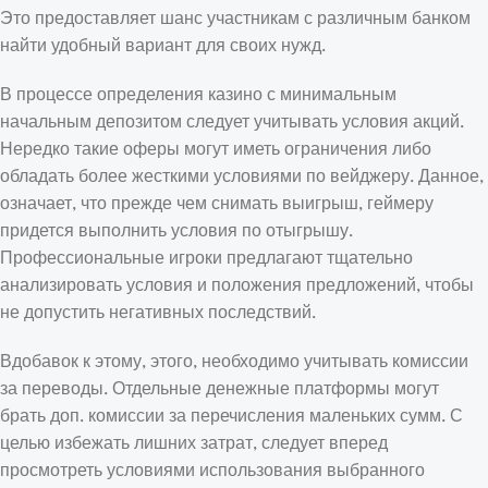
Это предоставляет шанс участникам с различным банком
найти удобный вариант для своих нужд.
В процессе определения казино с минимальным
начальным депозитом следует учитывать условия акций.
Нередко такие оферы могут иметь ограничения либо
обладать более жесткими условиями по вейджеру. Данное,
означает, что прежде чем снимать выигрыш, геймеру
придется выполнить условия по отыгрышу.
Профессиональные игроки предлагают тщательно
анализировать условия и положения предложений, чтобы
не допустить негативных последствий.
Вдобавок к этому, этого, необходимо учитывать комиссии
за переводы. Отдельные денежные платформы могут
брать доп. комиссии за перечисления маленьких сумм. С
целью избежать лишних затрат, следует вперед
просмотреть условиями использования выбранного