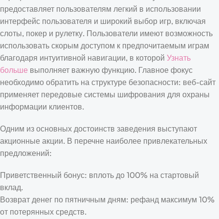
предоставляет пользователям легкий в использовании
интерфейс пользователя и широкий выбор игр, включая
слоты, покер и рулетку. Пользователи имеют возможность
использовать скорым доступом к предпочитаемым играм
благодаря интуитивной навигации, в которой
Узнать
больше
выполняет важную функцию. Главное фокус
необходимо обратить на структуре безопасности: веб-сайт
применяет передовые системы шифрования для охраны
информации клиентов.
Одним из основных достоинств заведения выступают
акционные акции. В перечне наиболее привлекательных
предложений:
Приветственный бонус: вплоть до 100% на стартовый
вклад.
Возврат денег по пятничным дням: рефанд максимум 10%
от потерянных средств.