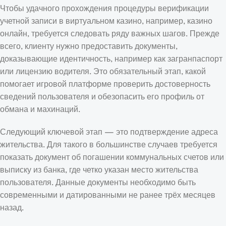
Чтобы удачного прохождения процедуры верификации
учетной записи в виртуальном казино, например, казино
онлайн, требуется следовать ряду важных шагов. Прежде
всего, клиенту нужно предоставить документы,
доказывающие идентичность, например как загранпаспорт
или лицензию водителя. Это обязательный этап, какой
помогает игровой платформе проверить достоверность
сведений пользователя и обезопасить его профиль от
обмана и махинаций.
Следующий ключевой этап — это подтверждение адреса
жительства. Для такого в большинстве случаев требуется
показать документ об погашении коммунальных счетов или
выписку из банка, где четко указан место жительства
пользователя. Данные документы необходимо быть
современными и датированными не ранее трёх месяцев
назад.