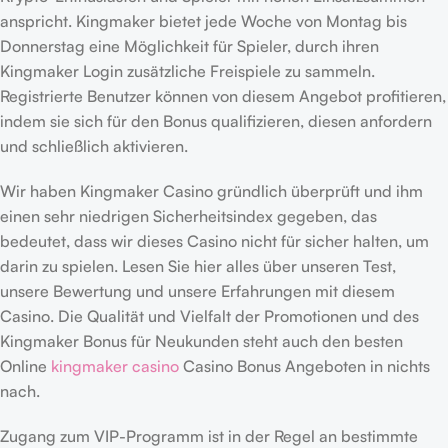
anspricht. Kingmaker bietet jede Woche von Montag bis
Donnerstag eine Möglichkeit für Spieler, durch ihren
Kingmaker Login zusätzliche Freispiele zu sammeln.
Registrierte Benutzer können von diesem Angebot profitieren,
indem sie sich für den Bonus qualifizieren, diesen anfordern
und schließlich aktivieren.
Wir haben Kingmaker Casino gründlich überprüft und ihm
einen sehr niedrigen Sicherheitsindex gegeben, das
bedeutet, dass wir dieses Casino nicht für sicher halten, um
darin zu spielen. Lesen Sie hier alles über unseren Test,
unsere Bewertung und unsere Erfahrungen mit diesem
Casino. Die Qualität und Vielfalt der Promotionen und des
Kingmaker Bonus für Neukunden steht auch den besten
Online
kingmaker casino
Casino Bonus Angeboten in nichts
nach.
Zugang zum VIP-Programm ist in der Regel an bestimmte