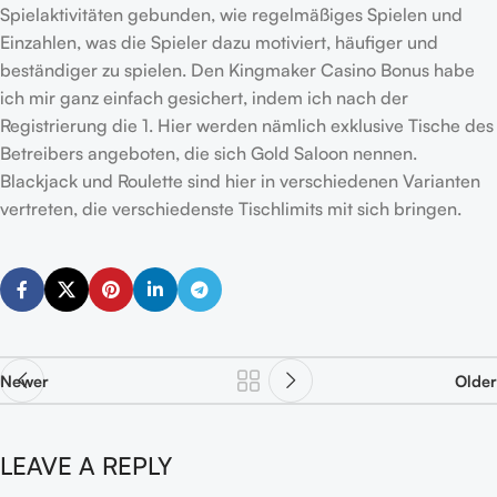
Spielaktivitäten gebunden, wie regelmäßiges Spielen und
Einzahlen, was die Spieler dazu motiviert, häufiger und
beständiger zu spielen. Den Kingmaker Casino Bonus habe
ich mir ganz einfach gesichert, indem ich nach der
Registrierung die 1. Hier werden nämlich exklusive Tische des
Betreibers angeboten, die sich Gold Saloon nennen.
Blackjack und Roulette sind hier in verschiedenen Varianten
vertreten, die verschiedenste Tischlimits mit sich bringen.
Newer
Older
LEAVE A REPLY