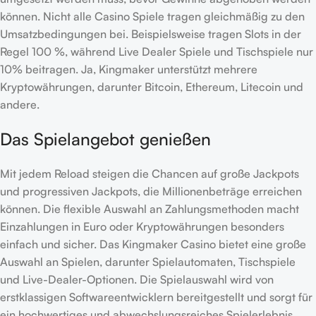
können. Nicht alle Casino Spiele tragen gleichmäßig zu den
Umsatzbedingungen bei. Beispielsweise tragen Slots in der
Regel 100 %, während Live Dealer Spiele und Tischspiele nur
10% beitragen. Ja, Kingmaker unterstützt mehrere
Kryptowährungen, darunter Bitcoin, Ethereum, Litecoin und
andere.
Das Spielangebot genießen
Mit jedem Reload steigen die Chancen auf große Jackpots
und progressiven Jackpots, die Millionenbeträge erreichen
können. Die flexible Auswahl an Zahlungsmethoden macht
Einzahlungen in Euro oder Kryptowährungen besonders
einfach und sicher. Das Kingmaker Casino bietet eine große
Auswahl an Spielen, darunter Spielautomaten, Tischspiele
und Live-Dealer-Optionen. Die Spielauswahl wird von
erstklassigen Softwareentwicklern bereitgestellt und sorgt für
ein hochwertiges und abwechslungsreiches Spielerlebnis.