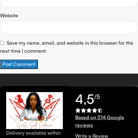
Website
Save my name, email, and website in this browser for the
next time I comment.
4,5
/5
Based on 374 Google
reviews
Delivery available within
Write a Review