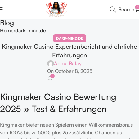
0
Search
Blog
Home
dark-mind.de
DARK-MIND.DE
Kingmaker Casino Expertenbericht und ehrliche
Erfahrungen
Abdul Rafay
On October 8, 2025
0
Kingmaker Casino Bewertung
2025 » Test & Erfahrungen
Kingmaker bietet neuen Spielern einen Willkommensbonus
von 100% bis zu 500€ plus 25 zusätzliche Chancen auf