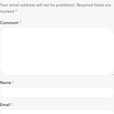
Your email address will not be published.
Required fields are
marked
*
Comment
*
Name
*
Email
*