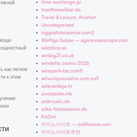
time-exchange.gr
тивной
toasthawaiibar.de
Travel & Leisure, Aviation
Uncategorized
viggoslotscasinos.com2
 мощи
Wettigo Suisse – agenceapocope.com
 мощностный
wilddice.es
winbig21.co.uk
windetta casino 2026
ь как легкое
winspark-be.com5
ти к этим
winuniquecasino.com.es3
zelenaideja.hr
zivotzasite.mk
бучение
zoikmusic.de
ннюю
zoka-fotosessions.de
Καζίνο
카지노사이트 – onlifezone.com
сти
카지노사이트추천