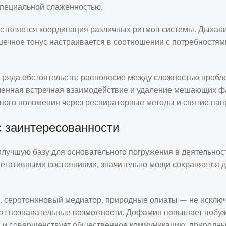
специальной слаженностью.
ествляется координация различных ритмов системы. Дыхан
ечное тонус настраивается в соотношении с потребностям
 ряда обстоятельств: равновесие между сложностью пробл
ленная встречная взаимодействие и удаление мешающих ф
сного положения через респираторные методы и снятие на
с заинтересованности
лучшую базу для основательного погружения в деятельност
негативными состояниями, значительно мощи сохраняется 
, серотониновый медиатор, природные опиаты – не исклю
ют познавательные возможности. Дофамин повышает побу
ха и совершенствует общественное коммуникацию, природн