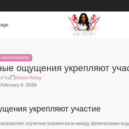
bags
UNCATEGORIZED
ные ощущения укрепляют уча
ed by
Abdul Rafay
 February 6, 2026
ущения укрепляют участие
 направляет изучению взаимосвязи между физическими ощ