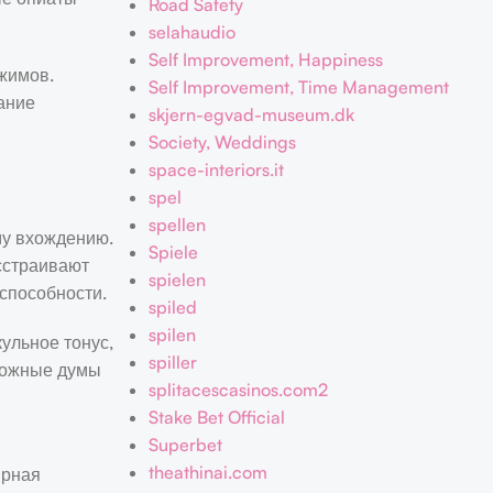
Road Safety
selahaudio
Self Improvement, Happiness
жимов.
Self Improvement, Time Management
ание
skjern-egvad-museum.dk
Society, Weddings
space-interiors.it
spel
spellen
му вхождению.
Spiele
сстраивают
spielen
способности.
spiled
spilen
ульное тонус,
spiller
евожные думы
splitacescasinos.com2
Stake Bet Official
Superbet
ы
theathinai.com
ярная