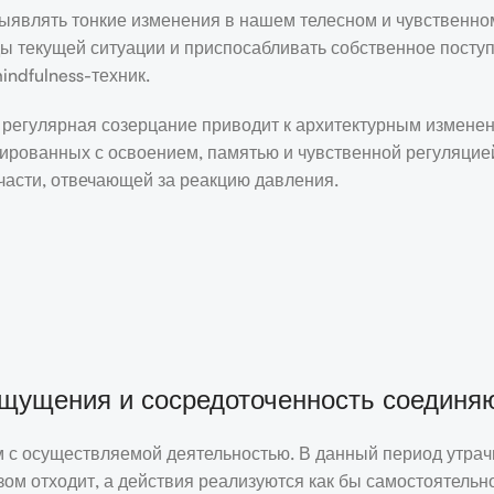
ыявлять тонкие изменения в нашем телесном и чувственно
ы текущей ситуации и приспосабливать собственное поступ
indfulness-техник.
регулярная созерцание приводит к архитектурным изменен
циированных с освоением, памятью и чувственной регуляцие
части, отвечающей за реакцию давления.
ощущения и сосредоточенность соединя
 с осуществляемой деятельностью. В данный период утрач
 отходит, а действия реализуются как бы самостоятельно