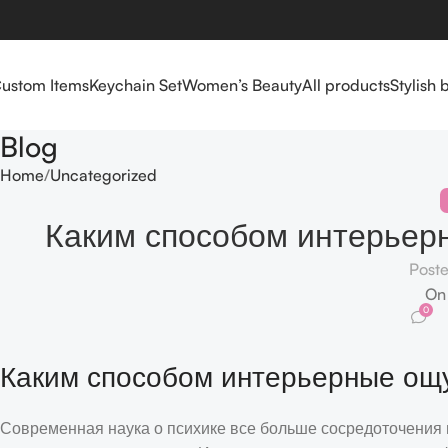
ustom Items
Keychain Set
Women’s Beauty
All products
Stylish 
Blog
Home
Uncategorized
Каким способом интерьер
Post
On
0
Каким способом интерьерные ощ
Современная наука о психике все больше сосредоточения