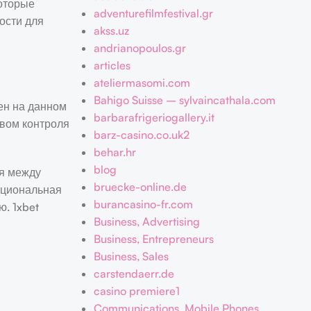
оторые
adventurefilmfestival.gr
ости для
akss.uz
andrianopoulos.gr
articles
ateliermasomi.com
Bahigo Suisse – sylvaincathala.com
ен на данном
barbarafrigeriogallery.it
твом контроля
barz-casino.co.uk2
behar.hr
blog
я между
bruecke-online.de
оциональная
burancasino-fr.com
. 1xbet
Business, Advertising
Business, Entrepreneurs
Business, Sales
carstendaerr.de
casino premiere1
Communications, Mobile Phones