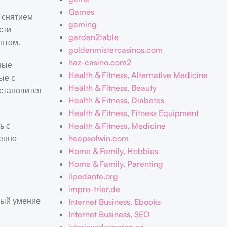
Games
 снятием
gaming
сти
garden2table
нтом.
goldenmistercasinos.com
haz-casino.com2
ные
Health & Fitness, Alternative Medicine
ые с
Health & Fitness, Beauty
 становится
Health & Fitness, Diabetes
Health & Fitness, Fitness Equipment
ь с
Health & Fitness, Medicine
енно
heapsofwin.com
Home & Family, Hobbies
Home & Family, Parenting
ilpedante.org
impro-trier.de
ный умение
Internet Business, Ebooks
Internet Business, SEO