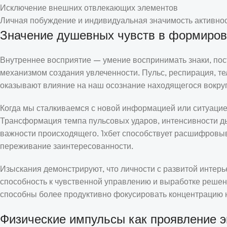
Исключение внешних отвлекающих элементов
Личная побуждение и индивидуальная значимость активно
Значение душевных чувств в формиров
Внутреннее восприятие – умение воспринимать знаки, по
механизмом создания увлеченности. Пульс, респирация, 
оказывают влияние на наш осознание находящегося вокруг
Когда мы сталкиваемся с новой информацией или ситуацией
Трансформация темпа пульсовых ударов, интенсивности д
важности происходящего. 1хбет способствует расшифровы
переживание заинтересованности.
Изыскания демонстрируют, что личности с развитой инте
способность к чувственной управлению и выработке решен
способны более продуктивно фокусировать концентрацию н
Физические импульсы как проявление 