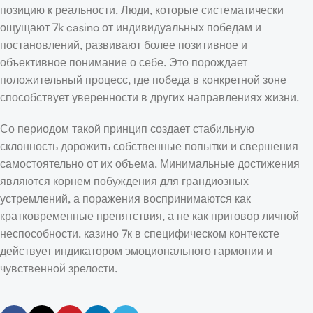
позицию к реальности. Люди, которые систематически
ощущают 7k casino от индивидуальных победам и
постановлений, развивают более позитивное и
объективное понимание о себе. Это порождает
положительный процесс, где победа в конкретной зоне
способствует уверенности в других направлениях жизни.
Со периодом такой принцип создает стабильную
склонность дорожить собственные попытки и свершения
самостоятельно от их объема. Минимальные достижения
являются корнем побуждения для грандиозных
устремлений, а поражения воспринимаются как
кратковременные препятствия, а не как приговор личной
неспособности. казино 7к в специфическом контексте
действует индикатором эмоционального гармонии и
чувственной зрелости.