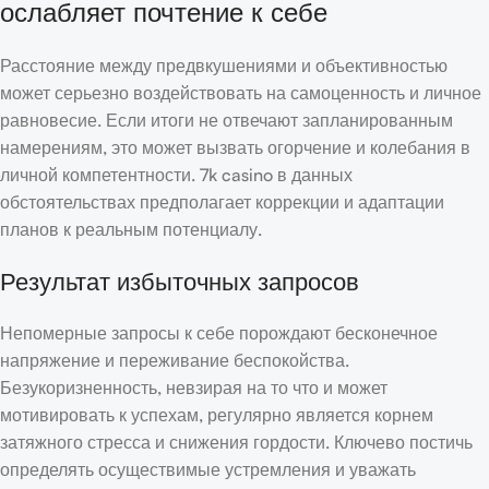
ослабляет почтение к себе
Расстояние между предвкушениями и объективностью
может серьезно воздействовать на самоценность и личное
равновесие. Если итоги не отвечают запланированным
намерениям, это может вызвать огорчение и колебания в
личной компетентности. 7k casino в данных
обстоятельствах предполагает коррекции и адаптации
планов к реальным потенциалу.
Результат избыточных запросов
Непомерные запросы к себе порождают бесконечное
напряжение и переживание беспокойства.
Безукоризненность, невзирая на то что и может
мотивировать к успехам, регулярно является корнем
затяжного стресса и снижения гордости. Ключево постичь
определять осуществимые устремления и уважать