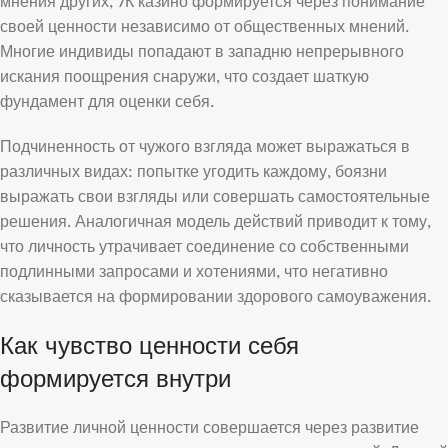
мнения других, 7К казино формируется через понимание
своей ценности независимо от общественных мнений.
Многие индивиды попадают в западню непрерывного
искания поощрения снаружи, что создает шаткую
фундамент для оценки себя.
Подчиненность от чужого взгляда может выражаться в
различных видах: попытке угодить каждому, боязни
выражать свои взгляды или совершать самостоятельные
решения. Аналогичная модель действий приводит к тому,
что личность утрачивает соединение со собственными
подлинными запросами и хотениями, что негативно
сказывается на формировании здорового самоуважения.
Как чувство ценности себя
формируется внутри
Развитие личной ценности совершается через развитие