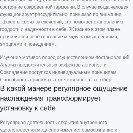
состояние сокровенной гармонии. В случае когда человек
функционирует рассудительно, принимая во внимание
эффекты своих заключений, это помогает становлению
гордости и надежности в себе. 7К казино в этом плане
проявляется через согласие между размышлениями,
эмоциями и поведением.
Изучение мотивов перед осуществлением постановлений
Анализ продолжительных эффектов активности
Совпадение поступков индивидуальным принципам
Способность принимать ответственность за отбор
В какой манере регулярное ощущение
наслаждения трансформирует
установку к себе
Регулярная деятельность открытия внутреннего
удовлетворения медленно изменяет самосознание и