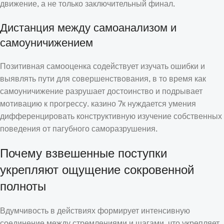
движение, а не только заключительный финал.
Дистанция между самоанализом и
самоуничижением
Позитивная самооценка содействует изучать ошибки и
выявлять пути для совершенствования, в то время как
самоуничижение разрушает достоинство и подрывает
мотивацию к прогрессу. казино 7к нуждается умения
дифференцировать конструктивную изучение собственных
поведения от пагубного саморазрушения.
Почему взвешенные поступки
укрепляют ощущение сокровенной
полноты
Вдумчивость в действиях формирует интенсивную
соединение между стремлениями и шагами, что укрепляет