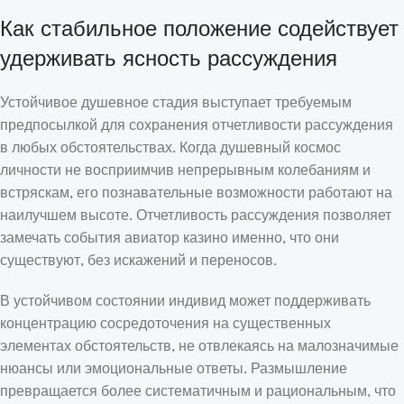
Как стабильное положение содействует
удерживать ясность рассуждения
Устойчивое душевное стадия выступает требуемым
предпосылкой для сохранения отчетливости рассуждения
в любых обстоятельствах. Когда душевный космос
личности не восприимчив непрерывным колебаниям и
встряскам, его познавательные возможности работают на
наилучшем высоте. Отчетливость рассуждения позволяет
замечать события авиатор казино именно, что они
существуют, без искажений и переносов.
В устойчивом состоянии индивид может поддерживать
концентрацию сосредоточения на существенных
элементах обстоятельств, не отвлекаясь на малозначимые
нюансы или эмоциональные ответы. Размышление
превращается более систематичным и рациональным, что