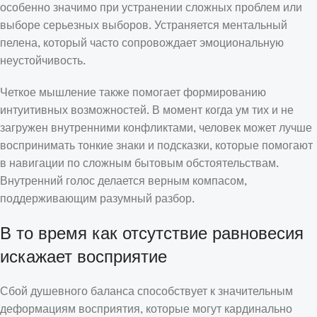
особенно значимо при устранении сложных проблем или
выборе серьезных выборов. Устраняется ментальный
пелена, который часто сопровождает эмоциональную
неустойчивость.
Четкое мышление также помогает формированию
интуитивных возможностей. В момент когда ум тих и не
загружен внутренними конфликтами, человек может лучше
воспринимать тонкие знаки и подсказки, которые помогают
в навигации по сложным бытовым обстоятельствам.
Внутренний голос делается верным компасом,
поддерживающим разумный разбор.
В то время как отсутствие равновесия
искажает восприятие
Сбой душевного баланса способствует к значительным
деформациям восприятия, которые могут кардинально