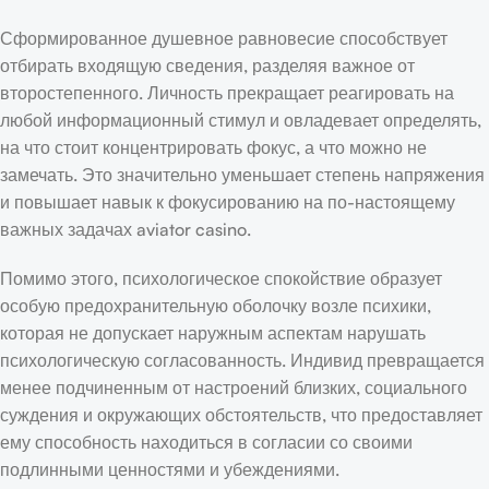
Сформированное душевное равновесие способствует
отбирать входящую сведения, разделяя важное от
второстепенного. Личность прекращает реагировать на
любой информационный стимул и овладевает определять,
на что стоит концентрировать фокус, а что можно не
замечать. Это значительно уменьшает степень напряжения
и повышает навык к фокусированию на по-настоящему
важных задачах aviator casino.
Помимо этого, психологическое спокойствие образует
особую предохранительную оболочку возле психики,
которая не допускает наружным аспектам нарушать
психологическую согласованность. Индивид превращается
менее подчиненным от настроений близких, социального
суждения и окружающих обстоятельств, что предоставляет
ему способность находиться в согласии со своими
подлинными ценностями и убеждениями.