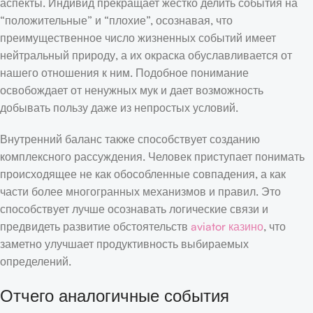
аспекты. Индивид прекращает жестко делить события на
“положительные” и “плохие”, осознавая, что
преимущественное число жизненных событий имеет
нейтральный природу, а их окраска обуславливается от
нашего отношения к ним. Подобное понимание
освобождает от ненужных мук и дает возможность
добывать пользу даже из непростых условий.
Внутренний баланс также способствует созданию
комплексного рассуждения. Человек приступает понимать
происходящее не как обособленные совпадения, а как
части более многогранных механизмов и правил. Это
способствует лучше осознавать логические связи и
предвидеть развитие обстоятельств
aviator казино
, что
заметно улучшает продуктивность выбираемых
определений.
Отчего аналогичные события