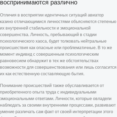
воспринимаются различно
Отличия в восприятии идентичных ситуаций авиатор
казино отличающимися личностями объясняются степенью
их внутренней стабильности и эмоциональной
совершенства. Личность, пребывающий в стадии
психологического хаоса, будет толковать нейтральные
происшествия как опасные или проблематичные. В то же
момент индивид с совершенным психологическим
равновесием обнаружит в тех же обстоятельствах
возможности для совершенствования или лишь согласится
их как естественную составляющую бытия.
Понимание происшествий также обуславливается от
приобретенного опыта труда с индивидуальными
эмоциональными ответами. Личности, которые овладели
наблюдать за своими внутренними процессами, развивают
умение различать сам факт от своей интерпретации этого