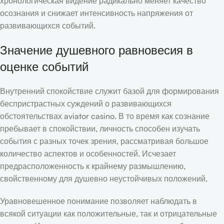
хронологическая видение радикально меняет качество
осознания и снижает интенсивность напряжения от
развивающихся событий.
Значение душевного равновесия в
оценке событий
Внутренний спокойствие служит базой для формирования
беспристрастных суждений о развивающихся
обстоятельствах aviator casino. В то время как сознание
пребывает в спокойствии, личность способен изучать
события с разных точек зрения, рассматривая большое
количество аспектов и особенностей. Исчезает
предрасположенность к крайнему размышлению,
свойственному для душевно неустойчивых положений.
Уравновешенное понимание позволяет наблюдать в
всякой ситуации как положительные, так и отрицательные