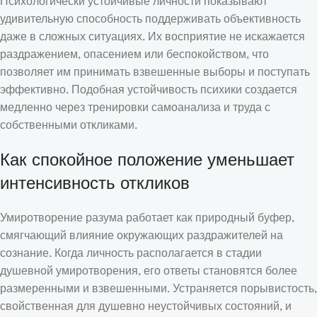
Психологически устойчивые личности показывают
удивительную способность поддерживать объективность
даже в сложных ситуациях. Их восприятие не искажается
раздражением, опасением или беспокойством, что
позволяет им принимать взвешенные выборы и поступать
эффективно. Подобная устойчивость психики создается
медленно через тренировки самоанализа и труда с
собственными откликами.
Как спокойное положение уменьшает
интенсивность откликов
Умиротворение разума работает как природный буфер,
смягчающий влияние окружающих раздражителей на
сознание. Когда личность располагается в стадии
душевной умиротворения, его ответы становятся более
размеренными и взвешенными. Устраняется порывистость,
свойственная для душевно неустойчивых состояний, и