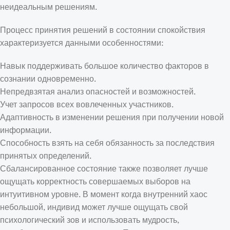
неидеальным решениям.
Процесс принятия решений в состоянии спокойствия
характеризуется данными особенностями:
Навык поддерживать большое количество факторов в
сознании одновременно.
Непредвзятая анализ опасностей и возможностей.
Учет запросов всех вовлеченных участников.
Адаптивность в изменении решения при получении новой
информации.
Способность взять на себя обязанность за последствия
принятых определений.
Сбалансированное состояние также позволяет лучше
ощущать корректность совершаемых выборов на
интуитивном уровне. В момент когда внутренний хаос
небольшой, индивид может лучше ощущать свой
психологический зов и использовать мудрость,