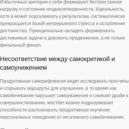
Избыточные критерии к себе формируют беспрестанное
нагрузку и состояние неудовлетворенности. Идеальность,
хотя и может подталкивать к результатам, систематически
превращается базой непрерывного стресса и ослабления
достоинства. Принципиально овладеть формировать
достижимые задачи и дорожить продвижение, а не только
финальный финал.
Несоответствие между самокритикой и
самоунижением
Продуктивная саморефлексия ведет исследовать просчеты
и открывать маршруты для улучшения, в то время как
самобичевание нарушает самоуважение и снижает драйв к
совершенствованию. мостбет казино подразумевает
способности распознавать продуктивную изучение
персональных поведения от негативного самобичевания.