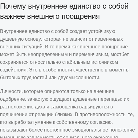
Почему внутреннее единство с собой
важнее внешнего поощрения
Внутреннее единство с собой создает устойчивую
душевную основу, которая не зависит от изменчивых
внешних ситуаций. В то время как внешнее поощрение
может быть неопределенным и переменчивым, мостбет
сохраняется относительно стабильным источником
содействия. Это в особенности существенно в моменты
бытовых трудностей или двусмысленности.
Личности, которые опираются только на внешнее
одобрение, зачастую ощущают душевные перепады: их
расположение духа и самооценка варьируются в
подчинении от реакции близких. В противоположность, те,
кто выработал умение к собственному согласию,
показывают более постоянное эмоциональное положение
и меньшую зависимость от социального окружения.