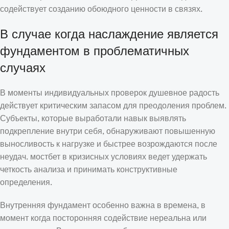
содействует созданию обоюдного ценности в связях.
В случае когда наслаждение является
фундаментом в проблематичных
случаях
В моменты индивидуальных проверок душевное радость
действует критическим запасом для преодоления проблем.
Субъекты, которые выработали навык выявлять
подкрепление внутри себя, обнаруживают повышенную
выносливость к нагрузке и быстрее возрождаются после
неудач. мостбет в кризисных условиях ведет удержать
четкость анализа и принимать конструктивные
определения.
Внутренняя фундамент особенно важна в времена, в
момент когда посторонняя содействие нереальна или