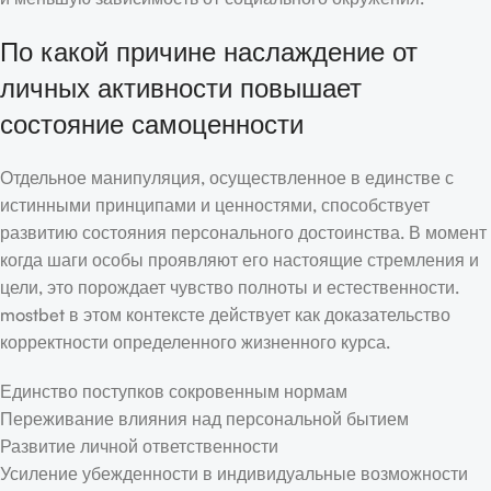
По какой причине наслаждение от
личных активности повышает
состояние самоценности
Отдельное манипуляция, осуществленное в единстве с
истинными принципами и ценностями, способствует
развитию состояния персонального достоинства. В момент
когда шаги особы проявляют его настоящие стремления и
цели, это порождает чувство полноты и естественности.
mostbet в этом контексте действует как доказательство
корректности определенного жизненного курса.
Единство поступков сокровенным нормам
Переживание влияния над персональной бытием
Развитие личной ответственности
Усиление убежденности в индивидуальные возможности