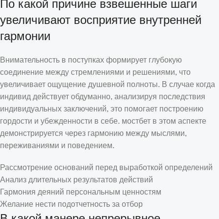
По какой причине взвешенные шаги
увеличивают восприятие внутренней
гармонии
Внимательность в поступках формирует глубокую
соединение между стремлениями и решениями, что
увеличивает ощущение душевной полноты. В случае когда
индивид действует обдуманно, анализируя последствия
индивидуальных заключений, это помогает построению
гордости и убежденности в себе. мостбет в этом аспекте
демонстрируется через гармонию между мыслями,
переживаниями и поведением.
Рассмотрение оснований перед выработкой определений
Анализ длительных результатов действий
Гармония деяний персональным ценностям
Желание нести подотчетность за отбор
В какой манере непрерывное