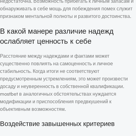
недостаточна. Возможность прибегать к личным запасам и
обнаруживать в себе мощь для побеждения помех служит
признаком ментальной полноты и развитого достоинства.
В какой манере различие надежд
ослабляет ценность к себе
Расстояние между надеждами и фактами может
существенно повлиять на самоценность и личное
стабильность. Когда итоги не соответствуют
предусмотренным устремлениям, это может произвести
досаду и неуверенность в собственной квалификации.
mostbet в аналогичных обстоятельствах нуждается
модификации и приспособления предвкушений к
объективным возможностям.
Воздействие завышенных критериев