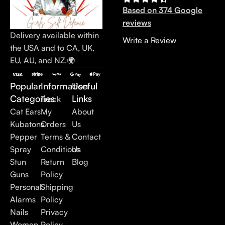
Based on 374 Google
reviews
Delivery available within
Write a Review
the USA and to CA, UK,
EU, AU, and NZ.🌍
Popular
Information
Useful
Categories
Links
Track
Cat Ears
My
About
Kubatons
Orders
Us
Pepper
Terms &
Contact
Spray
Conditions
Us
Stun
Return
Blog
Guns
Policy
Personal
Shipping
Alarms
Policy
Nails
Privacy
Women
Policy