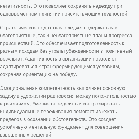
негативность. Это позволяет сохранять надежду при
одновременном принятии присутствующих трудностей.
Стратегическое подготовка следует содержать как
благоприятные, так и неблагоприятные планы прогресса
происшествий. Это обеспечивает подготовленность к
разным исходам без утраты убежденности в позитивный
результат. Адаптивность в организации позволяет
адаптироваться к трансформирующимся условиям,
сохраняя ориентацию на победу.
Эмоциональная компетентность выполняет основную
задачу в удержании равновесия между положительностью
и реализмом. Умение определять и контролировать
индивидуальные переживания помогает избежать
пределов в осознании обстоятельств. Это создает
устойчивую ментальную фундамент для совершения
взвешенных решений.