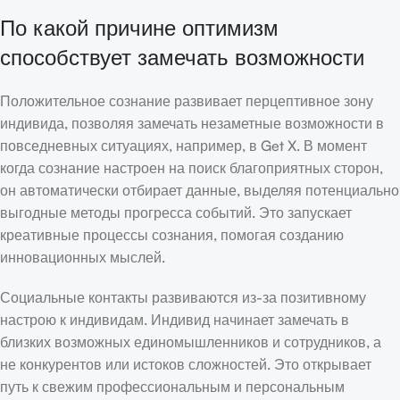
По какой причине оптимизм
способствует замечать возможности
Положительное сознание развивает перцептивное зону
индивида, позволяя замечать незаметные возможности в
повседневных ситуациях, например, в Get X. В момент
когда сознание настроен на поиск благоприятных сторон,
он автоматически отбирает данные, выделяя потенциально
выгодные методы прогресса событий. Это запускает
креативные процессы сознания, помогая созданию
инновационных мыслей.
Социальные контакты развиваются из-за позитивному
настрою к индивидам. Индивид начинает замечать в
близких возможных единомышленников и сотрудников, а
не конкурентов или истоков сложностей. Это открывает
путь к свежим профессиональным и персональным