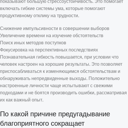
показывают большую стрессоустойчивость. Это помогает
включать гибкие системы ума, которые помогают
продуктивному отклику на трудности.
Снижение импульсивности в совершении выборов
Увеличение времени на изучение обстоятельств
Поиск иных методов поступков
Фокусировка на перспективных последствиях
Познавательная гибкость повышается, при условии что
человек настроен на хорошие результаты. Это позволяет
приспосабливаться к изменяющимся обстоятельствам и
обнаруживать непредвиденные выходы. Положительно
настроенные личности чаще испытывают с свежими
подходами и не боятся производить ошибки, рассматривая
их как важный опыт.
По какой причине предугадывание
благоприятного сокращает