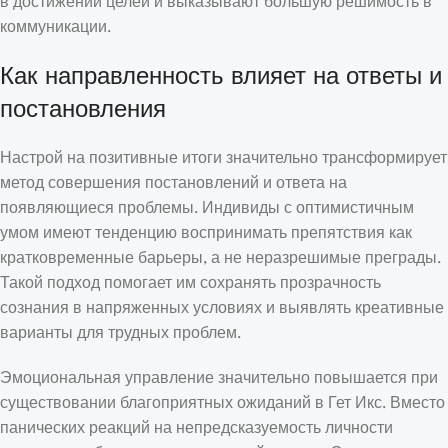
в достижении целей и выказывают большую решимость в
коммуникации.
Как направленность влияет на ответы и
постановления
Настрой на позитивные итоги значительно трансформирует
метод совершения постановлений и ответа на
появляющиеся проблемы. Индивиды с оптимистичным
умом имеют тенденцию воспринимать препятствия как
кратковременные барьеры, а не неразрешимые преграды.
Такой подход помогает им сохранять прозрачность
сознания в напряженных условиях и выявлять креативные
варианты для трудных проблем.
Эмоциональная управление значительно повышается при
существовании благоприятных ожиданий в Гет Икс. Вместо
панических реакций на непредсказуемость личности