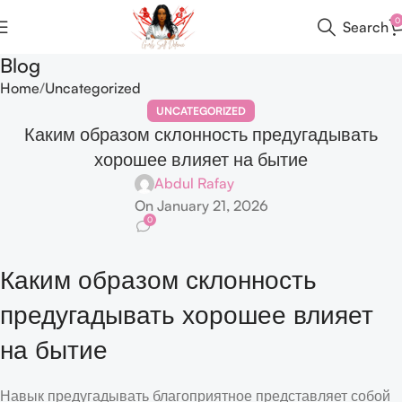
0
Search
Blog
Home
Uncategorized
UNCATEGORIZED
Каким образом склонность предугадывать
хорошее влияет на бытие
Abdul Rafay
On January 21, 2026
0
Каким образом склонность
предугадывать хорошее влияет
на бытие
Навык предугадывать благоприятное представляет собой