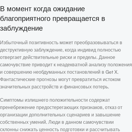
В момент когда ожидание
благоприятного превращается в
заблуждение
Избыточный позитивность может преобразовываться в
деструктивную заблуждение, когда индивид полностью
отвергает действительные риски и пределы. Данное
самочувствие приводит к неадекватной анализу положения
и совершению необдуманных постановлений в Get X.
Фантастические прогнозы могут превратиться истоком
значительных расстройств и финансовых потерь.
Симптомы излишнего положительности содержат
пренебрежение предостерегающих признаков, отказ от
организации дополнительных сценариев и завышение
собственных умений. Люди в данном самочувствии
склонны снижать ценность подготовки и рассчитывать