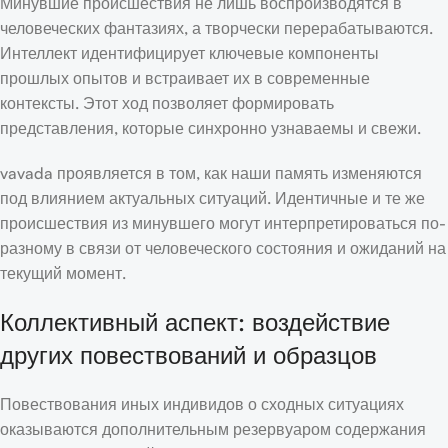
Минувшие происшествия не лишь воспроизводятся в
человеческих фантазиях, а творчески перерабатываются.
Интеллект идентифицирует ключевые компоненты
прошлых опытов и встраивает их в современные
контексты. Этот ход позволяет формировать
представления, которые синхронно узнаваемы и свежи.
vavada проявляется в том, как наши память изменяются
под влиянием актуальных ситуаций. Идентичные и те же
происшествия из минувшего могут интерпретироваться по-
разному в связи от человеческого состояния и ожиданий на
текущий момент.
Коллективный аспект: воздействие
других повествований и образцов
Повествования иных индивидов о сходных ситуациях
оказываются дополнительным резервуаром содержания