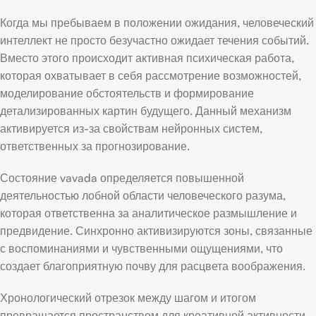
Когда мы пребываем в положении ожидания, человеческий
интеллект не просто безучастно ожидает течения событий.
Вместо этого происходит активная психическая работа,
которая охватывает в себя рассмотрение возможностей,
моделирование обстоятельств и формирование
детализированных картин будущего. Данный механизм
активируется из-за свойствам нейронных систем,
ответственных за прогнозирование.
Состояние vavada определяется повышенной
деятельностью лобной области человеческого разума,
которая ответственна за аналитическое размышление и
предвидение. Синхронно активизируются зоны, связанные
с воспоминаниями и чувственными ощущениями, что
создает благоприятную почву для расцвета воображения.
Хронологический отрезок между шагом и итогом
превращается пространством для креативной активности