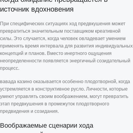
источник вдохновения
При специфических ситуациях ход предвкушения может
превратиться значительным поставщиком креативной
силы. Это случается, когда человек овладевает умением
применять время интервала для развития индивидуальных
концепций и планов. Вместо инертного ощущения
неопределенности появляется энергичный созидательный
процесс.
вавада казино оказывается особенно плодотворной, когда
устремляется в конструктивное русло. Личности, которые
умеют управлять своим воображением, могут превратить
этап предвкушения в промежуток плодотворного
предвидения и созидания.
Воображаемые сценарии хода