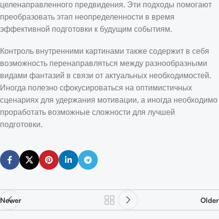
целенаправленного предвидения. Эти подходы помогают
преобразовать этап неопределенности в время
эффективной подготовки к будущим событиям.
Контроль внутренними картинами также содержит в себя
возможность перенаправляться между разнообразными
видами фантазий в связи от актуальных необходимостей.
Иногда полезно сфокусироваться на оптимистичных
сценариях для удержания мотивации, а иногда необходимо
проработать возможные сложности для лучшей
подготовки.
Newer
Older