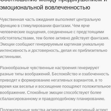
эмоциональной вовлеченностью
Чувственная часть ожидания выполняет центральную
функцию в стимулировании фантазии. Чем ярче
человеческие ощущения, соединенные с предстоящими
обстоятельствами, тем более активно действует фантазия.
Эмоции сообщают генерируемым картинам уникальную
интенсивность и достоверность, делая их приблизительно
истинными.
Разнообразные чувственные настроения генерируют
разные типы воображений. Беспокойство и озабоченность
приводят к формированию негативных вариантов, в то
время как веселье и восхищение поощряют положительное
воображение. Спокойные эмоции способствуют более
сбалансированному и правдоподобному планированию.
Положительные чувства активизируют креативный аспект