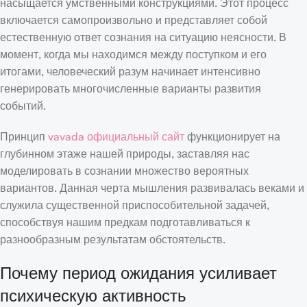
насыщается умственными конструкциями. Этот процесс
включается самопроизвольно и представляет собой
естественную ответ сознания на ситуацию неясности. В
момент, когда мы находимся между поступком и его
итогами, человеческий разум начинает интенсивно
генерировать многочисленные варианты развития
событий.
Принцип
vavada официальный сайт
функционирует на
глубинном этаже нашей природы, заставляя нас
моделировать в сознании множество вероятных
вариантов. Данная черта мышления развивалась веками и
служила существенной приспособительной задачей,
способствуя нашим предкам подготавливаться к
разнообразным результатам обстоятельств.
Почему период ожидания усиливает
психическую активность