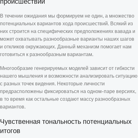
происшествий
В течении ожидания мы формируем не один, а множество
потенциальных вариантов хода происшествий. Всякий из
них строится на специфических предположениях вавада и
может охватывать разнообразные варианты наших шагов
и откликов окружающих. Данный механизм помогает нам
готовиться к разнообразным вариантам.
Многообразие генерируемых моделей зависит от гибкости
нашего мышления и возможности анализировать ситуацию
с разных точек видения. Некоторые личности
предрасположены фиксироваться на одном-паре версиях,
в то время как остальные создают массу разнообразных
вариантов.
Чувственная тональность потенциальных
итогов