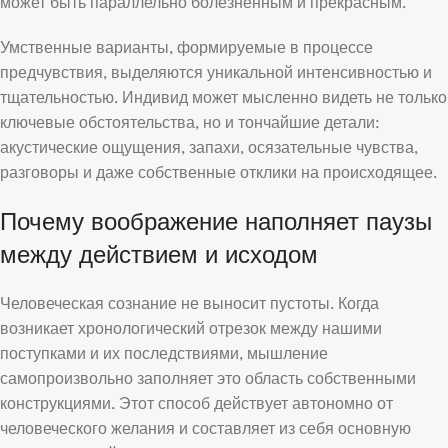
может быть параллельно болезненным и прекрасным.
Умственные варианты, формируемые в процессе
предчувствия, выделяются уникальной интенсивностью и
тщательностью. Индивид может мысленно видеть не только
ключевые обстоятельства, но и тончайшие детали:
акустические ощущения, запахи, осязательные чувства,
разговоры и даже собственные отклики на происходящее.
Почему воображение наполняет паузы
между действием и исходом
Человеческая сознание не выносит пустоты. Когда
возникает хронологический отрезок между нашими
поступками и их последствиями, мышление
самопроизвольно заполняет это область собственными
конструкциями. Этот способ действует автономно от
человеческого желания и составляет из себя основную