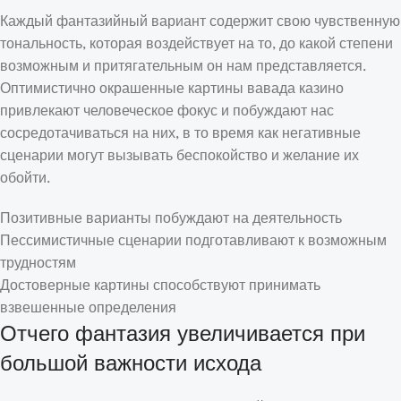
Каждый фантазийный вариант содержит свою чувственную
тональность, которая воздействует на то, до какой степени
возможным и притягательным он нам представляется.
Оптимистично окрашенные картины вавада казино
привлекают человеческое фокус и побуждают нас
сосредотачиваться на них, в то время как негативные
сценарии могут вызывать беспокойство и желание их
обойти.
Позитивные варианты побуждают на деятельность
Пессимистичные сценарии подготавливают к возможным
трудностям
Достоверные картины способствуют принимать
взвешенные определения
Отчего фантазия увеличивается при
большой важности исхода