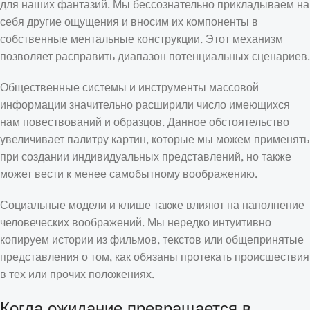
для наших фантазий. Мы бессознательно прикладываем на
себя другие ощущения и вносим их компоненты в
собственные ментальные конструкции. Этот механизм
позволяет расправить диапазон потенциальных сценариев.
Общественные системы и инструменты массовой
информации значительно расширили число имеющихся
нам повествований и образцов. Данное обстоятельство
увеличивает палитру картин, которые мы можем применять
при создании индивидуальных представлений, но также
может вести к менее самобытному воображению.
Социальные модели и клише также влияют на наполнение
человеческих воображений. Мы нередко интуитивно
копируем истории из фильмов, текстов или общепринятые
представления о том, как обязаны протекать происшествия
в тех или прочих положениях.
Когда ожидание превращается в