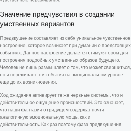
Значение предчувствия в создании
умственных вариантов
Предвкушение составляет из себя уникальное чувственное
настроение, которое возникает при думании о предстоящих
событиях. Данное настроение делается стимулятором для
построения подробных умственных образов будущего.
Человек не лишь размышляет о том, что может свершиться,
но и переживает эти события на эмоциональном уровне
еще до их возникновения.
Ход ожидания активирует те же нервные системы, что и
действительное ощущение происшествий. Это означает,
что наши фантазии о грядущем содержат почти
аналогичную эмоциональную мощь, как и
действительность. Как раз поэтому фаза предвкушения