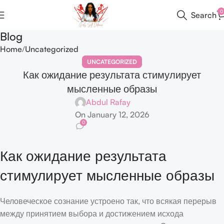
0
Search
Blog
Home
Uncategorized
UNCATEGORIZED
Как ожидание результата стимулирует
мысленные образы
Abdul Rafay
On January 12, 2026
0
Как ожидание результата
стимулирует мысленные образы
Человеческое сознание устроено так, что всякая перерыв
между принятием выбора и достижением исхода