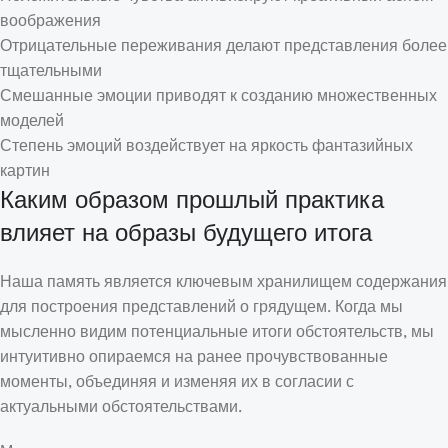
воображения
Отрицательные переживания делают представления более
тщательными
Смешанные эмоции приводят к созданию множественных
моделей
Степень эмоций воздействует на яркость фантазийных
картин
Каким образом прошлый практика
влияет на образы будущего итога
Наша память является ключевым хранилищем содержания
для построения представлений о грядущем. Когда мы
мысленно видим потенциальные итоги обстоятельств, мы
интуитивно опираемся на ранее прочувствованные
моменты, объединяя и изменяя их в согласии с
актуальными обстоятельствами.