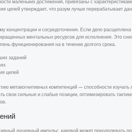
сти маленьких достижений, привязаны с характеристикам
ния целей утверждает, что разум лучше перерабатывает да
зму концентрации и сосредоточения. Если дело расщеплена
окращенных ментальных ресурсов для исполнения. Это сни
епень функционирования на в течение долгого срока.
ших заданий
иях
ия целей
тию метакогнитивных компетенций – способности изучать
ь свои сильные и слабые позиции, оптимизировать тактик
ов.
жений
сивный душевный импульс, каковой может преодолевать 