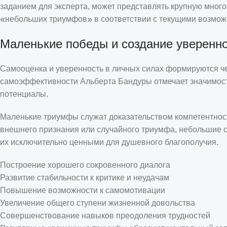
заданием для эксперта, может представлять крупную мног
«небольших триумфов» в соответствии с текущими возмож
Маленькие победы и создание уверенно
Самооценка и уверенность в личных силах формируются че
самоэффективности Альберта Бандуры отмечает значимост
потенциалы.
Маленькие триумфы служат доказательством компетентност
внешнего признания или случайного триумфа, небольшие 
их исключительно ценными для душевного благополучия.
Построение хорошего сокровенного диалога
Развитие стабильности к критике и неудачам
Повышение возможности к самомотивации
Увеличение общего ступени жизненной довольства
Совершенствование навыков преодоления трудностей