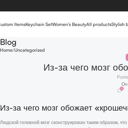
ustom Items
Keychain Set
Women’s Beauty
All products
Stylish 
Blog
Home
Uncategorized
Из-за чего мозг о
Post
On
0
Из-за чего мозг обожает «кроше
Людской головной мозг сконструирован таким образом, что