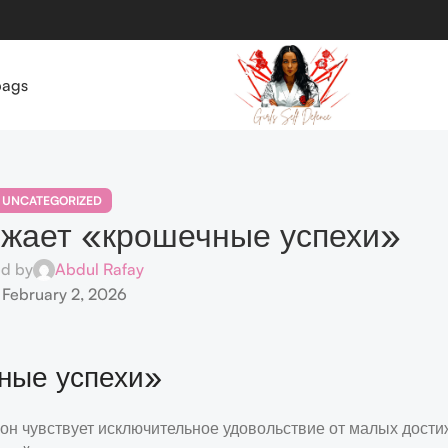
bags
UNCATEGORIZED
божает «крошечные успехи»
ed by
Abdul Rafay
 February 2, 2026
чные успехи»
 он чувствует исключительное удовольствие от малых дости