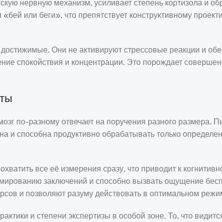
кую нервную механизм, усиливает степень кортизола и об
м «бей или беги», что препятствует конструктивному проек
 достижимые. Они не активируют стрессовые реакции и об
ние спокойствия и концентрации. Это порождает соверше
оты
мозг по-разному отвечает на поручения разного размера. П
ена и способна продуктивно обрабатывать только определе
охватить все её измерения сразу, что приводит к когнитивн
рмированию заключений и способно вызвать ощущение бес
рсов и позволяют разуму действовать в оптимальном режи
актики и степени экспертизы в особой зоне. То, что видитс