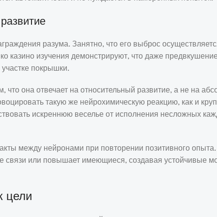
 развитие
граждения разума. Занятно, что его выброс осуществляетс
нко казино изучения демонстрируют, что даже предвкушени
 участке покрышки.
, что она отвечает на относительный развитие, а не на аб
воцировать такую же нейрохимическую реакцию, как и кру
вствовать искреннюю веселье от исполнения несложных ка
такты между нейронами при повторении позитивного опыта
е связи или повышает имеющиеся, создавая устойчивые м
к цели