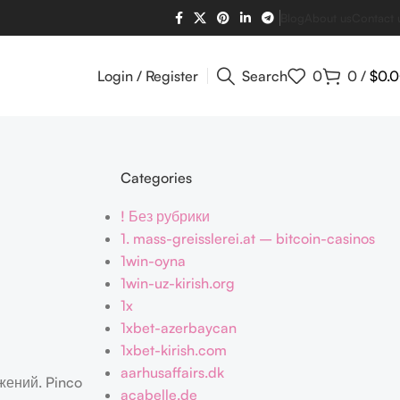
Blog
About us
Contact 
Login / Register
Search
0
0
/
$
0.
Categories
! Без рубрики
1. mass-greisslerei.at – bitcoin-casinos
1win-oyna
1win-uz-kirish.org
1x
1xbet-azerbaycan
1xbet-kirish.com
aarhusaffairs.dk
жений. Pinco
acabelle.de