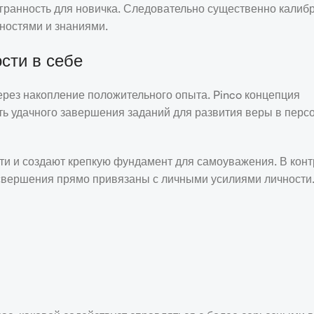
огранность для новичка. Следовательно существенно калиб
ностями и знаниями.
сти в себе
рез накопление положительного опыта. Pinco концепция
ь удачного завершения заданий для развития веры в пер
и и создают крепкую фундамент для самоуважения. В конт
свершения прямо привязаны с личными усилиями личности.