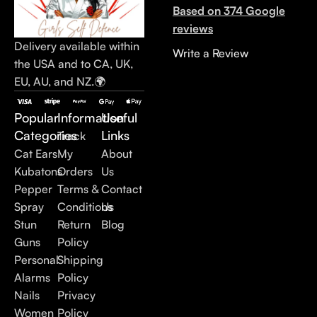
Based on 374 Google
reviews
Delivery available within
Write a Review
the USA and to CA, UK,
EU, AU, and NZ.🌍
Popular
Information
Useful
Categories
Links
Track
Cat Ears
My
About
Kubatons
Orders
Us
Pepper
Terms &
Contact
Spray
Conditions
Us
Stun
Return
Blog
Guns
Policy
Personal
Shipping
Alarms
Policy
Nails
Privacy
Women
Policy