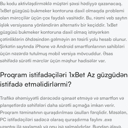
Bu kodu aktivləşdirməklə müştəri şəxsi hədiyyə qazanacaq.
1xBet güzgüsü bukmeker kontoruna daxil olmaqda problemi
olan mərcçilər üçün çox faydalı vasitədir. Bu, rəsmi veb saytın
işlək versiyasına yönləndirən alternativ bir keçiddir. 1xBet
güzgüsü bukmeker kontoruna daxil olmaq istəyərkən
çətinliklərin öhdəsindən gəlməyin ən təsirli yolu hesab olunur.
Şirkətin saytında iPhone və Android smartfonlarının sahibləri
üçün nəzərdə tutulmuş mobil versiya mövcuddur. Əsas
səhifədə sürətli mərclər üçün məşhur hadisələr var.
Proqram istifadəçiləri 1xBet Az güzgüdən
istifadə etməlidirlərmi?
Trafikə əhəmiyyətli dərəcədə qənaət etməyə və smartfon və
planşetlərdə səhifələri daha sürətli açmağa imkan verir.
Proqram təminatının quraşdırılması üsulları fərqlidir. Məsələn,
PC istifadəçiləri sadəcə olaraq quraşdırma faylını .exe
uzantısı ilə saxlamalı və onu işə salmalıdırlar. Bundan əlavə,