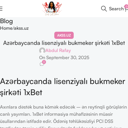
0
Search
Blog
Home
akss.uz
AKSS.UZ
Azərbaycanda lisenziyalı bukmeker şirkəti 1xBet
Abdul Rafay
On September 30, 2025
0
Azərbaycanda lisenziyalı bukmeker
şirkəti 1xBet
Axınlara dəstək buna kömək edəcək – ən reytinqli görüşlərin
canlı yayımları. 1xBet informasiya mühafizəsinin müasir
üsullarından istifadə edir. Ödəniş təhlükəsizliyi PCI DSS