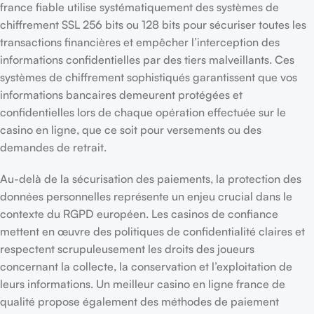
france fiable utilise systématiquement des systèmes de
chiffrement SSL 256 bits ou 128 bits pour sécuriser toutes les
transactions financières et empêcher l’interception des
informations confidentielles par des tiers malveillants. Ces
systèmes de chiffrement sophistiqués garantissent que vos
informations bancaires demeurent protégées et
confidentielles lors de chaque opération effectuée sur le
casino en ligne, que ce soit pour versements ou des
demandes de retrait.
Au-delà de la sécurisation des paiements, la protection des
données personnelles représente un enjeu crucial dans le
contexte du RGPD européen. Les casinos de confiance
mettent en œuvre des politiques de confidentialité claires et
respectent scrupuleusement les droits des joueurs
concernant la collecte, la conservation et l’exploitation de
leurs informations. Un meilleur casino en ligne france de
qualité propose également des méthodes de paiement