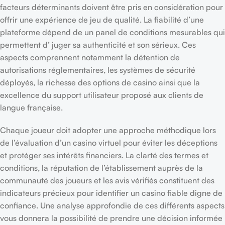
facteurs déterminants doivent être pris en considération pour
offrir une expérience de jeu de qualité. La fiabilité d’une
plateforme dépend de un panel de conditions mesurables qui
permettent d’ juger sa authenticité et son sérieux. Ces
aspects comprennent notamment la détention de
autorisations réglementaires, les systèmes de sécurité
déployés, la richesse des options de casino ainsi que la
excellence du support utilisateur proposé aux clients de
langue française.
Chaque joueur doit adopter une approche méthodique lors
de l’évaluation d’un casino virtuel pour éviter les déceptions
et protéger ses intérêts financiers. La clarté des termes et
conditions, la réputation de l’établissement auprès de la
communauté des joueurs et les avis vérifiés constituent des
indicateurs précieux pour identifier un casino fiable digne de
confiance. Une analyse approfondie de ces différents aspects
vous donnera la possibilité de prendre une décision informée