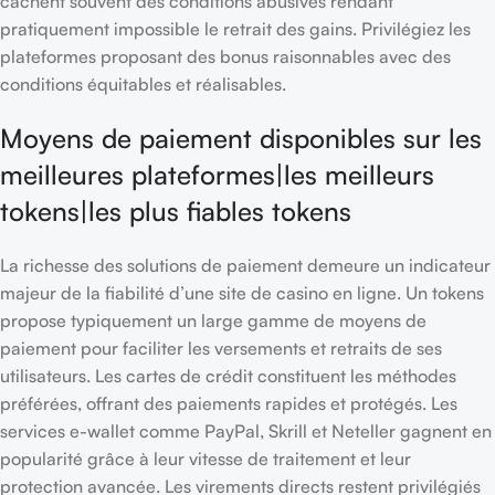
cachent souvent des conditions abusives rendant
pratiquement impossible le retrait des gains. Privilégiez les
plateformes proposant des bonus raisonnables avec des
conditions équitables et réalisables.
Moyens de paiement disponibles sur les
meilleures plateformes|les meilleurs
tokens|les plus fiables tokens
La richesse des solutions de paiement demeure un indicateur
majeur de la fiabilité d’une site de casino en ligne. Un tokens
propose typiquement un large gamme de moyens de
paiement pour faciliter les versements et retraits de ses
utilisateurs. Les cartes de crédit constituent les méthodes
préférées, offrant des paiements rapides et protégés. Les
services e-wallet comme PayPal, Skrill et Neteller gagnent en
popularité grâce à leur vitesse de traitement et leur
protection avancée. Les virements directs restent privilégiés