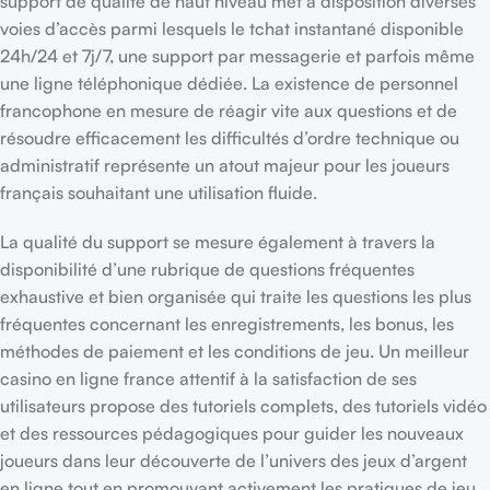
support de qualité de haut niveau met à disposition diverses
voies d’accès parmi lesquels le tchat instantané disponible
24h/24 et 7j/7, une support par messagerie et parfois même
une ligne téléphonique dédiée. La existence de personnel
francophone en mesure de réagir vite aux questions et de
résoudre efficacement les difficultés d’ordre technique ou
administratif représente un atout majeur pour les joueurs
français souhaitant une utilisation fluide.
La qualité du support se mesure également à travers la
disponibilité d’une rubrique de questions fréquentes
exhaustive et bien organisée qui traite les questions les plus
fréquentes concernant les enregistrements, les bonus, les
méthodes de paiement et les conditions de jeu. Un meilleur
casino en ligne france attentif à la satisfaction de ses
utilisateurs propose des tutoriels complets, des tutoriels vidéo
et des ressources pédagogiques pour guider les nouveaux
joueurs dans leur découverte de l’univers des jeux d’argent
en ligne tout en promouvant activement les pratiques de jeu