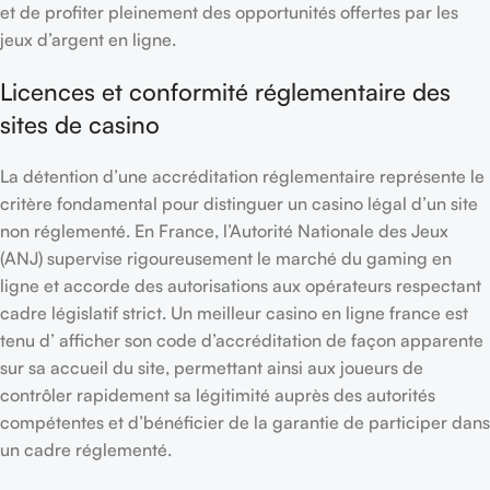
et de profiter pleinement des opportunités offertes par les
jeux d’argent en ligne.
Licences et conformité réglementaire des
sites de casino
La détention d’une accréditation réglementaire représente le
critère fondamental pour distinguer un casino légal d’un site
non réglementé. En France, l’Autorité Nationale des Jeux
(ANJ) supervise rigoureusement le marché du gaming en
ligne et accorde des autorisations aux opérateurs respectant
cadre législatif strict. Un meilleur casino en ligne france est
tenu d’ afficher son code d’accréditation de façon apparente
sur sa accueil du site, permettant ainsi aux joueurs de
contrôler rapidement sa légitimité auprès des autorités
compétentes et d’bénéficier de la garantie de participer dans
un cadre réglementé.