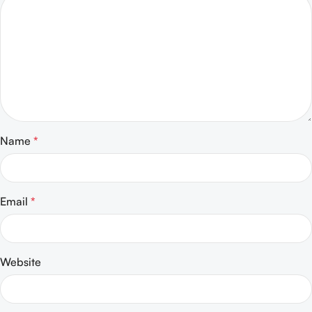
Name
*
Email
*
Website