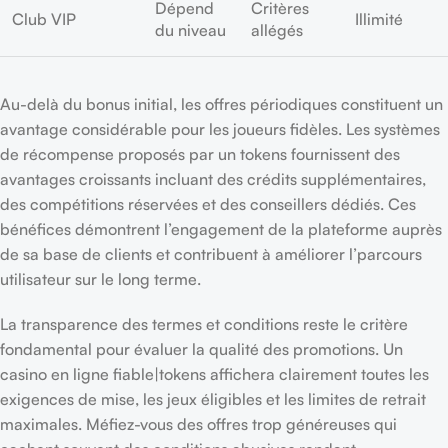
Dépend
Critères
Club VIP
Illimité
du niveau
allégés
Au-delà du bonus initial, les offres périodiques constituent un
avantage considérable pour les joueurs fidèles. Les systèmes
de récompense proposés par un tokens fournissent des
avantages croissants incluant des crédits supplémentaires,
des compétitions réservées et des conseillers dédiés. Ces
bénéfices démontrent l’engagement de la plateforme auprès
de sa base de clients et contribuent à améliorer l’parcours
utilisateur sur le long terme.
La transparence des termes et conditions reste le critère
fondamental pour évaluer la qualité des promotions. Un
casino en ligne fiable|tokens affichera clairement toutes les
exigences de mise, les jeux éligibles et les limites de retrait
maximales. Méfiez-vous des offres trop généreuses qui