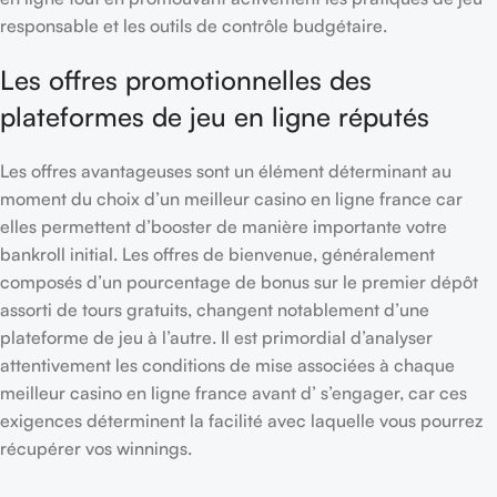
responsable et les outils de contrôle budgétaire.
Les offres promotionnelles des
plateformes de jeu en ligne réputés
Les offres avantageuses sont un élément déterminant au
moment du choix d’un meilleur casino en ligne france car
elles permettent d’booster de manière importante votre
bankroll initial. Les offres de bienvenue, généralement
composés d’un pourcentage de bonus sur le premier dépôt
assorti de tours gratuits, changent notablement d’une
plateforme de jeu à l’autre. Il est primordial d’analyser
attentivement les conditions de mise associées à chaque
meilleur casino en ligne france avant d’ s’engager, car ces
exigences déterminent la facilité avec laquelle vous pourrez
récupérer vos winnings.