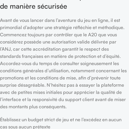
de manière sécurisée
Avant de vous lancer dans l’aventure du jeu en ligne, il est
primordial d’adopter une stratégie réfléchie et méthodique.
Commencez toujours par contrôler que le A20 que vous
considérez possède une autorisation valide délivrée par
l’ANJ, car cette accréditation garantit le respect des
standards françaises en matière de protection et d’équité.
Accordez-vous du temps de consulter soigneusement les
conditions générales d’utilisation, notamment concernant les
promotions et les conditions de mise, afin d’prévenir toute
surprise désagréable. N’hésitez pas à essayer la plateforme
avec de petites mises initiales pour apprécier la qualité de
l’interface et la responsivité du support client avant de miser
des montants plus conséquents.
Établissez un budget strict de jeu et ne l’excédez en aucun
cas sous aucun prétexte