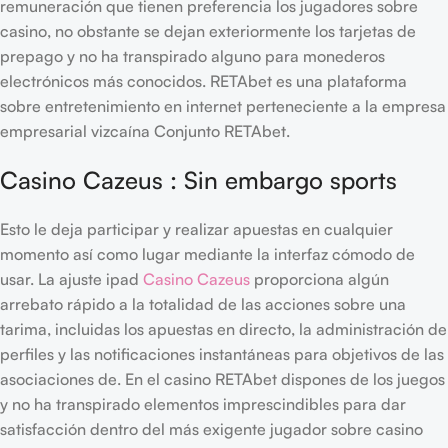
remuneración que tienen preferencia los jugadores sobre
casino, no obstante se dejan exteriormente los tarjetas de
prepago y no ha transpirado alguno para monederos
electrónicos más conocidos. RETAbet es una plataforma
sobre entretenimiento en internet perteneciente a la empresa
empresarial vizcaína Conjunto RETAbet.
Casino Cazeus : Sin embargo sports
Esto le deja participar y realizar apuestas en cualquier
momento así­ como lugar mediante la interfaz cómodo de
usar. La ajuste ipad
Casino Cazeus
proporciona algún
arrebato rápido a la totalidad de las acciones sobre una
tarima, incluidas los apuestas en directo, la administración de
perfiles y las notificaciones instantáneas para objetivos de las
asociaciones de. En el casino RETAbet dispones de los juegos
y no ha transpirado elementos imprescindibles para dar
satisfacción dentro del más exigente jugador sobre casino