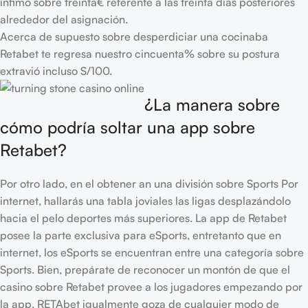
ínfimo sobre treinta€ referente a las treinta días posteriores
alrededor del asignación.
Acerca de supuesto sobre desperdiciar una cocinaba
Retabet te regresa nuestro cincuenta% sobre su postura
extravió incluso S/100.
¿La manera sobre
cómo podría soltar una app sobre
Retabet?
Por otro lado, en el obtener an una división sobre Sports Por
internet, hallarás una tabla joviales las ligas desplazándolo
hacia el pelo deportes más superiores. La app de Retabet
posee la parte exclusiva para eSports, entretanto que en
internet, los eSports se encuentran entre una categoría sobre
Sports. Bien, prepárate de reconocer un montón de que el
casino sobre Retabet provee a los jugadores empezando por
la app. RETAbet igualmente goza de cualquier modo de