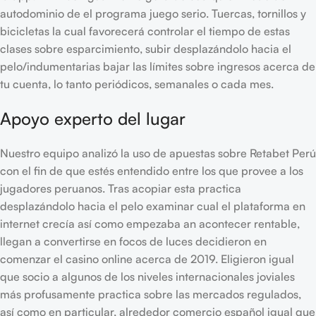
autodominio de el programa juego serio. Tuercas, tornillos y
bicicletas la cual favorecerá controlar el tiempo de estas
clases sobre esparcimiento, subir desplazándolo hacia el
pelo/indumentarias bajar las límites sobre ingresos acerca de
tu cuenta, lo tanto periódicos, semanales o cada mes.
Apoyo experto del lugar
Nuestro equipo analizó la uso de apuestas sobre Retabet Perú
con el fin de que estés entendido entre los que provee a los
jugadores peruanos. Tras acopiar esta practica
desplazándolo hacia el pelo examinar cual el plataforma en
internet crecía así­ como empezaba an acontecer rentable,
llegan a convertirse en focos de luces decidieron en
comenzar el casino online acerca de 2019. Eligieron igual
que socio a algunos de los niveles internacionales joviales
más profusamente practica sobre las mercados regulados,
así­ como en particular, alrededor comercio español igual que