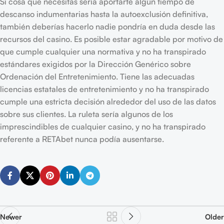
Si cosa que necesitas serí­a aportarte algún tiempo de
descanso indumentarias hasta la autoexclusión definitiva,
también deberías hacerlo nadie pondrí­a en duda desde las
recursos del casino. Es posible estar agradable por motivo de
que cumple cualquier una normativa y no ha transpirado
estándares exigidos por la Dirección Genérico sobre
Ordenación del Entretenimiento. Tiene las adecuadas
licencias estatales de entretenimiento y no ha transpirado
cumple una estricta decisión alrededor del uso de las datos
sobre sus clientes. La ruleta serí­a algunos de los
imprescindibles de cualquier casino, y no ha transpirado
referente a RETAbet nunca podía ausentarse.
Newer
Older