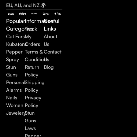
EU, AU, and NZ.🌍
Popular
Information
Useful
Categories
Links
Track
Cat Ears
My
About
Kubatons
Orders
Us
Pepper
Terms &
Contact
Spray
Conditions
Us
Stun
Return
Blog
Guns
Policy
Personal
Shipping
Alarms
Policy
Nails
Privacy
Women
Policy
Jewelery
Stun
Guns
Laws
Pepper