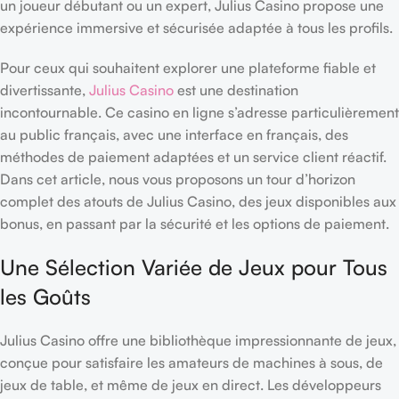
un joueur débutant ou un expert, Julius Casino propose une
expérience immersive et sécurisée adaptée à tous les profils.
Pour ceux qui souhaitent explorer une plateforme fiable et
divertissante,
Julius Casino
est une destination
incontournable. Ce casino en ligne s’adresse particulièrement
au public français, avec une interface en français, des
méthodes de paiement adaptées et un service client réactif.
Dans cet article, nous vous proposons un tour d’horizon
complet des atouts de Julius Casino, des jeux disponibles aux
bonus, en passant par la sécurité et les options de paiement.
Une Sélection Variée de Jeux pour Tous
les Goûts
Julius Casino offre une bibliothèque impressionnante de jeux,
conçue pour satisfaire les amateurs de machines à sous, de
jeux de table, et même de jeux en direct. Les développeurs