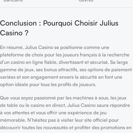
Conclusion : Pourquoi Choisir Julius
Casino ?
En résumé, Julius Casino se positionne comme une
plateforme de choix pour les joueurs français à la recherche
d’un casino en ligne fiable, divertissant et sécurisé. Sa large
gamme de jeux, ses bonus attractifs, ses options de paiement
variées et son engagement envers la sécurité en font une
option idéale pour tous les profils de joueurs.
Que vous soyez passionné par les machines à sous, les jeux
de table ou le casino en direct, Julius Casino saura répondre
à vos attentes et vous offrir une expérience de jeu
mémorable. N’hésitez pas à visiter leur site officiel pour
découvrir toutes les nouveautés et profiter des promotions en