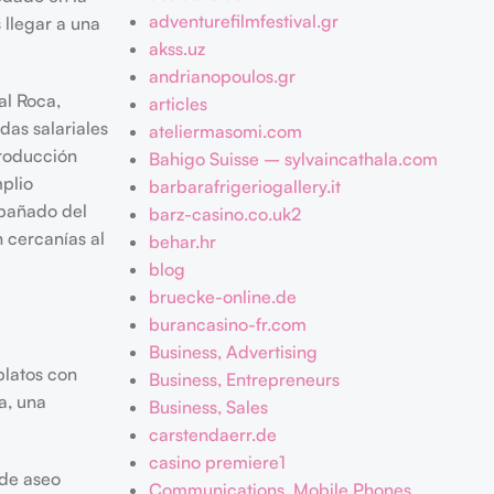
adventurefilmfestival.gr
 llegar a una
akss.uz
andrianopoulos.gr
al Roca,
articles
das salariales
ateliermasomi.com
producción
Bahigo Suisse – sylvaincathala.com
mplio
barbarafrigeriogallery.it
mpañado del
barz-casino.co.uk2
 cercanías al
behar.hr
blog
bruecke-online.de
burancasino-fr.com
Business, Advertising
platos con
Business, Entrepreneurs
a, una
Business, Sales
carstendaerr.de
casino premiere1
 de aseo
Communications, Mobile Phones