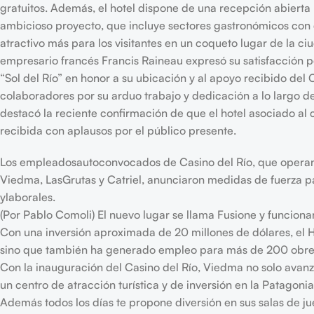
gratuitos. Además, el hotel dispone de una recepción abierta
ambicioso proyecto, que incluye sectores gastronómicos con
atractivo más para los visitantes en un coqueto lugar de la ci
empresario francés Francis Raineau expresó su satisfacción p
“Sol del Río” en honor a su ubicación y al apoyo recibido de
colaboradores por su arduo trabajo y dedicación a lo largo d
destacó la reciente confirmación de que el hotel asociado al c
recibida con aplausos por el público presente.
Los empleadosautoconvocados de Casino del Río, que operan e
Viedma, LasGrutas y Catriel, anunciaron medidas de fuerza p
ylaborales.
(Por Pablo Comoli) El nuevo lugar se llama Fusione y funcionar
Con una inversión aproximada de 20 millones de dólares, el H
sino que también ha generado empleo para más de 200 obrero
Con la inauguración del Casino del Río, Viedma no solo avan
un centro de atracción turística y de inversión en la Patagonia
Además todos los días te propone diversión en sus salas de ju