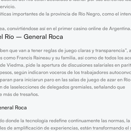
ervicio.
íticas importantes de la provincia de Río Negro, como el inte
, convirtiéndose así en el primer casino online de Argentina
el Río – General Roca
ben que van a tener reglas de juego claras y transparencia”, 
 como Francis Raineau y su familia, así como de todos los acc
e Viedma, pide la apertura de discusiones salariales en parit
 pesos, según indicaron voceros de los trabajadores autoconv
eparan para iniciarun paro en las salas de juego de azar en Rí
ción de laselecciones de delegados gremiales, señalando que
e más de tresaños.
eneral Roca
do donde la tecnología redefine continuamente las normas, l
tales de amplificación de experiencias, están transformando el 