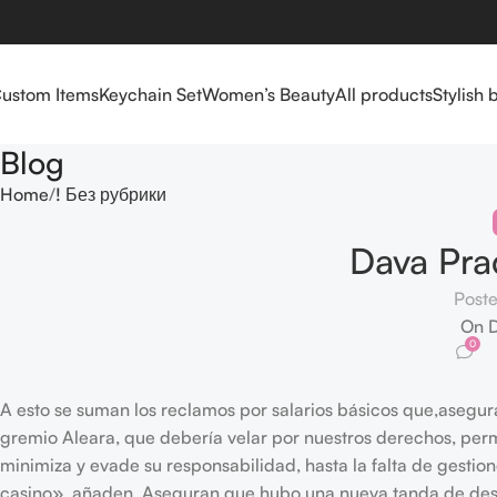
ustom Items
Keychain Set
Women’s Beauty
All products
Stylish 
Blog
Home
! Без рубрики
Dava Pra
Post
On 
0
A esto se suman los reclamos por salarios básicos que,aseguran,
gremio Aleara, que debería velar por nuestros derechos, pe
minimiza y evade su responsabilidad, hasta la falta de gestio
casino», añaden. Aseguran que hubo una nueva tanda de despi