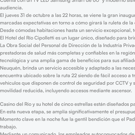
Cuenta con un TV LED Samsung Smart de 60″ y moderno siste
audiencia.
El jueves 31 de octubre a las 22 horas, se viene la gran inau
marcadas expectativas en torno a cómo girará la ruleta de la
Desde cómodas habitaciones hasta un servicio excepcional, 
El Hotel del Río Cipolletti es un lugar único, diseñado para 
La Obra Social del Personal de Dirección de la Industria Pri
prestadoras de salud más completas y confiables en la regió
tecnológica y una amplia gama de beneficios para sus afilia
Neuquén, brinda un servicio accesible y adaptado a las necesid
encuentra ubicado sobre la ruta 22 siendo de fácil acceso a 
vehículos que disponen de control de seguridad por CCTV y se
movilidad reducida, incluyendo accesos mediante ascensor.
Casino del Río y su hotel de cinco estrellas están diseñados pa
En esta nueva etapa, se amplía significativamente el presupue
Momento clave en la noche fue la gentil bendición que el Pad
trabajo.
Mediante un comunicado, los empleados autoconvocados de Ca