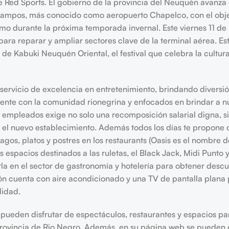
e Red Sports. El gobierno de la provincia del Neuquén avanza 
 Campos, más conocido como aeropuerto Chapelco, con el obje
imo durante la próxima temporada invernal. Este viernes 11 de 
ara reparar y ampliar sectores clave de la terminal aérea. Est
 Kabuki Neuquén Oriental, el festival que celebra la cultura 
servicio de excelencia en entretenimiento, brindando diversi
nte con la comunidad rionegrina y enfocados en brindar a n
e empleados exige no solo una recomposición salarial digna, 
el nuevo establecimiento. Además todos los días te propone 
agos, platos y postres en los restaurants (Oasis es el nombre 
 espacios destinados a las ruletas, el Black Jack, Midi Punto 
arla en el sector de gastronomía y hotelería para obtener desc
n cuenta con aire acondicionado y una TV de pantalla plana p
didad.
 pueden disfrutar de espectáculos, restaurantes y espacios pa
 provincia de Rio Negro. Además, en su página web se pueden