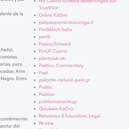
NV Casino Schweiz Bewertungen auf
TrustPilot
ndente de la
Online Καζίνο
palazzocornermocenigo.it
.
PariMatch India
part5
Pasino Schweiz
añadió,
PinUP Casino
ionistas
plantclub.uk
arias, para
Politics, Commentary
ocados. Ante
Post
o Negro. Entre
psiloritis-natural-park.gr
Public
Publick
publicmoments.gr
Quickwin Καζίνο
Reference & Education, Legal
a combinación
Review
sector del