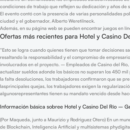
condiciones de trabajo que reflejen su dedicación y años de s
El evento contó con la presencia de varias personalidades pol
ciudad y el gobernador, Alberto Weretilneck.
Además, en su página web se pueden encontrar juegos en línea
Ofertas más recientes para Hotel y Casino D
“Esto se logra cuando quienes tienen que tomar decisiones sa
resaltando la responsabilidad y el compromiso de empresarios
involucrados en el proyecto. – Empleados de Casino del Río, d
actualizar sueldos adonde los básicos no superan los 450 mil
la falta desoluciones, los trabajadores confirmaron que se pr
lasprincipales quejas, los trabajadores exigen la regulariza
algunosrepresentantes tienen su mandato vencido desde hac
Información básica sobree Hotel y Casino Del Río – G
(Por Maqueda, junto a Maurizio y Rodriguez Otero) En un mun
de Blockchain, Inteligencia Artificial y multisistemas phydigi