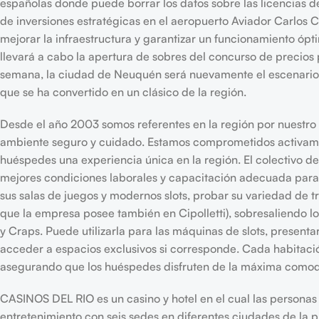
españolas donde puede borrar los datos sobre las licencias d
de inversiones estratégicas en el aeropuerto Aviador Carlos
mejorar la infraestructura y garantizar un funcionamiento ópt
llevará a cabo la apertura de sobres del concurso de precios p
semana, la ciudad de Neuquén será nuevamente el escenario de
que se ha convertido en un clásico de la región.
Desde el año 2003 somos referentes en la región por nuestro 
ambiente seguro y cuidado. Estamos comprometidos activame
huéspedes una experiencia única en la región. El colectivo d
mejores condiciones laborales y capacitación adecuada para 
sus salas de juegos y modernos slots, probar su variedad de tr
que la empresa posee también en Cipolletti), sobresaliendo los
y Craps. Puede utilizarla para las máquinas de slots, present
acceder a espacios exclusivos si corresponde. Cada habitació
asegurando que los huéspedes disfruten de la máxima como
CASINOS DEL RIO es un casino y hotel en el cual las personas
entretenimiento con seis sedes en diferentes ciudades de la