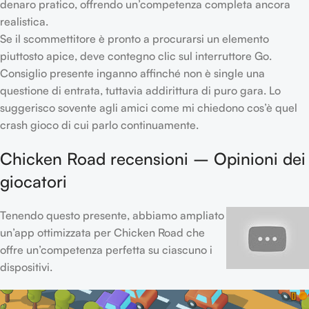
denaro pratico, offrendo un’competenza completa ancora
realistica.
Se il scommettitore è pronto a procurarsi un elemento
piuttosto apice, deve contegno clic sul interruttore Go.
Consiglio presente inganno affinché non è single una
questione di entrata, tuttavia addirittura di puro gara. Lo
suggerisco sovente agli amici come mi chiedono cos’è quel
crash gioco di cui parlo continuamente.
Chicken Road recensioni – Opinioni dei
giocatori
Tenendo questo presente, abbiamo ampliato
un’app ottimizzata per Chicken Road che
offre un’competenza perfetta su ciascuno i
dispositivi.