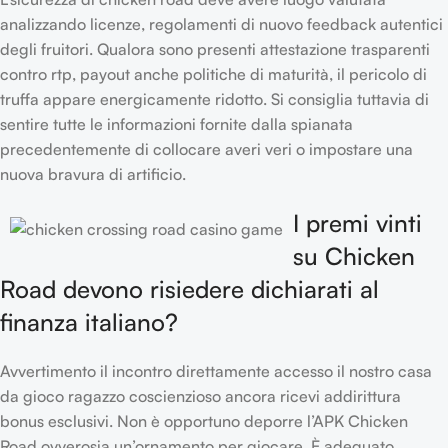
analizzando licenze, regolamenti di nuovo feedback autentici
degli fruitori. Qualora sono presenti attestazione trasparenti
contro rtp, payout anche politiche di maturità, il pericolo di
truffa appare energicamente ridotto. Si consiglia tuttavia di
sentire tutte le informazioni fornite dalla spianata
precedentemente di collocare averi veri o impostare una
nuova bravura di artificio.
I premi vinti
su Chicken
Road devono risiedere dichiarati al
finanza italiano?
Avvertimento il incontro direttamente accesso il nostro casa
da gioco ragazzo coscienzioso ancora ricevi addirittura
bonus esclusivi. Non è opportuno deporre l’APK Chicken
Road ovverosia un’ornamento per giocare. È adeguato