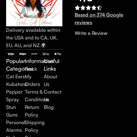
Based on 374 Google
reviews
Delivery available within
Write a Review
the USA and to CA, UK,
EU, AU, and NZ.🌍
Popular
Information
Useful
Categories
Links
Track
Cat Ears
My
About
Kubatons
Orders
Us
Pepper
Terms &
Contact
Spray
Conditions
Us
Stun
Return
Blog
Guns
Policy
Personal
Shipping
Alarms
Policy