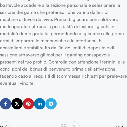
bastevole accedere alla sezione personale e selezionare la
sezione dei game che preferisci, che vanno dalle slot
machine ai tavoli dal vivo. Prima di giocare con soldi veri,
molti operatori offrono la possibilità di testare i giochi in
modalità demo gratuita, permettendo ai giocatori alle prime
armi di imparare le meccaniche e le interfacce. È
consigliabile stabilire fin dall’inizio limiti di deposito e di
sessione attraverso gli tool per il gaming consapevole
presenti nel tuo profilo. Controlla con attenzione i termini e le
condizioni dei bonus di benvenuto prima dell’attivazione,
facendo caso ai requisiti di scommessa richiesti per prelevare
eventuali vincite.
Newer
Older