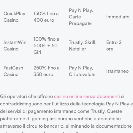
Pay N Play,
QuickPlay
150% fino a
Carte
Immediato
Casino
400 euro
Prepagate
100% fino a
InstantWin
Trustly, Skrill,
Entro 2
600€ + 50
Casino
Neteller
ore
Giri
FastCash
250% fino a
Pay N Play,
Istantaneo
Casino
350 euro
Criptovalute
Gli operatori che offrono
casino online senza documenti
si
contraddistinguono per l’utilizzo della tecnologia Pay N Play e
dei servizi di pagamento istantaneo come Trustly. Queste
piattaforme di gaming assicurano verifiche automatiche
attraverso il circuito bancario, eliminando la documentazione