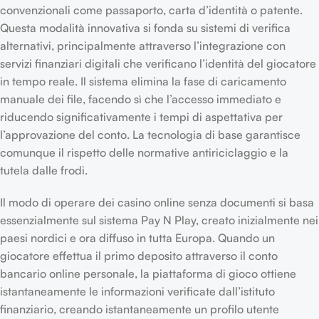
convenzionali come passaporto, carta d’identità o patente.
Questa modalità innovativa si fonda su sistemi di verifica
alternativi, principalmente attraverso l’integrazione con
servizi finanziari digitali che verificano l’identità del giocatore
in tempo reale. Il sistema elimina la fase di caricamento
manuale dei file, facendo sì che l’accesso immediato e
riducendo significativamente i tempi di aspettativa per
l’approvazione del conto. La tecnologia di base garantisce
comunque il rispetto delle normative antiriciclaggio e la
tutela dalle frodi.
Il modo di operare dei casino online senza documenti si basa
essenzialmente sul sistema Pay N Play, creato inizialmente nei
paesi nordici e ora diffuso in tutta Europa. Quando un
giocatore effettua il primo deposito attraverso il conto
bancario online personale, la piattaforma di gioco ottiene
istantaneamente le informazioni verificate dall’istituto
finanziario, creando istantaneamente un profilo utente