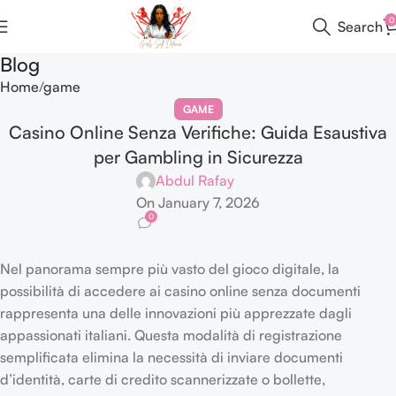
0
Search
Blog
Home
game
GAME
Casino Online Senza Verifiche: Guida Esaustiva
per Gambling in Sicurezza
Abdul Rafay
On January 7, 2026
0
Nel panorama sempre più vasto del gioco digitale, la
possibilità di accedere ai casino online senza documenti
rappresenta una delle innovazioni più apprezzate dagli
appassionati italiani. Questa modalità di registrazione
semplificata elimina la necessità di inviare documenti
d’identità, carte di credito scannerizzate o bollette,