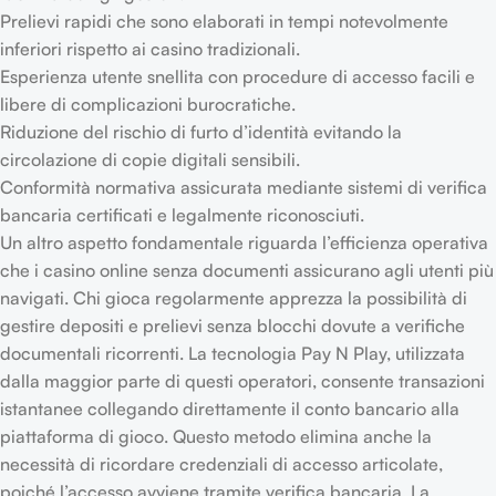
Prelievi rapidi che sono elaborati in tempi notevolmente
inferiori rispetto ai casino tradizionali.
Esperienza utente snellita con procedure di accesso facili e
libere di complicazioni burocratiche.
Riduzione del rischio di furto d’identità evitando la
circolazione di copie digitali sensibili.
Conformità normativa assicurata mediante sistemi di verifica
bancaria certificati e legalmente riconosciuti.
Un altro aspetto fondamentale riguarda l’efficienza operativa
che i casino online senza documenti assicurano agli utenti più
navigati. Chi gioca regolarmente apprezza la possibilità di
gestire depositi e prelievi senza blocchi dovute a verifiche
documentali ricorrenti. La tecnologia Pay N Play, utilizzata
dalla maggior parte di questi operatori, consente transazioni
istantanee collegando direttamente il conto bancario alla
piattaforma di gioco. Questo metodo elimina anche la
necessità di ricordare credenziali di accesso articolate,
poiché l’accesso avviene tramite verifica bancaria. La