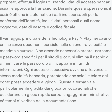
proposto, effettua il login utilizzando i dati di accesso bancari
usuali e approva la transazione. Durante questa operazione, il
casinò ottiene in automatico i dati indispensabili per la
conferma dell’identità, inclusi dati personali quali nome,
cognome, data di nascita e codice fiscale.
Il vantaggio principale della tecnologia Pay N Play nei casino
online senza documenti consiste nella unione tra velocità e
massima sicurezza. Non essendo necessario creare username
e password specifici per il sito di gioco, si elimina il rischio di
dimenticare le password o di incappare in furti di
informazioni. Ogni accesso successivo avviene attraverso la
stessa modalità bancaria, garantendo che solo il titolare del
conto possa accedere ai giochi. Questa alternativa è
particolarmente gradita dai giocatori occasionali che
desiderano un gioco rapido senza lungaggini amministrative
né tempi di verifica della documentazione.