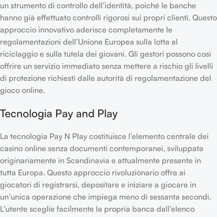
un strumento di controllo dell’identità, poiché le banche
hanno già effettuato controlli rigorosi sui propri clienti. Questo
approccio innovativo aderisce completamente le
regolamentazioni dell’Unione Europea sulla lotta al
riciclaggio e sulla tutela dei giovani. Gli gestori possono così
offrire un servizio immediato senza mettere a rischio gli livelli
di protezione richiesti dalle autorità di regolamentazione del
gioco online.
Tecnologia Pay and Play
La tecnologia Pay N Play costituisce l’elemento centrale dei
casino online senza documenti contemporanei, sviluppata
originariamente in Scandinavia e attualmente presente in
tutta Europa. Questo approccio rivoluzionario offre ai
giocatori di registrarsi, depositare e iniziare a giocare in
un’unica operazione che impiega meno di sessanta secondi.
L’utente sceglie facilmente la propria banca dall’elenco