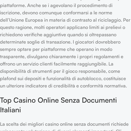
piattaforme. Anche se i agevolano il procedimento di
iscrizione, devono comunque conformarsi a le norme
dell’Unione Europea in materia di contrasto al riciclaggio. Per
questo ragione, molti operatori applicano limiti ai prelievi o
richiedono verifiche aggiuntive quando si oltrepassano
determinate soglie di transazione. I giocatori dovrebbero
sempre optare per piattaforme che operano in modo
trasparente, divulgano chiaramente i propri regolamenti e
offrono un servizio clienti facilmente raggiungibile. La
disponibilità di strumenti per il gioco responsabile, come
plafond sui depositi e funzionalità di autoblocco, costituisce
un ulteriore indicatore di credibilità e conformità normativa.
Top Casino Online Senza Documenti
Italiani
La scelta dei migliori casino online senza documenti richiede