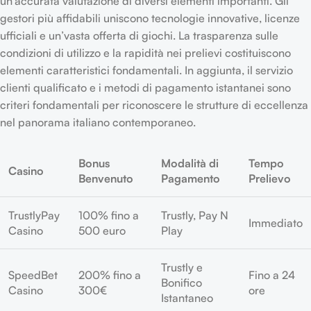
un’accurata valutazione di diversi elementi importanti. Gli
gestori più affidabili uniscono tecnologie innovative, licenze
ufficiali e un’vasta offerta di giochi. La trasparenza sulle
condizioni di utilizzo e la rapidità nei prelievi costituiscono
elementi caratteristici fondamentali. In aggiunta, il servizio
clienti qualificato e i metodi di pagamento istantanei sono
criteri fondamentali per riconoscere le strutture di eccellenza
nel panorama italiano contemporaneo.
Bonus
Modalità di
Tempo
Casino
Benvenuto
Pagamento
Prelievo
TrustlyPay
100% fino a
Trustly, Pay N
Immediato
Casino
500 euro
Play
Trustly e
SpeedBet
200% fino a
Fino a 24
Bonifico
Casino
300€
ore
Istantaneo