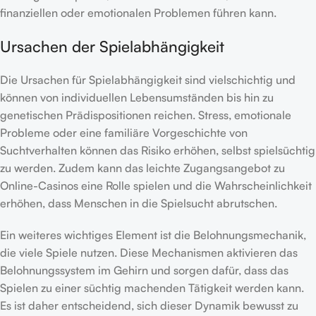
finanziellen oder emotionalen Problemen führen kann.
Ursachen der Spielabhängigkeit
Die Ursachen für Spielabhängigkeit sind vielschichtig und
können von individuellen Lebensumständen bis hin zu
genetischen Prädispositionen reichen. Stress, emotionale
Probleme oder eine familiäre Vorgeschichte von
Suchtverhalten können das Risiko erhöhen, selbst spielsüchtig
zu werden. Zudem kann das leichte Zugangsangebot zu
Online-Casinos eine Rolle spielen und die Wahrscheinlichkeit
erhöhen, dass Menschen in die Spielsucht abrutschen.
Ein weiteres wichtiges Element ist die Belohnungsmechanik,
die viele Spiele nutzen. Diese Mechanismen aktivieren das
Belohnungssystem im Gehirn und sorgen dafür, dass das
Spielen zu einer süchtig machenden Tätigkeit werden kann.
Es ist daher entscheidend, sich dieser Dynamik bewusst zu