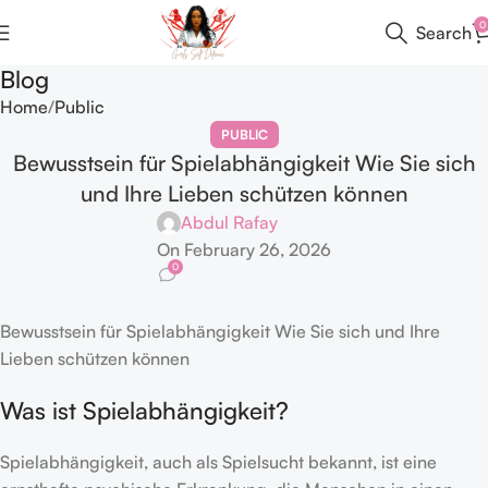
0
Search
Blog
Home
Public
PUBLIC
Bewusstsein für Spielabhängigkeit Wie Sie sich
und Ihre Lieben schützen können
Abdul Rafay
On February 26, 2026
0
Bewusstsein für Spielabhängigkeit Wie Sie sich und Ihre
Lieben schützen können
Was ist Spielabhängigkeit?
Spielabhängigkeit, auch als Spielsucht bekannt, ist eine