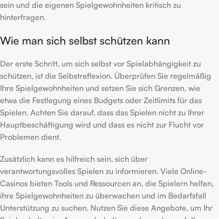
sein und die eigenen Spielgewohnheiten kritisch zu
hinterfragen.
Wie man sich selbst schützen kann
Der erste Schritt, um sich selbst vor Spielabhängigkeit zu
schützen, ist die Selbstreflexion. Überprüfen Sie regelmäßig
Ihre Spielgewohnheiten und setzen Sie sich Grenzen, wie
etwa die Festlegung eines Budgets oder Zeitlimits für das
Spielen. Achten Sie darauf, dass das Spielen nicht zu Ihrer
Hauptbeschäftigung wird und dass es nicht zur Flucht vor
Problemen dient.
Zusätzlich kann es hilfreich sein, sich über
verantwortungsvolles Spielen zu informieren. Viele Online-
Casinos bieten Tools und Ressourcen an, die Spielern helfen,
ihre Spielgewohnheiten zu überwachen und im Bedarfsfall
Unterstützung zu suchen. Nutzen Sie diese Angebote, um Ihr