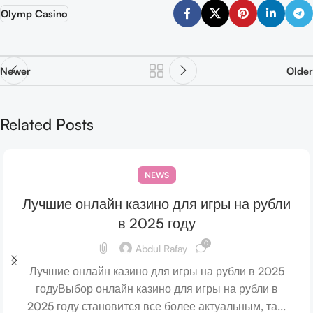
Olymp Casino
Newer
Older
Related Posts
NEWS
Лучшие онлайн казино для игры на рубли
в 2025 году
0
Abdul Rafay
Лучшие онлайн казино для игры на рубли в 2025
годуВыбор онлайн казино для игры на рубли в
2025 году становится все более актуальным, та...