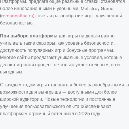
Платформы, предлагающие реальные ставки, становятся
более инновационными и удобными, Mellstroy Game
(
romannaltae.ru
) сочетая разнообразие игр с улучшенной
безопасностью.
При выборе платформы
для игры на деньги важно
учитывать такие факторы, как уровень безопасности,
доступность популярных игр и бонусные программы.
Многие сайты предлагают уникальные условия, которые
делают игровой процесс не только увлекательным, но и
выгодным.
С каждым годом игры становятся более разнообразными, а
возможности для выигрыша – доступными для более
широкой аудитории. Новые технологии и постоянные
улучшения пользовательского опыта обеспечивают
платформам огромный потенциал в 2025 году.