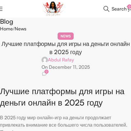
0
Search
Blog
Home
News
NEWS
Лучшие платформы для игры на деньги онлайн
в 2025 году
Abdul Rafay
On December 11, 2025
0
Лучшие платформы для игры на
деньги онлайн в 2025 году
В 2025 году мир онлайн-игр на деньги продолжает
привлекать внимание все большего числа пользователей.