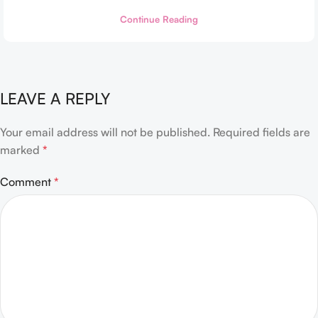
Continue Reading
LEAVE A REPLY
Your email address will not be published.
Required fields are
marked
*
Comment
*