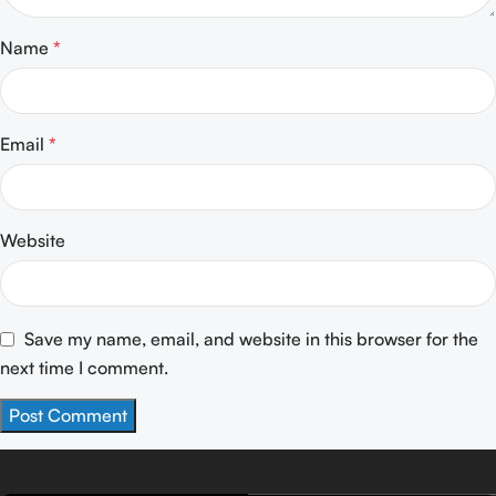
Name
*
Email
*
Website
Save my name, email, and website in this browser for the
next time I comment.