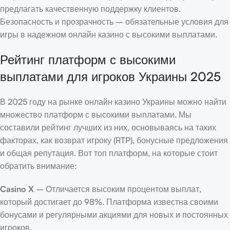
предлагать качественную поддержку клиентов.
Безопасность и прозрачность – обязательные условия для
игры в надежном онлайн казино с высокими выплатами.
Рейтинг платформ с высокими
выплатами для игроков Украины 2025
В 2025 году на рынке онлайн казино Украины можно найти
множество платформ с высокими выплатами. Мы
составили рейтинг лучших из них, основываясь на таких
факторах, как возврат игроку (RTP), бонусные предложения
и общая репутация. Вот топ платформ, на которые стоит
обратить внимание:
Casino X
– Отличается высоким процентом выплат,
который достигает до 98%. Платформа известна своими
бонусами и регулярными акциями для новых и постоянных
игроков.