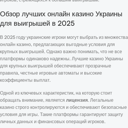
Обзор лучших онлайн казино Украины
для выигрышей в 2025
В 2025 году украинские игроки могут выбрать из множества
онлайн казино, предлагающих выгодные условия для
крупных выигрышей. Однако важно понимать, что не все
платформы одинаково надежны. Лучшие казино Украины
для крупных выигрышей обеспечивают прозрачные
правила, честные игровые автоматы и высокие
коэффициенты выплат.
Одной из ключевых характеристик, на которую стоит
обращать внимание, является
лицензия
. Легальные
казино строго контролируются и обеспечивают безопасные
условия для игры. Такие платформы гарантируют защиту
личных данных и финансовых операций игроков.