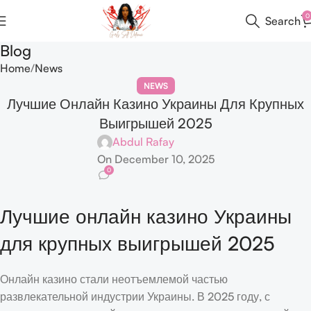
0
Search
Blog
Home
News
NEWS
Лучшие Онлайн Казино Украины Для Крупных
Выигрышей 2025
Abdul Rafay
On December 10, 2025
0
Лучшие онлайн казино Украины
для крупных выигрышей 2025
Онлайн казино стали неотъемлемой частью
развлекательной индустрии Украины. В 2025 году, с