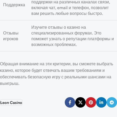
поддержки на различных каналах связи,
Поддержка
включая чат, email и телефон, позволит
вам решить любые вопросы быстро.
Изучите отзывы о казино на
Отзывы
специализированных форумах. Это
игроков
поможет узнать о репутации платформы и
возможных проблемах.
Обращая внимание на эти критерии, вы сможете выбрать
казино, которое будет отвечать вашим требованиям и
обеспечивать безопасную игру с реальными шансами на
выигрыш.
Leon Casino