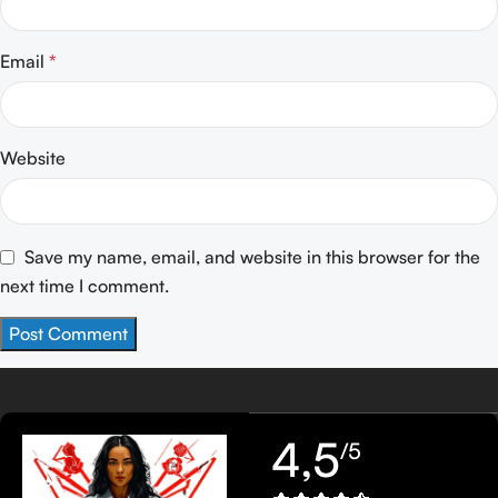
Email
*
Website
Save my name, email, and website in this browser for the
next time I comment.
4,5
/5