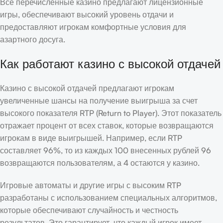
Все перечисленные казино предлагают лицензионные
игры, обеспечивают высокий уровень отдачи и
предоставляют игрокам комфортные условия для
азартного досуга.
Как работают казино с высокой отдачей
Казино с высокой отдачей предлагают игрокам
увеличенные шансы на получение выигрыша за счет
высокого показателя RTP (Return to Player). Этот показатель
отражает процент от всех ставок, которые возвращаются
игрокам в виде выигрышей. Например, если RTP
составляет 96%, то из каждых 100 внесенных рублей 96
возвращаются пользователям, а 4 остаются у казино.
Игровые автоматы и другие игры с высоким RTP
разработаны с использованием специальных алгоритмов,
которые обеспечивают случайность и честность
результатов. Это гарантирует, что каждый игрок имеет