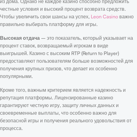
из дома. Однако не каждое казино способно предложить
честные условия и высокий процент возврата средств.
Чтобы увеличить свои шансы на успех,
Leon Casino
важно
правильно выбирать платформу для игры.
Высокая отдача
– это показатель, который указывает на
процент ставок, возвращаемый игрокам в виде
выигрышей. Казино с высоким RTP (Return to Player)
предоставляют пользователям больше возможностей для
получения крупных призов, что делает их особенно
популярными.
Кроме того, важным критерием является надежность и
репутация платформы. Лицензированные казино
гарантируют честную игру, защиту личных данных и
своевременные выплаты, что особенно важно для
безопасной игры и получения реального удовольствия от
процесса.