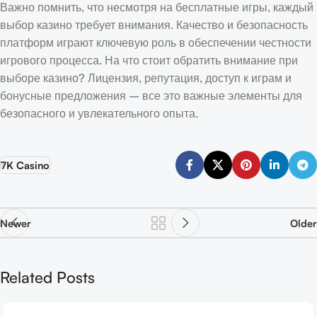
Важно помнить, что несмотря на бесплатные игры, каждый
выбор казино требует внимания. Качество и безопасность
платформ играют ключевую роль в обеспечении честности
игрового процесса. На что стоит обратить внимание при
выборе казино? Лицензия, репутация, доступ к играм и
бонусные предложения – все это важные элементы для
безопасного и увлекательного опыта.
7K Casino
Newer
Older
Related Posts