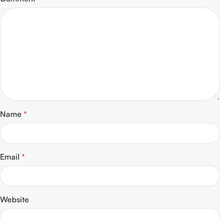
Name
*
Email
*
Website