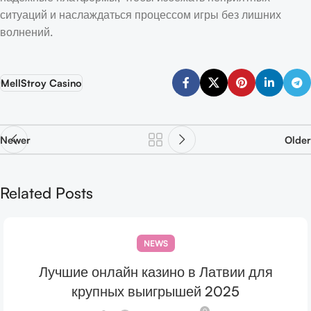
ситуаций и наслаждаться процессом игры без лишних
волнений.
MellStroy Casino
Newer
Older
Related Posts
NEWS
Лучшие онлайн казино в Латвии для
крупных выигрышей 2025
0