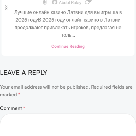
Abdul Rafay
Лучшие онлайн казино Латвии для выигрыша в
2025 годуВ 2025 году онлайн казино в Латвии
продолжают привлекать игроков, предлагая не
толь...
Continue Reading
LEAVE A REPLY
Your email address will not be published.
Required fields are
marked
*
Comment
*