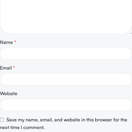
Name
*
Email
*
Website
Save my name, email, and website in this browser for the
next time I comment.