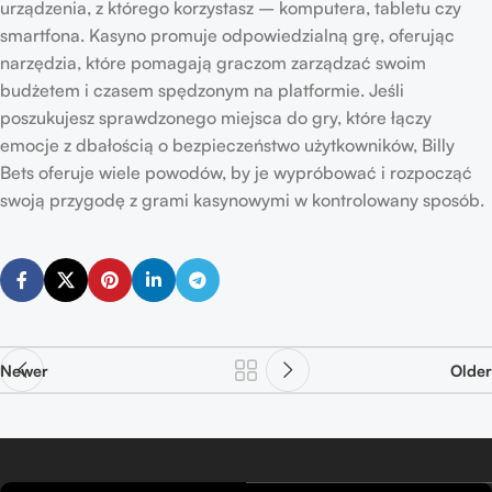
urządzenia, z którego korzystasz – komputera, tabletu czy
smartfona. Kasyno promuje odpowiedzialną grę, oferując
narzędzia, które pomagają graczom zarządzać swoim
budżetem i czasem spędzonym na platformie. Jeśli
poszukujesz sprawdzonego miejsca do gry, które łączy
emocje z dbałością o bezpieczeństwo użytkowników, Billy
Bets oferuje wiele powodów, by je wypróbować i rozpocząć
swoją przygodę z grami kasynowymi w kontrolowany sposób.
Newer
Older