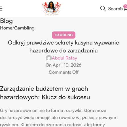
0
Search
Blog
Home
Gambling
GAMBLING
Odkryj prawdziwe sekrety kasyna wyzwanie
hazardowe do zarządzania
Abdul Rafay
On April 10, 2026
Comments Off
Zarządzanie budżetem w grach
hazardowych: Klucz do sukcesu
Gry hazardowe online to forma rozrywki, która może
dostarczyć wielu emocji, ale również wiąże się z pewnym
ryzykiem. Kluczem do czerpania radości z tej formy