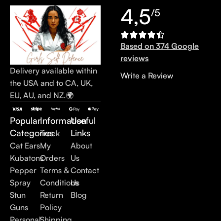
4,5
/5
Based on 374 Google
reviews
Delivery available within
Write a Review
the USA and to CA, UK,
EU, AU, and NZ.🌍
Popular
Information
Useful
Categories
Links
Track
Cat Ears
My
About
Kubatons
Orders
Us
Pepper
Terms &
Contact
Spray
Conditions
Us
Stun
Return
Blog
Guns
Policy
Personal
Shipping