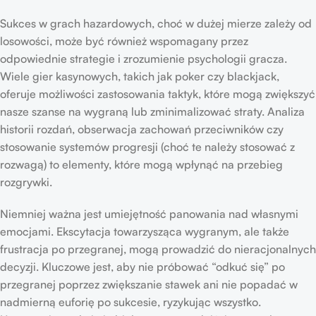
Sukces w grach hazardowych, choć w dużej mierze zależy od
losowości, może być również wspomagany przez
odpowiednie strategie i zrozumienie psychologii gracza.
Wiele gier kasynowych, takich jak poker czy blackjack,
oferuje możliwości zastosowania taktyk, które mogą zwiększyć
nasze szanse na wygraną lub zminimalizować straty. Analiza
historii rozdań, obserwacja zachowań przeciwników czy
stosowanie systemów progresji (choć te należy stosować z
rozwagą) to elementy, które mogą wpłynąć na przebieg
rozgrywki.
Niemniej ważna jest umiejętność panowania nad własnymi
emocjami. Ekscytacja towarzysząca wygranym, ale także
frustracja po przegranej, mogą prowadzić do nieracjonalnych
decyzji. Kluczowe jest, aby nie próbować “odkuć się” po
przegranej poprzez zwiększanie stawek ani nie popadać w
nadmierną euforię po sukcesie, ryzykując wszystko.