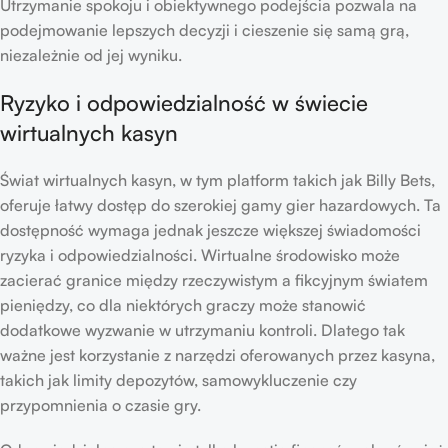
Utrzymanie spokoju i obiektywnego podejścia pozwala na
podejmowanie lepszych decyzji i cieszenie się samą grą,
niezależnie od jej wyniku.
Ryzyko i odpowiedzialność w świecie
wirtualnych kasyn
Świat wirtualnych kasyn, w tym platform takich jak Billy Bets,
oferuje łatwy dostęp do szerokiej gamy gier hazardowych. Ta
dostępność wymaga jednak jeszcze większej świadomości
ryzyka i odpowiedzialności. Wirtualne środowisko może
zacierać granice między rzeczywistym a fikcyjnym światem
pieniędzy, co dla niektórych graczy może stanowić
dodatkowe wyzwanie w utrzymaniu kontroli. Dlatego tak
ważne jest korzystanie z narzędzi oferowanych przez kasyna,
takich jak limity depozytów, samowykluczenie czy
przypomnienia o czasie gry.