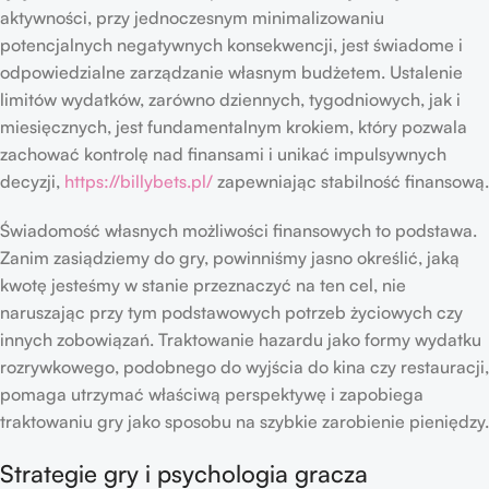
aktywności, przy jednoczesnym minimalizowaniu
potencjalnych negatywnych konsekwencji, jest świadome i
odpowiedzialne zarządzanie własnym budżetem. Ustalenie
limitów wydatków, zarówno dziennych, tygodniowych, jak i
miesięcznych, jest fundamentalnym krokiem, który pozwala
zachować kontrolę nad finansami i unikać impulsywnych
decyzji,
https://billybets.pl/
zapewniając stabilność finansową.
Świadomość własnych możliwości finansowych to podstawa.
Zanim zasiądziemy do gry, powinniśmy jasno określić, jaką
kwotę jesteśmy w stanie przeznaczyć na ten cel, nie
naruszając przy tym podstawowych potrzeb życiowych czy
innych zobowiązań. Traktowanie hazardu jako formy wydatku
rozrywkowego, podobnego do wyjścia do kina czy restauracji,
pomaga utrzymać właściwą perspektywę i zapobiega
traktowaniu gry jako sposobu na szybkie zarobienie pieniędzy.
Strategie gry i psychologia gracza